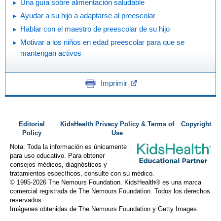
Una guía sobre alimentación saludable
Ayudar a su hijo a adaptarse al preescolar
Hablar con el maestro de preescolar de su hijo
Motivar a los niños en edad preescolar para que se
mantengan activos
Imprimir
Editorial
KidsHealth Privacy Policy & Terms of
Copyright
Policy
Use
Nota: Toda la información es únicamente
para uso educativo. Para obtener
consejos médicos, diagnósticos y
tratamientos específicos, consulte con su médico.
© 1995-
2026 The Nemours Foundation. KidsHealth® es una marca
comercial registrada de The Nemours Foundation. Todos los derechos
reservados.
Imágenes obtenidas de The Nemours Foundation y Getty Images.