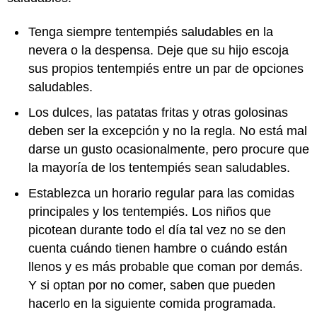
Tenga siempre tentempiés saludables en la
nevera o la despensa. Deje que su hijo escoja
sus propios tentempiés entre un par de opciones
saludables.
Los dulces, las patatas fritas y otras golosinas
deben ser la excepción y no la regla. No está mal
darse un gusto ocasionalmente, pero procure que
la mayoría de los tentempiés sean saludables.
Establezca un horario regular para las comidas
principales y los tentempiés. Los niños que
picotean durante todo el día tal vez no se den
cuenta cuándo tienen hambre o cuándo están
llenos y es más probable que coman por demás.
Y si optan por no comer, saben que pueden
hacerlo en la siguiente comida programada.