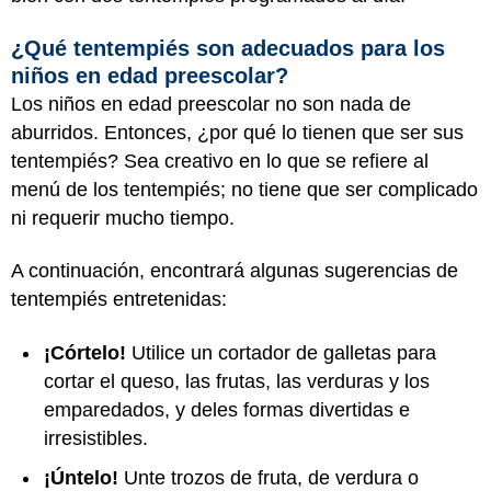
¿Qué tentempiés son adecuados para los
niños en edad preescolar?
Los niños en edad preescolar no son nada de
aburridos. Entonces, ¿por qué lo tienen que ser sus
tentempiés? Sea creativo en lo que se refiere al
menú de los tentempiés; no tiene que ser complicado
ni requerir mucho tiempo.
A continuación, encontrará algunas sugerencias de
tentempiés entretenidas:
¡Córtelo!
Utilice un cortador de galletas para
cortar el queso, las frutas, las verduras y los
emparedados, y deles formas divertidas e
irresistibles.
¡Úntelo!
Unte trozos de fruta, de verdura o