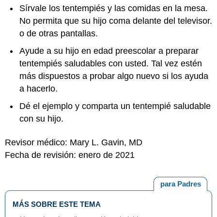
Sírvale los tentempiés y las comidas en la mesa.
No permita que su hijo coma delante del televisor.
o de otras pantallas.
Ayude a su hijo en edad preescolar a preparar
tentempiés saludables con usted. Tal vez estén
más dispuestos a probar algo nuevo si los ayuda
a hacerlo.
Dé el ejemplo y comparta un tentempié saludable
con su hijo.
Revisor médico: Mary L. Gavin, MD
Fecha de revisión: enero de 2021
para Padres
MÁS SOBRE ESTE TEMA