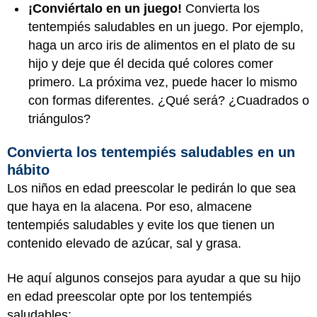
¡Conviértalo en un juego!
Convierta los
tentempiés saludables en un juego. Por ejemplo,
haga un arco iris de alimentos en el plato de su
hijo y deje que él decida qué colores comer
primero. La próxima vez, puede hacer lo mismo
con formas diferentes. ¿Qué será? ¿Cuadrados o
triángulos?
Convierta los tentempiés saludables en un
hábito
Los niños en edad preescolar le pedirán lo que sea
que haya en la alacena. Por eso, almacene
tentempiés saludables y evite los que tienen un
contenido elevado de azúcar, sal y grasa.
He aquí algunos consejos para ayudar a que su hijo
en edad preescolar opte por los tentempiés
saludables: