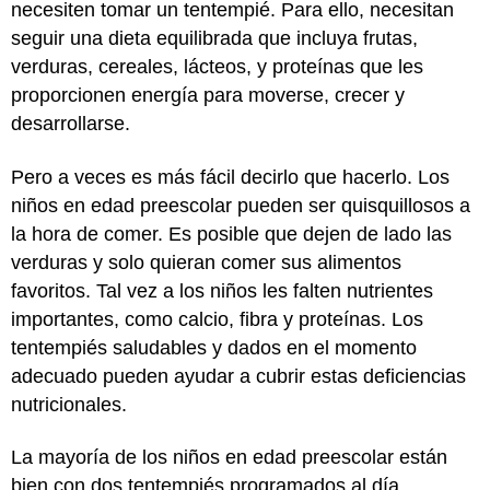
necesiten tomar un tentempié. Para ello, necesitan
seguir una dieta equilibrada que incluya frutas,
verduras, cereales, lácteos, y proteínas que les
proporcionen energía para moverse, crecer y
desarrollarse.
Pero a veces es más fácil decirlo que hacerlo. Los
niños en edad preescolar pueden ser quisquillosos a
la hora de comer. Es posible que dejen de lado las
verduras y solo quieran comer sus alimentos
favoritos. Tal vez a los niños les falten nutrientes
importantes, como calcio, fibra y proteínas. Los
tentempiés saludables y dados en el momento
adecuado pueden ayudar a cubrir estas deficiencias
nutricionales.
La mayoría de los niños en edad preescolar están
bien con dos tentempiés programados al día.