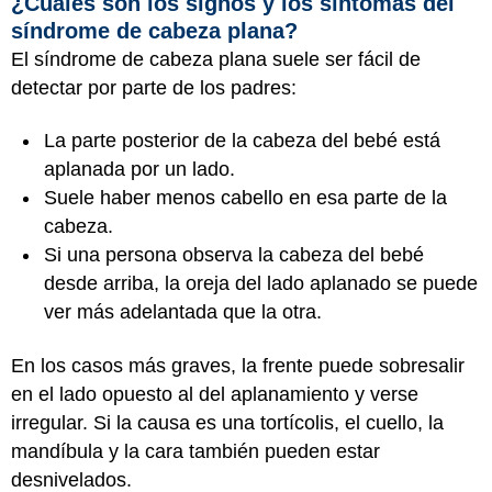
¿Cuáles son los signos y los síntomas del
síndrome de cabeza plana?
El síndrome de cabeza plana suele ser fácil de
detectar por parte de los padres:
La parte posterior de la cabeza del bebé está
aplanada por un lado.
Suele haber menos cabello en esa parte de la
cabeza.
Si una persona observa la cabeza del bebé
desde arriba, la oreja del lado aplanado se puede
ver más adelantada que la otra.
En los casos más graves, la frente puede sobresalir
en el lado opuesto al del aplanamiento y verse
irregular. Si la causa es una tortícolis, el cuello, la
mandíbula y la cara también pueden estar
desnivelados.