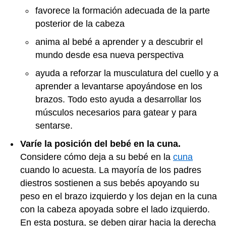
favorece la formación adecuada de la parte
posterior de la cabeza
anima al bebé a aprender y a descubrir el
mundo desde esa nueva perspectiva
ayuda a reforzar la musculatura del cuello y a
aprender a levantarse apoyándose en los
brazos. Todo esto ayuda a desarrollar los
músculos necesarios para gatear y para
sentarse.
Varíe la posición del bebé en la cuna.
Considere cómo deja a su bebé en la
cuna
cuando lo acuesta. La mayoría de los padres
diestros sostienen a sus bebés apoyando su
peso en el brazo izquierdo y los dejan en la cuna
con la cabeza apoyada sobre el lado izquierdo.
En esta postura, se deben girar hacia la derecha