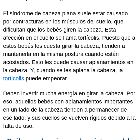
El síndrome de cabeza plana suele estar causado
por contracturas en los músculos del cuello, que
dificultan que los bebés giren la cabeza. Esta
afección en el cuello se llama tortícolis. Puesto que a
estos bebés les cuesta girar la cabeza, tienden a
mantenerla en la misma postura cuando están
acostados. Esto les puede causar aplanamientos en
la cabeza. Y, cuando se les aplana la cabeza, la
tortícolis
puede empeorar.
Deben invertir mucha energía en girar la cabeza. Por
eso, aquellos bebés con aplanamientos importantes
en un lado de la cabeza tienden a permanecer de
ese lado, y sus cuellos se vuelven rígidos debido a la
falta de uso.