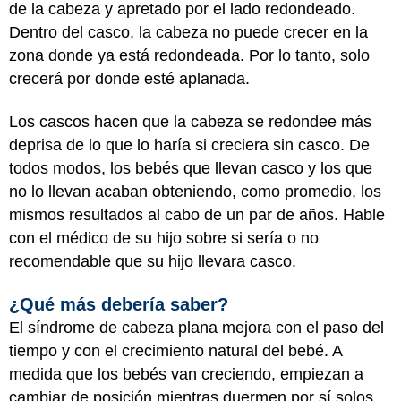
de la cabeza y apretado por el lado redondeado.
Dentro del casco, la cabeza no puede crecer en la
zona donde ya está redondeada. Por lo tanto, solo
crecerá por donde esté aplanada.
Los cascos hacen que la cabeza se redondee más
deprisa de lo que lo haría si creciera sin casco. De
todos modos, los bebés que llevan casco y los que
no lo llevan acaban obteniendo, como promedio, los
mismos resultados al cabo de un par de años. Hable
con el médico de su hijo sobre si sería o no
recomendable que su hijo llevara casco.
¿Qué más debería saber?
El síndrome de cabeza plana mejora con el paso del
tiempo y con el crecimiento natural del bebé. A
medida que los bebés van creciendo, empiezan a
cambiar de posición mientras duermen por sí solos,