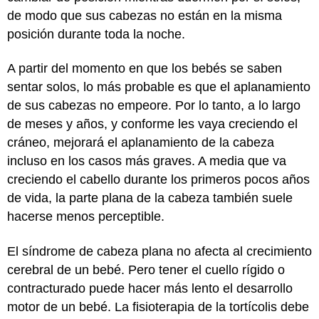
de modo que sus cabezas no están en la misma
posición durante toda la noche.
A partir del momento en que los bebés se saben
sentar solos, lo más probable es que el aplanamiento
de sus cabezas no empeore. Por lo tanto, a lo largo
de meses y años, y conforme les vaya creciendo el
cráneo, mejorará el aplanamiento de la cabeza
incluso en los casos más graves. A media que va
creciendo el cabello durante los primeros pocos años
de vida, la parte plana de la cabeza también suele
hacerse menos perceptible.
El síndrome de cabeza plana no afecta al crecimiento
cerebral de un bebé. Pero tener el cuello rígido o
contracturado puede hacer más lento el desarrollo
motor de un bebé. La fisioterapia de la tortícolis debe