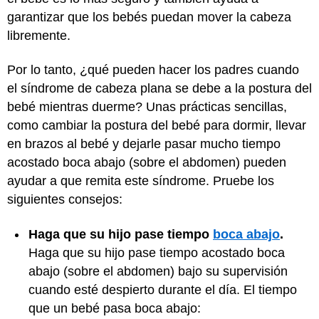
garantizar que los bebés puedan mover la cabeza
libremente.
Por lo tanto, ¿qué pueden hacer los padres cuando
el síndrome de cabeza plana se debe a la postura del
bebé mientras duerme? Unas prácticas sencillas,
como cambiar la postura del bebé para dormir, llevar
en brazos al bebé y dejarle pasar mucho tiempo
acostado boca abajo (sobre el abdomen) pueden
ayudar a que remita este síndrome. Pruebe los
siguientes consejos:
Haga que su hijo pase tiempo
boca abajo
.
Haga que su hijo pase tiempo acostado boca
abajo (sobre el abdomen) bajo su supervisión
cuando esté despierto durante el día. El tiempo
que un bebé pasa boca abajo: