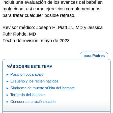
incluir una evaluación de los avances del bebé en
motricidad, así como ejercicios complementarios
para tratar cualquier posible retraso.
Revisor médico: Joseph H. Piatt Jr., MD y Jessica
Fuhr Rohde, MD
Fecha de revisión: mayo de 2023
para Padres
MÁS SOBRE ESTE TEMA
Posición boca abajo
El sueño y los recién nacidos
Síndrome de muerte súbita del lactante
Tortícolis del lactante
Conocer a su recién nacido