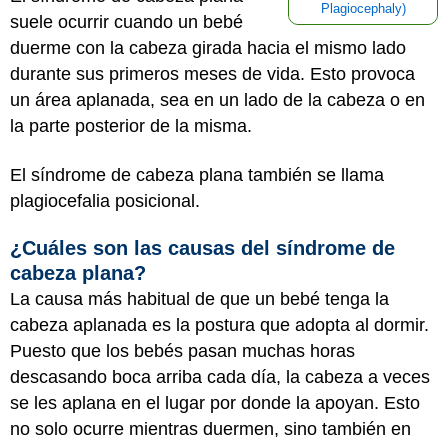
Plagiocephaly)
suele ocurrir cuando un bebé
duerme con la cabeza girada hacia el mismo lado
durante sus primeros meses de vida. Esto provoca
un área aplanada, sea en un lado de la cabeza o en
la parte posterior de la misma.
El síndrome de cabeza plana también se llama
plagiocefalia posicional.
¿Cuáles son las causas del síndrome de
cabeza plana?
La causa más habitual de que un bebé tenga la
cabeza aplanada es la postura que adopta al dormir.
Puesto que los bebés pasan muchas horas
descasando boca arriba cada día, la cabeza a veces
se les aplana en el lugar por donde la apoyan. Esto
no solo ocurre mientras duermen, sino también en