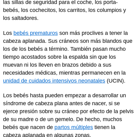
las sillas de seguridad para el coche, los porta-
bebés, los cochecitos, los carritos, los columpios y
los saltadores.
Los
bebés prematuros
son más proclives a tener la
cabeza aplanada. Sus cráneos son más blandos que
los de los bebés a término. También pasan mucho
tiempo acostados sobre la espalda sin que los
muevan ni los lleven en brazos debido a sus
necesidades médicas, mientras permanecen en la
unidad de cuidados intensivos neonatales
(UCIN).
Los bebés hasta pueden empezar a desarrollar un
síndrome de cabeza plana antes de nacer, si se
ejerce presión sobre su cráneo por efecto de la pelvis
de su madre o de un gemelo. De hecho, muchos
bebés que nacen de
partos múltiples
tienen la
cabeza aplanada en algunas zonas.