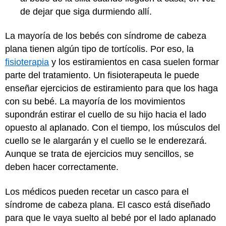
de dejar que siga durmiendo allí.
La mayoría de los bebés con síndrome de cabeza
plana tienen algún tipo de tortícolis. Por eso, la
fisioterapia
y los estiramientos en casa suelen formar
parte del tratamiento. Un fisioterapeuta le puede
enseñar ejercicios de estiramiento para que los haga
con su bebé. La mayoría de los movimientos
supondrán estirar el cuello de su hijo hacia el lado
opuesto al aplanado. Con el tiempo, los músculos del
cuello se le alargarán y el cuello se le enderezará.
Aunque se trata de ejercicios muy sencillos, se
deben hacer correctamente.
Los médicos pueden recetar un casco para el
síndrome de cabeza plana. El casco está diseñado
para que le vaya suelto al bebé por el lado aplanado