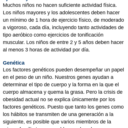
Muchos niños no hacen suficiente actividad física.
Los niños mayores y los adolescentes deben hacer
un mínimo de 1 hora de ejercicio físico, de moderado
a vigoroso, cada día, incluyendo tanto actividades de
tipo aeróbico como ejercicios de tonificación
muscular. Los niños de entre 2 y 5 años deben hacer
al menos 3 horas de actividad por día.
Genética
Los factores genéticos pueden desempeñar un papel
en el peso de un niño. Nuestros genes ayudan a
determinar el tipo de cuerpo y la forma en la que el
cuerpo almacena y quema la grasa. Pero la crisis de
obesidad actual no se explica únicamente por los
factores genéticos. Puesto que tanto los genes como
los hábitos se transmiten de una generación a la
siguiente, es posible que varios miembros de la