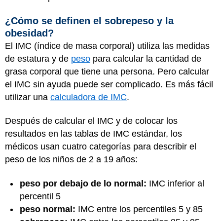
¿Cómo se definen el sobrepeso y la
obesidad?
El IMC (índice de masa corporal) utiliza las medidas
de estatura y de
peso
para calcular la cantidad de
grasa corporal que tiene una persona. Pero calcular
el IMC sin ayuda puede ser complicado. Es más fácil
utilizar una
calculadora de IMC
.
Después de calcular el IMC y de colocar los
resultados en las tablas de IMC estándar, los
médicos usan cuatro categorías para describir el
peso de los niños de 2 a 19 años:
peso por debajo de lo normal:
IMC inferior al
percentil 5
peso normal:
IMC entre los percentiles 5 y 85