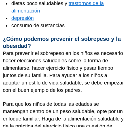
dietas poco saludables y
trastornos de la
alimentación
depresión
consumo de sustancias
¿Cómo podemos prevenir el sobrepeso y la
obesidad?
Para prevenir el sobrepeso en los niños es necesario
hacer elecciones saludables sobre la forma de
alimentarse, hacer ejercicio físico y pasar tiempo
juntos de su familia. Para ayudar a los niños a
adoptar un estilo de vida saludable, se debe empezar
con el buen ejemplo de los padres.
Para que los niños de todas las edades se
mantengan dentro de un peso saludable, opte por un
enfoque familiar. Haga de la alimentación saludable y
de la práctica del ejercicio físico una cuestión de