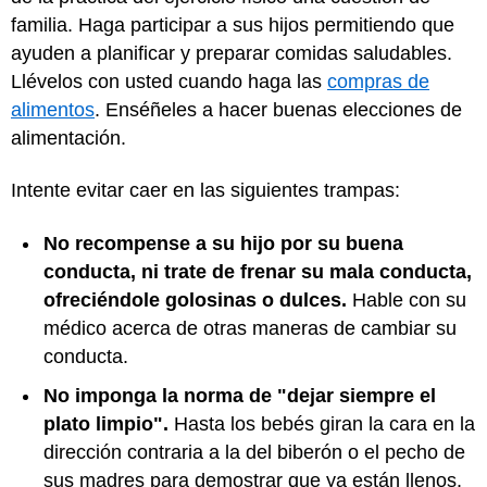
familia. Haga participar a sus hijos permitiendo que
ayuden a planificar y preparar comidas saludables.
Llévelos con usted cuando haga las
compras de
alimentos
. Enséñeles a hacer buenas elecciones de
alimentación.
Intente evitar caer en las siguientes trampas:
No recompense a su hijo por su buena
conducta, ni trate de frenar su mala conducta,
ofreciéndole golosinas o dulces.
Hable con su
médico acerca de otras maneras de cambiar su
conducta.
No imponga la norma de "dejar siempre el
plato limpio".
Hasta los bebés giran la cara en la
dirección contraria a la del biberón o el pecho de
sus madres para demostrar que ya están llenos.