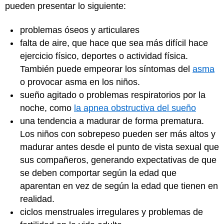
pueden presentar lo siguiente:
problemas óseos y articulares
falta de aire, que hace que sea más difícil hace
ejercicio físico, deportes o actividad física.
También puede empeorar los síntomas del
asma
o provocar asma en los niños.
sueño agitado o problemas respiratorios por la
noche, como
la apnea obstructiva del sueño
una tendencia a madurar de forma prematura.
Los niños con sobrepeso pueden ser más altos y
madurar antes desde el punto de vista sexual que
sus compañeros, generando expectativas de que
se deben comportar según la edad que
aparentan en vez de según la edad que tienen en
realidad.
ciclos menstruales irregulares y problemas de