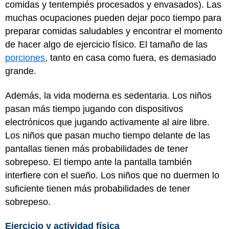
comidas y tentempiés procesados y envasados). Las
muchas ocupaciones pueden dejar poco tiempo para
preparar comidas saludables y encontrar el momento
de hacer algo de ejercicio físico. El tamaño de las
porciones
, tanto en casa como fuera, es demasiado
grande.
Además, la vida moderna es sedentaria. Los niños
pasan más tiempo jugando con dispositivos
electrónicos que jugando activamente al aire libre.
Los niños que pasan mucho tiempo delante de las
pantallas tienen más probabilidades de tener
sobrepeso. El tiempo ante la pantalla también
interfiere con el sueño. Los niños que no duermen lo
suficiente tienen más probabilidades de tener
sobrepeso.
Ejercicio y actividad física