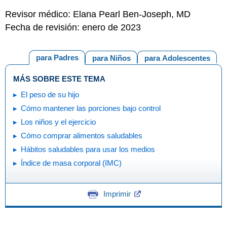
Revisor médico: Elana Pearl Ben-Joseph, MD
Fecha de revisión: enero de 2023
para Padres
para Niños
para Adolescentes
MÁS SOBRE ESTE TEMA
El peso de su hijo
Cómo mantener las porciones bajo control
Los niños y el ejercicio
Cómo comprar alimentos saludables
Hábitos saludables para usar los medios
Índice de masa corporal (IMC)
Imprimir