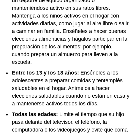
un deporte de equipo organizado o
manteniéndose activo en sus ratos libres.
Mantenga a los niños activos en el hogar con
actividades diarias, como jugar al aire libre o salir
a caminar en familia. Enséñeles a hacer buenas
elecciones alimenticias y hágalos participar en la
preparación de los alimentos; por ejemplo,
cuando prepara un almuerzo para lleven a la
escuela.
Entre los 13 y los 18 años:
Enséñeles a los
adolescentes a preparar comidas y tentempiés
saludables en el hogar. Anímelos a hacer
elecciones saludables cuando no están en casa y
a mantenerse activos todos los días.
Todas las edades:
Limite el tiempo que su hijo
pasa delante del televisor, el teléfono, la
computadora o los videojuegos y evite que coma