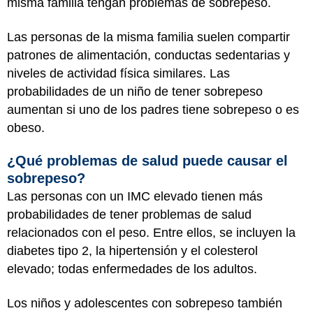
misma familia tengan problemas de sobrepeso.
Las personas de la misma familia suelen compartir
patrones de alimentación, conductas sedentarias y
niveles de actividad física similares. Las
probabilidades de un niño de tener sobrepeso
aumentan si uno de los padres tiene sobrepeso o es
obeso.
¿Qué problemas de salud puede causar el
sobrepeso?
Las personas con un IMC elevado tienen más
probabilidades de tener problemas de salud
relacionados con el peso. Entre ellos, se incluyen la
diabetes tipo 2, la hipertensión y el colesterol
elevado; todas enfermedades de los adultos.
Los niños y adolescentes con sobrepeso también