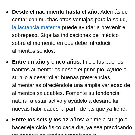
Desde el nacimiento hasta el año:
Además de
contar con muchas otras ventajas para la salud,
la lactancia materna
puede ayudar a prevenir el
sobrepeso. Siga las indicaciones del médico
sobre el momento en que debe introducir
alimentos sólidos.
Entre un año y cinco años:
Inicie los buenos
hábitos alimentarios desde el principio. Ayude a
su hijo a desarrollar buenas preferencias
alimentarias ofreciéndole una amplia variedad de
alimentos saludables. Fomente su tendencia
natural a estar activo y ayúdelo a desarrollar
nuevas habilidades a partir de las que ya tiene.
Entre los seis y los 12 años:
Anime a su hijo a
hacer ejercicio físico cada día, ya sea practicando