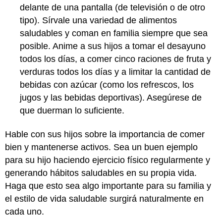
delante de una pantalla (de televisión o de otro
tipo). Sírvale una variedad de alimentos
saludables y coman en familia siempre que sea
posible. Anime a sus hijos a tomar el desayuno
todos los días, a comer cinco raciones de fruta y
verduras todos los días y a limitar la cantidad de
bebidas con azúcar (como los refrescos, los
jugos y las bebidas deportivas). Asegúrese de
que duerman lo suficiente.
Hable con sus hijos sobre la importancia de comer
bien y mantenerse activos. Sea un buen ejemplo
para su hijo haciendo ejercicio físico regularmente y
generando hábitos saludables en su propia vida.
Haga que esto sea algo importante para su familia y
el estilo de vida saludable surgirá naturalmente en
cada uno.