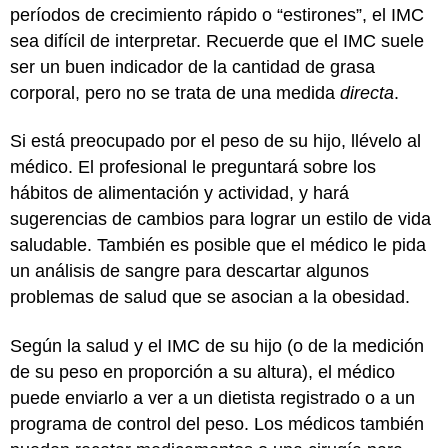
períodos de crecimiento rápido o “estirones”, el IMC
sea difícil de interpretar. Recuerde que el IMC suele
ser un buen indicador de la cantidad de grasa
corporal, pero no se trata de una medida
directa
.
Si está preocupado por el peso de su hijo, llévelo al
médico. El profesional le preguntará sobre los
hábitos de alimentación y actividad, y hará
sugerencias de cambios para lograr un estilo de vida
saludable. También es posible que el médico le pida
un análisis de sangre para descartar algunos
problemas de salud que se asocian a la obesidad.
Según la salud y el IMC de su hijo (o de la medición
de su peso en proporción a su altura), el médico
puede enviarlo a ver a un dietista registrado o a un
programa de control del peso. Los médicos también