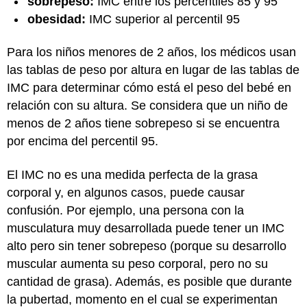
sobrepeso:
IMC entre los percentiles 85 y 95
obesidad:
IMC superior al percentil 95
Para los niños menores de 2 años, los médicos usan
las tablas de peso por altura en lugar de las tablas de
IMC para determinar cómo está el peso del bebé en
relación con su altura. Se considera que un niño de
menos de 2 años tiene sobrepeso si se encuentra
por encima del percentil 95.
El IMC no es una medida perfecta de la grasa
corporal y, en algunos casos, puede causar
confusión. Por ejemplo, una persona con la
musculatura muy desarrollada puede tener un IMC
alto pero sin tener sobrepeso (porque su desarrollo
muscular aumenta su peso corporal, pero no su
cantidad de grasa). Además, es posible que durante
la pubertad, momento en el cual se experimentan