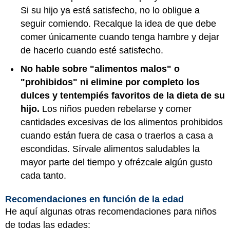
Si su hijo ya está satisfecho, no lo obligue a
seguir comiendo. Recalque la idea de que debe
comer únicamente cuando tenga hambre y dejar
de hacerlo cuando esté satisfecho.
No hable sobre "alimentos malos" o
"prohibidos" ni elimine por completo los
dulces y tentempiés favoritos de la dieta de su
hijo.
Los niños pueden rebelarse y comer
cantidades excesivas de los alimentos prohibidos
cuando están fuera de casa o traerlos a casa a
escondidas. Sírvale alimentos saludables la
mayor parte del tiempo y ofrézcale algún gusto
cada tanto.
Recomendaciones en función de la edad
He aquí algunas otras recomendaciones para niños
de todas las edades: