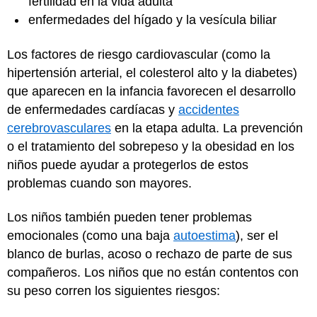
fertilidad en la vida adulta
enfermedades del hígado y la vesícula biliar
Los factores de riesgo cardiovascular (como la
hipertensión arterial, el colesterol alto y la diabetes)
que aparecen en la infancia favorecen el desarrollo
de enfermedades cardíacas y
accidentes
cerebrovasculares
en la etapa adulta. La prevención
o el tratamiento del sobrepeso y la obesidad en los
niños puede ayudar a protegerlos de estos
problemas cuando son mayores.
Los niños también pueden tener problemas
emocionales (como una baja
autoestima
), ser el
blanco de burlas, acoso o rechazo de parte de sus
compañeros. Los niños que no están contentos con
su peso corren los siguientes riesgos: