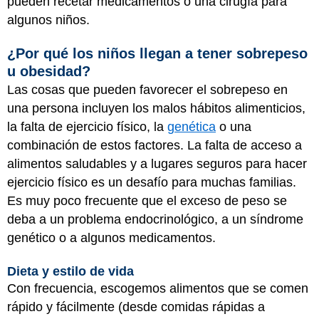
pueden recetar medicamentos o una cirugía para
algunos niños.
¿Por qué los niños llegan a tener sobrepeso
u obesidad?
Las cosas que pueden favorecer el sobrepeso en
una persona incluyen los malos hábitos alimenticios,
la falta de ejercicio físico, la
genética
o una
combinación de estos factores. La falta de acceso a
alimentos saludables y a lugares seguros para hacer
ejercicio físico es un desafío para muchas familias.
Es muy poco frecuente que el exceso de peso se
deba a un problema endocrinológico, a un síndrome
genético o a algunos medicamentos.
Dieta y estilo de vida
Con frecuencia, escogemos alimentos que se comen
rápido y fácilmente (desde comidas rápidas a