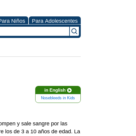
Para Niños
Para Adolescentes
in English
Nosebleeds in Kids
ompen y sale sangre por las
e los de 3 a 10 años de edad. La