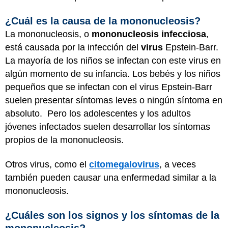
¿Cuál es la causa de la mononucleosis?
La mononucleosis, o
mononucleosis infecciosa
,
está causada por la infección del
virus
Epstein-Barr.
La mayoría de los niños se infectan con este virus en
algún momento de su infancia. Los bebés y los niños
pequeños que se infectan con el virus Epstein-Barr
suelen presentar síntomas leves o ningún síntoma en
absoluto. Pero los adolescentes y los adultos
jóvenes infectados suelen desarrollar los síntomas
propios de la mononucleosis.
Otros virus, como el
citomegalovirus
, a veces
también pueden causar una enfermedad similar a la
mononucleosis.
¿Cuáles son los signos y los síntomas de la
mononucleosis?