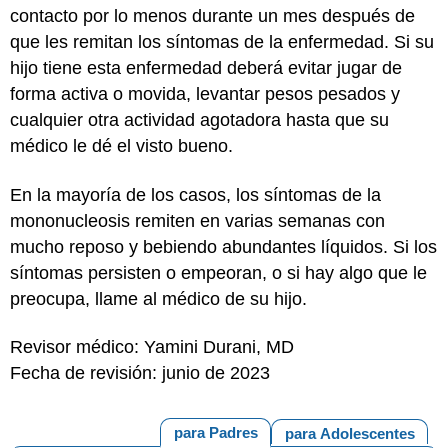
contacto por lo menos durante un mes después de
que les remitan los síntomas de la enfermedad. Si su
hijo tiene esta enfermedad deberá evitar jugar de
forma activa o movida, levantar pesos pesados y
cualquier otra actividad agotadora hasta que su
médico le dé el visto bueno.
En la mayoría de los casos, los síntomas de la
mononucleosis remiten en varias semanas con
mucho reposo y bebiendo abundantes líquidos. Si los
síntomas persisten o empeoran, o si hay algo que le
preocupa, llame al médico de su hijo.
Revisor médico: Yamini Durani, MD
Fecha de revisión: junio de 2023
para Padres
para Adolescentes