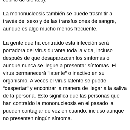
La mononucleosis también se puede trasmitir a
través del sexo y de las transfusiones de sangre,
aunque es algo mucho menos frecuente.
La gente que ha contraído esta infección será
portadora del virus durante toda la vida, incluso
después de que desaparezcan los síntomas o
aunque nunca se llegue a presentar síntomas. El
virus permanecerá "latente" o inactivo en su
organismo. A veces el virus latente se puede
"despertar" y encontrar la manera de llegar a la saliva
de la persona. Esto significa que las personas que
han contraído la mononucleosis en el pasado la
pueden contagiar de vez en cuando, incluso aunque
no presenten ningún síntoma.