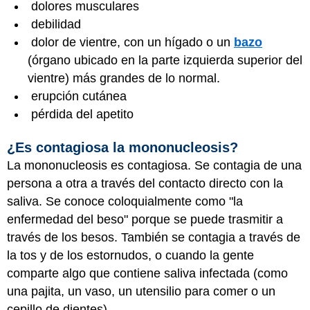
dolores musculares
debilidad
dolor de vientre, con un hígado o un
bazo
(órgano ubicado en la parte izquierda superior del
vientre) más grandes de lo normal.
erupción cutánea
pérdida del apetito
¿Es contagiosa la mononucleosis?
La mononucleosis es contagiosa. Se contagia de una
persona a otra a través del contacto directo con la
saliva. Se conoce coloquialmente como "la
enfermedad del beso" porque se puede trasmitir a
través de los besos. También se contagia a través de
la tos y de los estornudos, o cuando la gente
comparte algo que contiene saliva infectada (como
una pajita, un vaso, un utensilio para comer o un
cepillo de dientes).