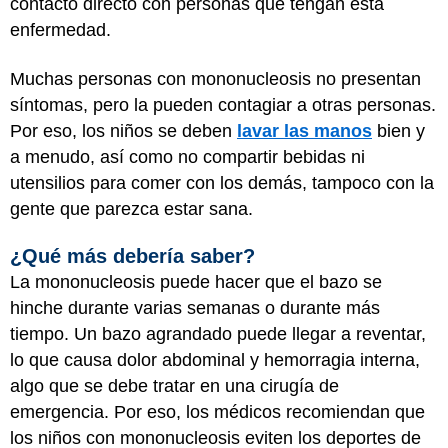
contacto directo con personas que tengan esta
enfermedad.
Muchas personas con mononucleosis no presentan
síntomas, pero la pueden contagiar a otras personas.
Por eso, los niños se deben
lavar las manos
bien y
a menudo, así como no compartir bebidas ni
utensilios para comer con los demás, tampoco con la
gente que parezca estar sana.
¿Qué más debería saber?
La mononucleosis puede hacer que el bazo se
hinche durante varias semanas o durante más
tiempo. Un bazo agrandado puede llegar a reventar,
lo que causa dolor abdominal y hemorragia interna,
algo que se debe tratar en una cirugía de
emergencia. Por eso, los médicos recomiendan que
los niños con mononucleosis eviten los deportes de