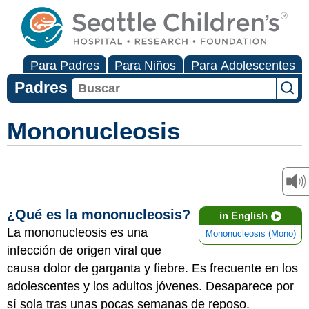
Para Padres
Para Niños
Para Adolescentes
Padres
Mononucleosis
¿Qué es la mononucleosis?
in English
La mononucleosis es una
Mononucleosis (Mono)
infección de origen viral que
causa dolor de garganta y fiebre. Es frecuente en los
adolescentes y los adultos jóvenes. Desaparece por
sí sola tras unas pocas semanas de reposo.