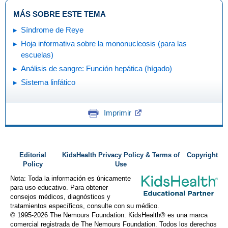
MÁS SOBRE ESTE TEMA
Síndrome de Reye
Hoja informativa sobre la mononucleosis (para las
escuelas)
Análisis de sangre: Función hepática (hígado)
Sistema linfático
Imprimir
Editorial
KidsHealth Privacy Policy & Terms of
Copyright
Policy
Use
Nota: Toda la información es únicamente
para uso educativo. Para obtener
consejos médicos, diagnósticos y
tratamientos específicos, consulte con su médico.
© 1995-
2026 The Nemours Foundation. KidsHealth® es una marca
comercial registrada de The Nemours Foundation. Todos los derechos