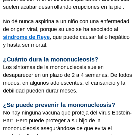
suelen acabar desarrollando erupciones en la piel.
No dé nunca aspirina a un niño con una enfermedad
de origen viral, porque su uso se ha asociado al
síndrome de Reye
, que puede causar fallo hepático
y hasta ser mortal.
¿Cuánto dura la mononucleosis?
Los síntomas de la mononucleosis suelen
desaparecer en un plazo de 2 a 4 semanas. De todos
modos, en algunos adolescentes, el cansancio y la
debilidad pueden durar meses.
¿Se puede prevenir la mononucleosis?
No hay ninguna vacuna que proteja del virus Epstein-
Barr. Pero puede proteger a su hijo de la
mononucleosis asegurándose de que evita el