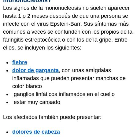
Los signos de la mononucleosis no suelen aparecer
hasta 1 o 2 meses después de que una persona se
infecte con el virus Epstein-Barr. Sus síntomas más
comunes a veces se confunden con los propios de la
faringitis estreptocócica o con los de la gripe. Entre
ellos, se incluyen los siguientes:
fiebre
dolor de garganta
, con unas amígdalas
inflamadas que pueden presentar manchas de
color blanco
ganglios linfáticos inflamados en el cuello
estar muy cansado
Los afectados también puede presentar:
dolores de cabeza