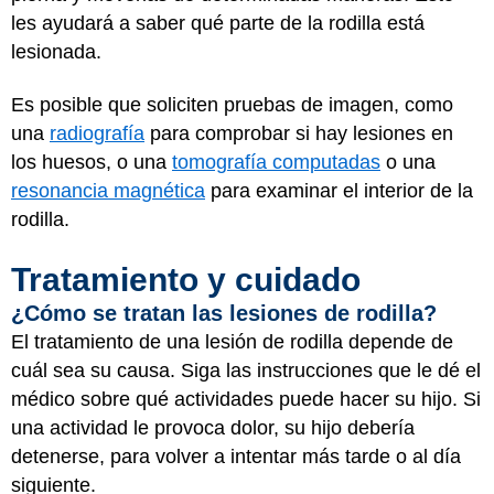
les ayudará a saber qué parte de la rodilla está
lesionada.
Es posible que soliciten pruebas de imagen, como
una
radiografía
para comprobar si hay lesiones en
los huesos, o una
tomografía computadas
o una
resonancia magnética
para examinar el interior de la
rodilla.
Tratamiento y cuidado
¿Cómo se tratan las lesiones de rodilla?
El tratamiento de una lesión de rodilla depende de
cuál sea su causa. Siga las instrucciones que le dé el
médico sobre qué actividades puede hacer su hijo. Si
una actividad le provoca dolor, su hijo debería
detenerse, para volver a intentar más tarde o al día
siguiente.