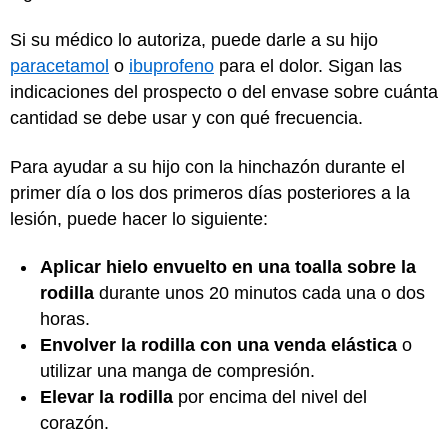
Si su médico lo autoriza, puede darle a su hijo
paracetamol
o
ibuprofeno
para el dolor. Sigan las
indicaciones del prospecto o del envase sobre cuánta
cantidad se debe usar y con qué frecuencia.
Para ayudar a su hijo con la hinchazón durante el
primer día o los dos primeros días posteriores a la
lesión, puede hacer lo siguiente:
Aplicar hielo envuelto en una toalla sobre la
rodilla
durante unos 20 minutos cada una o dos
horas.
Envolver la rodilla con una venda elástica
o
utilizar una manga de compresión.
Elevar la rodilla
por encima del nivel del
corazón.