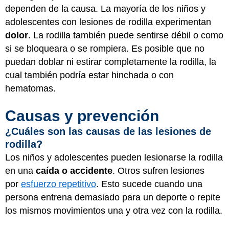
dependen de la causa. La mayoría de los niños y
adolescentes con lesiones de rodilla experimentan
dolor
. La rodilla también puede sentirse débil o como
si se bloqueara o se rompiera. Es posible que no
puedan doblar ni estirar completamente la rodilla, la
cual también podría estar hinchada o con
hematomas.
Causas y prevención
¿Cuáles son las causas de las lesiones de
rodilla?
Los niños y adolescentes pueden lesionarse la rodilla
en una
caída o accidente
. Otros sufren lesiones
por
esfuerzo repetitivo
. Esto sucede cuando una
persona entrena demasiado para un deporte o repite
los mismos movimientos una y otra vez con la rodilla.