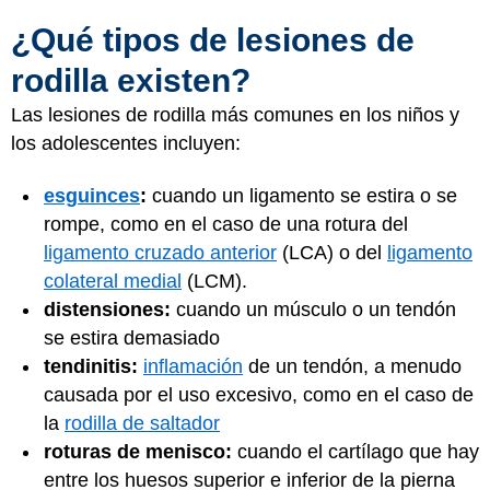
¿Qué tipos de lesiones de
rodilla existen?
Las lesiones de rodilla más comunes en los niños y
los adolescentes incluyen:
esguinces
:
cuando un ligamento se estira o se
rompe, como en el caso de una rotura del
ligamento cruzado anterior
(LCA) o del
ligamento
colateral medial
(LCM).
distensiones:
cuando un músculo o un tendón
se estira demasiado
tendinitis:
inflamación
de un tendón, a menudo
causada por el uso excesivo, como en el caso de
la
rodilla de saltador
roturas de menisco:
cuando el cartílago que hay
entre los huesos superior e inferior de la pierna