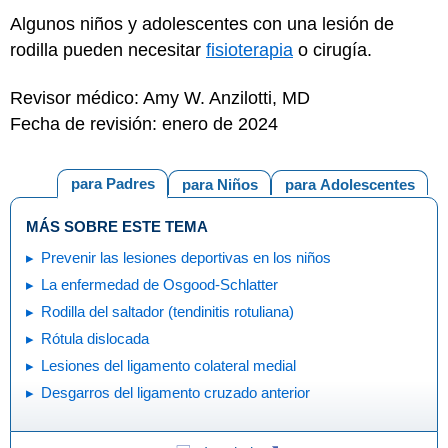
Algunos niños y adolescentes con una lesión de
rodilla pueden necesitar
fisioterapia
o cirugía.
Revisor médico: Amy W. Anzilotti, MD
Fecha de revisión: enero de 2024
para Padres
para Niños
para Adolescentes
MÁS SOBRE ESTE TEMA
Prevenir las lesiones deportivas en los niños
La enfermedad de Osgood-Schlatter
Rodilla del saltador (tendinitis rotuliana)
Rótula dislocada
Lesiones del ligamento colateral medial
Desgarros del ligamento cruzado anterior