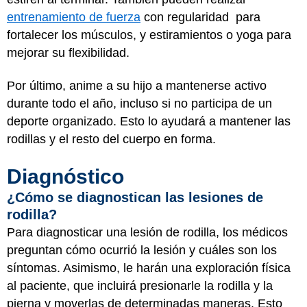
entrenamiento de fuerza
con regularidad para
fortalecer los músculos, y estiramientos o yoga para
mejorar su flexibilidad.
Por último, anime a su hijo a mantenerse activo
durante todo el año, incluso si no participa de un
deporte organizado. Esto lo ayudará a mantener las
rodillas y el resto del cuerpo en forma.
Diagnóstico
¿Cómo se diagnostican las lesiones de
rodilla?
Para diagnosticar una lesión de rodilla, los médicos
preguntan cómo ocurrió la lesión y cuáles son los
síntomas. Asimismo, le harán una exploración física
al paciente, que incluirá presionarle la rodilla y la
pierna y moverlas de determinadas maneras. Esto