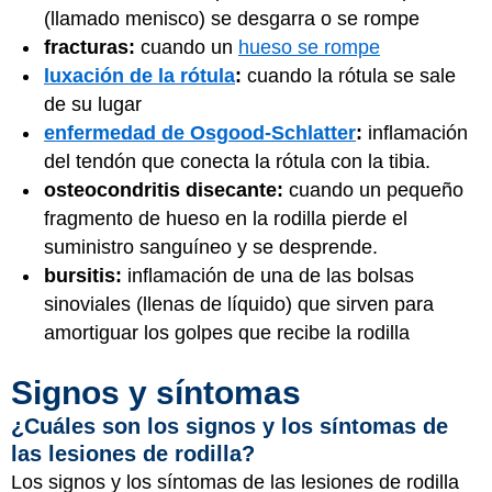
(llamado menisco) se desgarra o se rompe
fracturas:
cuando un
hueso se rompe
luxación de la rótula
:
cuando la rótula se sale
de su lugar
enfermedad de Osgood-Schlatter
:
inflamación
del tendón que conecta la rótula con la tibia.
osteocondritis disecante:
cuando un pequeño
fragmento de hueso en la rodilla pierde el
suministro sanguíneo y se desprende.
bursitis:
inflamación de una de las bolsas
sinoviales (llenas de líquido) que sirven para
amortiguar los golpes que recibe la rodilla
Signos y síntomas
¿Cuáles son los signos y los síntomas de
las lesiones de rodilla?
Los signos y los síntomas de las lesiones de rodilla