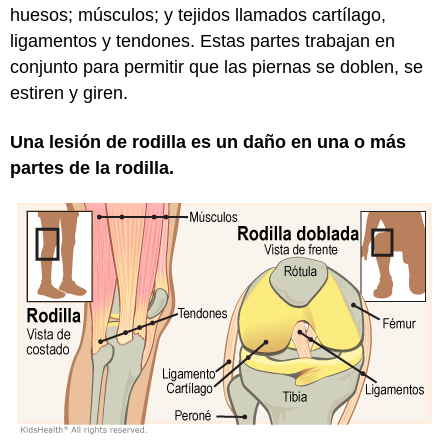
huesos; músculos; y tejidos llamados cartílago,
ligamentos y tendones. Estas partes trabajan en
conjunto para permitir que las piernas se doblen, se
estiren y giren.
Una lesión de rodilla es un daño en una o más
partes de la rodilla.