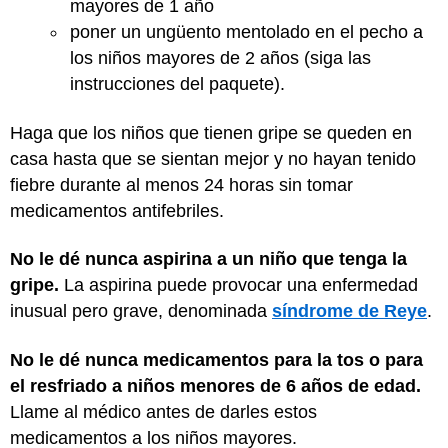
mayores de 1 año
poner un ungüento mentolado en el pecho a
los niños mayores de 2 años (siga las
instrucciones del paquete).
Haga que los niños que tienen gripe se queden en
casa hasta que se sientan mejor y no hayan tenido
fiebre durante al menos 24 horas sin tomar
medicamentos antifebriles.
No le dé nunca aspirina a un niño que tenga la
gripe.
La aspirina puede provocar una enfermedad
inusual pero grave, denominada
síndrome de Reye
.
No le dé nunca medicamentos para la tos o para
el resfriado a niños menores de 6 años de edad.
Llame al médico antes de darles estos
medicamentos a los niños mayores.