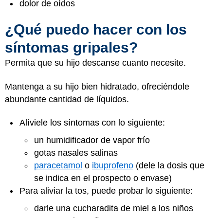
dolor de oídos
¿Qué puedo hacer con los
síntomas gripales?
Permita que su hijo descanse cuanto necesite.
Mantenga a su hijo bien hidratado, ofreciéndole
abundante cantidad de líquidos.
Alíviele los síntomas con lo siguiente:
un humidificador de vapor frío
gotas nasales salinas
paracetamol
o
ibuprofeno
(dele la dosis que
se indica en el prospecto o envase)
Para aliviar la tos, puede probar lo siguiente:
darle una cucharadita de miel a los niños