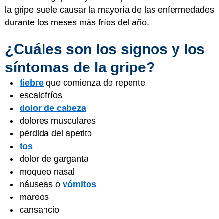
la gripe suele causar la mayoría de las enfermedades
durante los meses más fríos del año.
¿Cuáles son los signos y los
síntomas de la gripe?
fiebre
que comienza de repente
escalofríos
dolor de cabeza
dolores musculares
pérdida del apetito
tos
dolor de garganta
moqueo nasal
náuseas o
vómitos
mareos
cansancio