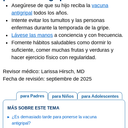
Asegúrese de que su hijo reciba la
vacuna
antigripal
todos los años.
Intente evitar los tumultos y las personas
enfermas durante la temporada de la gripe.
Lávese las manos
a conciencia y con frecuencia.
Fomente hábitos saludables como dormir lo
suficiente, comer muchas frutas y verduras y
hacer ejercicio físico con regularidad.
Revisor médico: Larissa Hirsch, MD
Fecha de revisión: septiembre de 2025
para Padres
para Niños
para Adolescentes
MÁS SOBRE ESTE TEMA
¿Es demasiado tarde para ponerse la vacuna
antigripal?