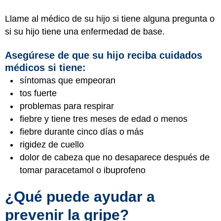
Llame al médico de su hijo si tiene alguna pregunta o
si su hijo tiene una enfermedad de base.
Asegúrese de que su hijo reciba cuidados
médicos si tiene:
síntomas que empeoran
tos fuerte
problemas para respirar
fiebre y tiene tres meses de edad o menos
fiebre durante cinco días o más
rigidez de cuello
dolor de cabeza que no desaparece después de
tomar paracetamol o ibuprofeno
¿Qué puede ayudar a
prevenir la gripe?