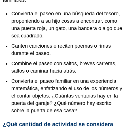
Convierta el paseo en una búsqueda del tesoro,
proponiendo a su hijo cosas a encontrar, como
una puerta roja, un gato, una bandera o algo que
sea cuadrado.
Canten canciones o reciten poemas o rimas
durante el paseo.
Combine el paseo con saltos, breves carreras,
saltos o caminar hacia atrás.
Convierta el paseo familiar en una experiencia
matemática, enfatizando el uso de los números y
el contar objetos: ¿Cuántas ventanas hay en la
puerta del garaje? ¿Qué número hay escrito
sobre la puerta de esa casa?
¿Qué cantidad de actividad se considera