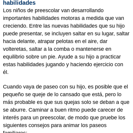
habilidades
Los niños de preescolar van desarrollando
importantes habilidades motoras a medida que van
creciendo. Entre las nuevas habilidades que su hijo
puede presentar, se incluyen saltar en su lugar, saltar
hacia delante, atrapar pelotas en el aire, dar
volteretas, saltar a la comba o mantenerse en
equilibrio sobre un pie. Ayude a su hijo a practicar
estas habilidades jugando y haciendo ejercicio con
él.
Cuando vaya de paseo con su hijo, es posible que el
pequeño se queje de lo cansado que está, pero lo
más probable es que sus quejas solo se deban a que
se aburre. Caminar a buen ritmo puede carecer de
interés para un preescolar, de modo que pruebe los
siguientes consejos para animar los paseos
familiares: