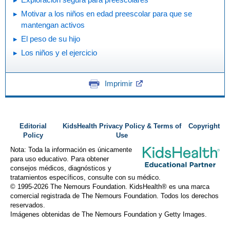
Motivar a los niños en edad preescolar para que se
mantengan activos
El peso de su hijo
Los niños y el ejercicio
Imprimir
Editorial
KidsHealth Privacy Policy & Terms of
Copyright
Policy
Use
Nota: Toda la información es únicamente
para uso educativo. Para obtener
consejos médicos, diagnósticos y
tratamientos específicos, consulte con su médico.
© 1995-
2026 The Nemours Foundation. KidsHealth® es una marca
comercial registrada de The Nemours Foundation. Todos los derechos
reservados.
Imágenes obtenidas de The Nemours Foundation y Getty Images.