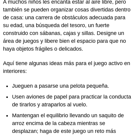
A muchos niños les encanta estar al aire libre, pero
también se pueden organizar cosas divertidas dentro
de casa: una carrera de obstáculos adecuada para
su edad, una búsqueda del tesoro, un fuerte
construido con sábanas, cajas y sillas. Designe un
área de juegos y libere bien el espacio para que no
haya objetos frágiles o delicados.
Aquí tiene algunas ideas más para el juego activo en
interiores:
Jueguen a pasarse una pelota pequeña.
Usen aviones de papel para practicar la conducta
de tirarlos y atraparlos al vuelo.
Mantengan el equilibrio llevando un saquito de
arroz encima de la cabeza mientras se
desplazan; haga de este juego un reto más