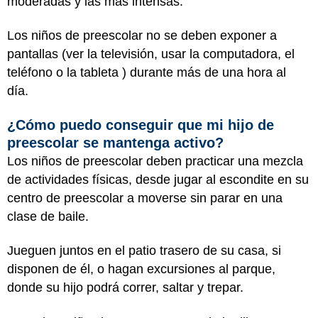
moderadas y las más intensas.
Los niños de preescolar no se deben exponer a
pantallas (ver la televisión, usar la computadora, el
teléfono o la tableta ) durante más de una hora al
día.
¿Cómo puedo conseguir que mi hijo de
preescolar se mantenga activo?
Los niños de preescolar deben practicar una mezcla
de actividades físicas, desde jugar al escondite en su
centro de preescolar a moverse sin parar en una
clase de baile.
Jueguen juntos en el patio trasero de su casa, si
disponen de él, o hagan excursiones al parque,
donde su hijo podrá correr, saltar y trepar.