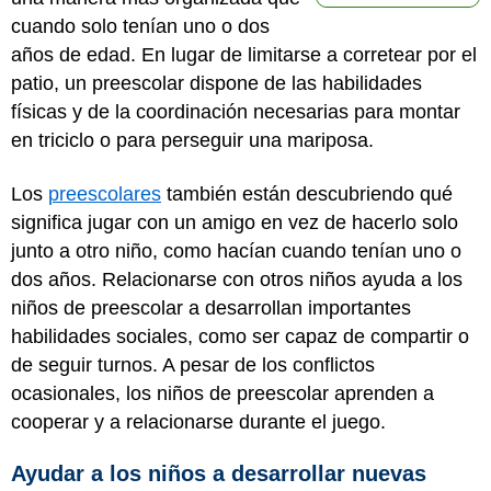
cuando solo tenían uno o dos
años de edad. En lugar de limitarse a corretear por el
patio, un preescolar dispone de las habilidades
físicas y de la coordinación necesarias para montar
en triciclo o para perseguir una mariposa.
Los
preescolares
también están descubriendo qué
significa jugar con un amigo en vez de hacerlo solo
junto a otro niño, como hacían cuando tenían uno o
dos años. Relacionarse con otros niños ayuda a los
niños de preescolar a desarrollan importantes
habilidades sociales, como ser capaz de compartir o
de seguir turnos. A pesar de los conflictos
ocasionales, los niños de preescolar aprenden a
cooperar y a relacionarse durante el juego.
Ayudar a los niños a desarrollar nuevas