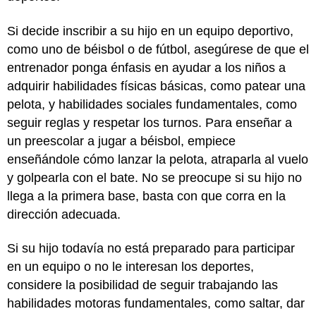
Si decide inscribir a su hijo en un equipo deportivo,
como uno de béisbol o de fútbol, asegúrese de que el
entrenador ponga énfasis en ayudar a los niños a
adquirir habilidades físicas básicas, como patear una
pelota, y habilidades sociales fundamentales, como
seguir reglas y respetar los turnos. Para enseñar a
un preescolar a jugar a béisbol, empiece
enseñándole cómo lanzar la pelota, atraparla al vuelo
y golpearla con el bate. No se preocupe si su hijo no
llega a la primera base, basta con que corra en la
dirección adecuada.
Si su hijo todavía no está preparado para participar
en un equipo o no le interesan los deportes,
considere la posibilidad de seguir trabajando las
habilidades motoras fundamentales, como saltar, dar