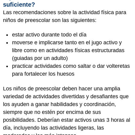
suficiente?
Las recomendaciones sobre la actividad física para
niños de preescolar son las siguientes:
estar activo durante todo el día
moverse e implicarse tanto en el jugo activo y
libre como en actividades físicas estructuradas
(guiadas por un adulto)
practicar actividades como saltar o dar volteretas
para fortalecer los huesos
Los niños de preescolar deben hacer una amplia
variedad de actividades divertidas y desafiantes que
los ayuden a ganar habilidades y coordinación,
siempre que no estén por encima de sus
posibilidades. Deberían estar activos unas 3 horas al
día, incluyendo las actividades ligeras, las