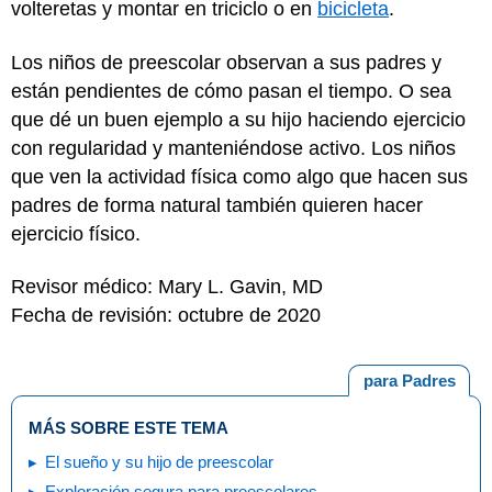
volteretas y montar en triciclo o en
bicicleta
.
Los niños de preescolar observan a sus padres y
están pendientes de cómo pasan el tiempo. O sea
que dé un buen ejemplo a su hijo haciendo ejercicio
con regularidad y manteniéndose activo. Los niños
que ven la actividad física como algo que hacen sus
padres de forma natural también quieren hacer
ejercicio físico.
Revisor médico: Mary L. Gavin, MD
Fecha de revisión: octubre de 2020
para Padres
MÁS SOBRE ESTE TEMA
El sueño y su hijo de preescolar
Exploración segura para preescolares