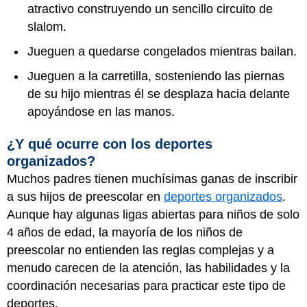
atractivo construyendo un sencillo circuito de
slalom.
Jueguen a quedarse congelados mientras bailan.
Jueguen a la carretilla, sosteniendo las piernas
de su hijo mientras él se desplaza hacia delante
apoyándose en las manos.
¿Y qué ocurre con los deportes
organizados?
Muchos padres tienen muchísimas ganas de inscribir
a sus hijos de preescolar en
deportes organizados
.
Aunque hay algunas ligas abiertas para niños de solo
4 años de edad, la mayoría de los niños de
preescolar no entienden las reglas complejas y a
menudo carecen de la atención, las habilidades y la
coordinación necesarias para practicar este tipo de
deportes.