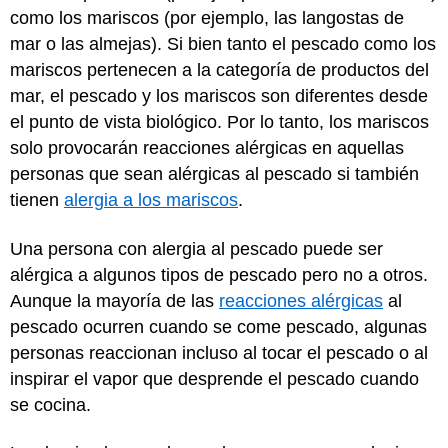
como los mariscos (por ejemplo, las langostas de
mar o las almejas). Si bien tanto el pescado como los
mariscos pertenecen a la categoría de productos del
mar, el pescado y los mariscos son diferentes desde
el punto de vista biológico. Por lo tanto, los mariscos
solo provocarán reacciones alérgicas en aquellas
personas que sean alérgicas al pescado si también
tienen
alergia a los mariscos
.
Una persona con alergia al pescado puede ser
alérgica a algunos tipos de pescado pero no a otros.
Aunque la mayoría de las
reacciones alérgicas
al
pescado ocurren cuando se come pescado, algunas
personas reaccionan incluso al tocar el pescado o al
inspirar el vapor que desprende el pescado cuando
se cocina.