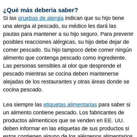
¿Qué más debería saber?
Si las
pruebas de alergia
indican que su hijo tiene
una alergia al pescado, su médico les dará las
pautas para mantener a su hijo seguro. Para prevenir
posibles reacciones alérgicas, su hijo debe dejar de
comer pescado. Su hijo tampoco debe comer ningún
alimento que contenga pescado como ingrediente.
Las personas sensibles al olor que desprende el
pescado mientras se cocina deben mantenerse
alejadas de los restaurantes y otras áreas donde se
cocina pescado.
Lea siempre las
etiquetas alimentarias
para saber si
un alimento contiene pescado. Los fabricantes de
productos alimenticios que se venden en EE. UU.
deben informar en las etiquetas de sus productos si
estos contienen alguno de los alérgenos alimentarios