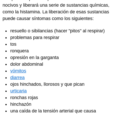
nocivos y liberará una serie de sustancias químicas,
como la histamina. La liberación de esas sustancias
puede causar síntomas como los siguientes:
resuello o sibilancias (hacer "pitos" al respirar)
problemas para respirar
tos
ronquera
opresión en la garganta
dolor abdominal
vómitos
diarrea
ojos hinchados, llorosos y que pican
urticaria
ronchas rojas
hinchazón
una caída de la tensión arterial que causa