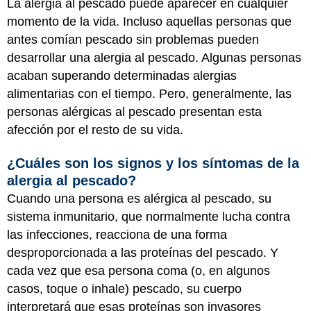
La alergia al pescado puede aparecer en cualquier
momento de la vida. Incluso aquellas personas que
antes comían pescado sin problemas pueden
desarrollar una alergia al pescado. Algunas personas
acaban superando determinadas alergias
alimentarias con el tiempo. Pero, generalmente, las
personas alérgicas al pescado presentan esta
afección por el resto de su vida.
¿Cuáles son los signos y los síntomas de la
alergia al pescado?
Cuando una persona es alérgica al pescado, su
sistema inmunitario, que normalmente lucha contra
las infecciones, reacciona de una forma
desproporcionada a las proteínas del pescado. Y
cada vez que esa persona coma (o, en algunos
casos, toque o inhale) pescado, su cuerpo
interpretará que esas proteínas son invasores