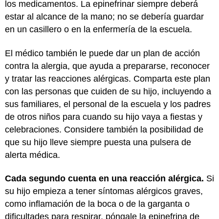
los medicamentos. La epinefrinar siempre deberá
estar al alcance de la mano; no se debería guardar
en un casillero o en la enfermería de la escuela.
El médico también le puede dar un plan de acción
contra la alergia, que ayuda a prepararse, reconocer
y tratar las reacciones alérgicas. Comparta este plan
con las personas que cuiden de su hijo, incluyendo a
sus familiares, el personal de la escuela y los padres
de otros niños para cuando su hijo vaya a fiestas y
celebraciones. Considere también la posibilidad de
que su hijo lleve siempre puesta una pulsera de
alerta médica.
Cada segundo cuenta en una reacción alérgica.
Si
su hijo empieza a tener síntomas alérgicos graves,
como inflamación de la boca o de la garganta o
dificultades para respirar, póngale la epinefrina de