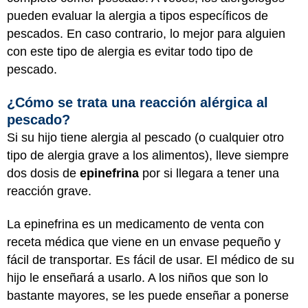
pueden evaluar la alergia a tipos específicos de
pescados. En caso contrario, lo mejor para alguien
con este tipo de alergia es evitar todo tipo de
pescado.
¿Cómo se trata una reacción alérgica al
pescado?
Si su hijo tiene alergia al pescado (o cualquier otro
tipo de alergia grave a los alimentos), lleve siempre
dos dosis de
epinefrina
por si llegara a tener una
reacción grave.
La epinefrina es un medicamento de venta con
receta médica que viene en un envase pequeño y
fácil de transportar. Es fácil de usar. El médico de su
hijo le enseñará a usarlo. A los niños que son lo
bastante mayores, se les puede enseñar a ponerse