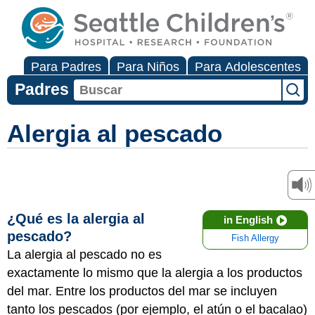
Para Padres
Para Niños
Para Adolescentes
Padres
Alergia al pescado
¿Qué es la alergia al
in English
pescado?
Fish Allergy
La alergia al pescado no es
exactamente lo mismo que la alergia a los productos
del mar. Entre los productos del mar se incluyen
tanto los pescados (por ejemplo, el atún o el bacalao)