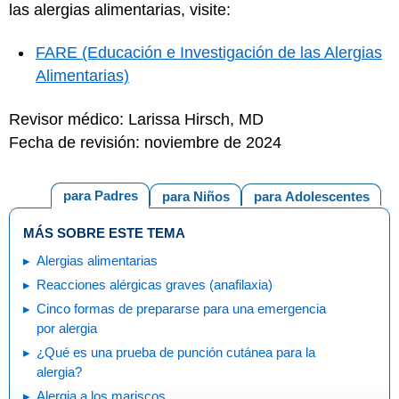
las alergias alimentarias, visite:
FARE (Educación e Investigación de las Alergias
Alimentarias)
Revisor médico: Larissa Hirsch, MD
Fecha de revisión: noviembre de 2024
para Padres
para Niños
para Adolescentes
MÁS SOBRE ESTE TEMA
Alergias alimentarias
Reacciones alérgicas graves (anafilaxia)
Cinco formas de prepararse para una emergencia
por alergia
¿Qué es una prueba de punción cutánea para la
alergia?
Alergia a los mariscos