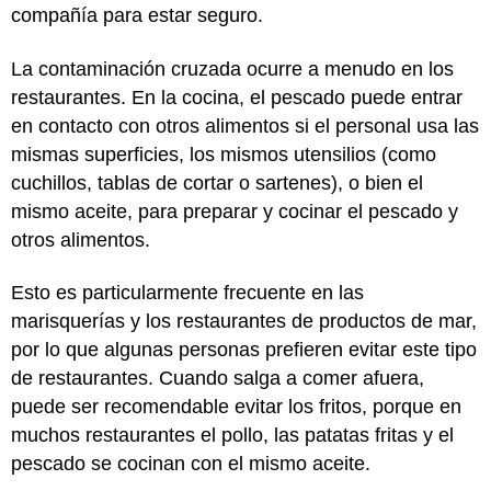
compañía para estar seguro.
La contaminación cruzada ocurre a menudo en los
restaurantes. En la cocina, el pescado puede entrar
en contacto con otros alimentos si el personal usa las
mismas superficies, los mismos utensilios (como
cuchillos, tablas de cortar o sartenes), o bien el
mismo aceite, para preparar y cocinar el pescado y
otros alimentos.
Esto es particularmente frecuente en las
marisquerías y los restaurantes de productos de mar,
por lo que algunas personas prefieren evitar este tipo
de restaurantes. Cuando salga a comer afuera,
puede ser recomendable evitar los fritos, porque en
muchos restaurantes el pollo, las patatas fritas y el
pescado se cocinan con el mismo aceite.