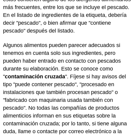
más frecuentes, entre los que se incluye el pescado.
En el listado de ingredientes de la etiqueta, debería
decir "pescado", o bien afirmar que "contiene
pescado" después del listado.
Algunos alimentos pueden parecer adecuados si
tenemos en cuenta solo sus ingredientes, pero
pueden haber entrado en contacto con pescados
durante su elaboración. Esto se conoce como
"
contaminación cruzada
". Fíjese si hay avisos del
tipo "puede contener pescado", "procesado en
instalaciones que también procesan pescado" o
"fabricado con maquinaria usada también con
pescado". No todas las compañías de productos
alimenticios informan en sus etiquetas sobre la
contaminación cruzada; por lo tanto, si tiene alguna
duda, llame o contacte por correo electrónico a la