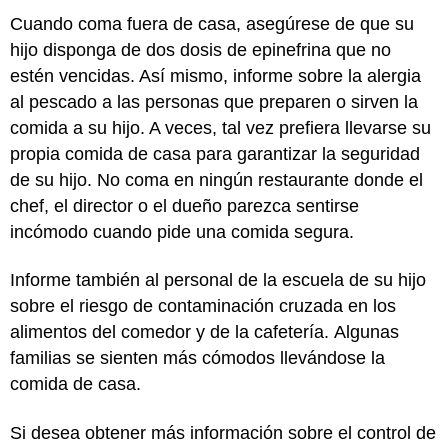
Cuando coma fuera de casa, asegúrese de que su
hijo disponga de dos dosis de epinefrina que no
estén vencidas. Así mismo, informe sobre la alergia
al pescado a las personas que preparen o sirven la
comida a su hijo. A veces, tal vez prefiera llevarse su
propia comida de casa para garantizar la seguridad
de su hijo. No coma en ningún restaurante donde el
chef, el director o el dueño parezca sentirse
incómodo cuando pide una comida segura.
Informe también al personal de la escuela de su hijo
sobre el riesgo de contaminación cruzada en los
alimentos del comedor y de la cafetería. Algunas
familias se sienten más cómodos llevándose la
comida de casa.
Si desea obtener más información sobre el control de