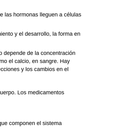
e las hormonas lleguen a células
ento y el desarrollo, la forma en
to depende de la concentración
mo el calcio, en sangre. Hay
cciones y los cambios en el
 cuerpo. Los medicamentos
 que componen el sistema