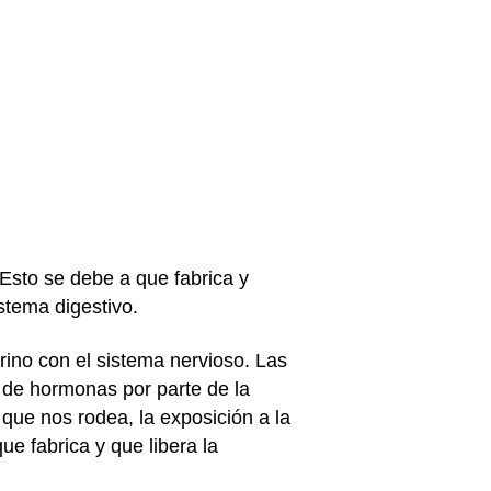
 Esto se debe a que fabrica y
stema digestivo.
rino con el sistema nervioso. Las
n de hormonas por parte de la
 que nos rodea, la exposición a la
ue fabrica y que libera la