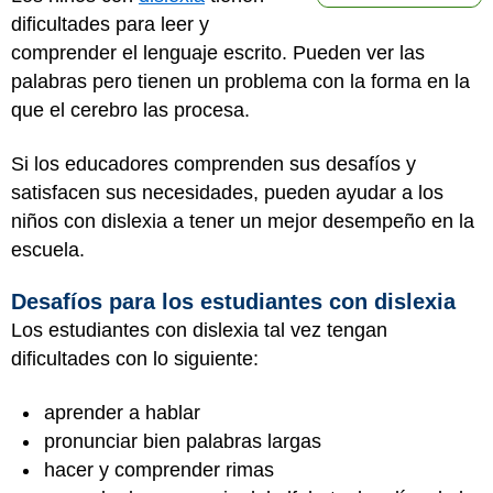
dificultades para leer y
comprender el lenguaje escrito. Pueden ver las
palabras pero tienen un problema con la forma en la
que el cerebro las procesa.
Si los educadores comprenden sus desafíos y
satisfacen sus necesidades, pueden ayudar a los
niños con dislexia a tener un mejor desempeño en la
escuela.
Desafíos para los estudiantes con dislexia
Los estudiantes con dislexia tal vez tengan
dificultades con lo siguiente:
aprender a hablar
pronunciar bien palabras largas
hacer y comprender rimas