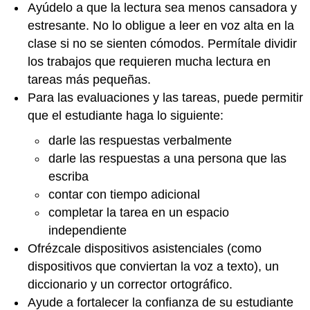
Ayúdelo a que la lectura sea menos cansadora y
estresante. No lo obligue a leer en voz alta en la
clase si no se sienten cómodos. Permítale dividir
los trabajos que requieren mucha lectura en
tareas más pequeñas.
Para las evaluaciones y las tareas, puede permitir
que el estudiante haga lo siguiente:
darle las respuestas verbalmente
darle las respuestas a una persona que las
escriba
contar con tiempo adicional
completar la tarea en un espacio
independiente
Ofrézcale dispositivos asistenciales (como
dispositivos que conviertan la voz a texto), un
diccionario y un corrector ortográfico.
Ayude a fortalecer la confianza de su estudiante