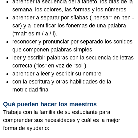
aprender la secuencia del alfabeto, los días de la
semana, los colores, las formas y los números
aprender a separar por sílabas ("pensar" en pen -
sar) y a identificar los fonemas de una palabra
("mal" es m / a / l).
reconocer y pronunciar por separado los sonidos
que componen palabras simples
leer y escribir palabras con la secuencia de letras
correcta ("los" en vez de "sol")
aprender a leer y escribir su nombre
con la escritura y otras habilidades de la
motricidad fina
Qué pueden hacer los maestros
Trabaje con la familia de su estudiante para
comprender sus necesidades y cuál es la mejor
forma de ayudarlo: