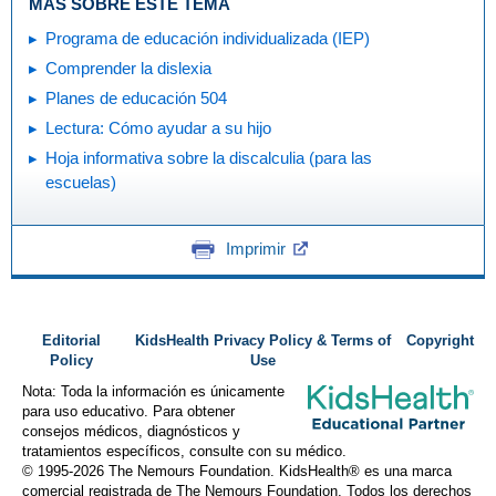
MÁS SOBRE ESTE TEMA
Programa de educación individualizada (IEP)
Comprender la dislexia
Planes de educación 504
Lectura: Cómo ayudar a su hijo
Hoja informativa sobre la discalculia (para las
escuelas)
Imprimir
Editorial
KidsHealth Privacy Policy & Terms of
Copyright
Policy
Use
Nota: Toda la información es únicamente
para uso educativo. Para obtener
consejos médicos, diagnósticos y
tratamientos específicos, consulte con su médico.
© 1995-
2026 The Nemours Foundation. KidsHealth® es una marca
comercial registrada de The Nemours Foundation. Todos los derechos