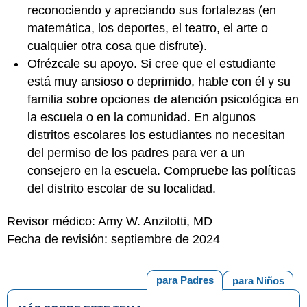
reconociendo y apreciando sus fortalezas (en
matemática, los deportes, el teatro, el arte o
cualquier otra cosa que disfrute).
Ofrézcale su apoyo. Si cree que el estudiante
está muy ansioso o deprimido, hable con él y su
familia sobre opciones de atención psicológica en
la escuela o en la comunidad. En algunos
distritos escolares los estudiantes no necesitan
del permiso de los padres para ver a un
consejero en la escuela. Compruebe las políticas
del distrito escolar de su localidad.
Revisor médico: Amy W. Anzilotti, MD
Fecha de revisión: septiembre de 2024
para Padres
para Niños