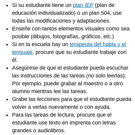
Si su estudiante tiene un
plan IEP
(plan de
educación individualizado) o un plan 504, use
todas las modificaciones y adaptaciones.
Enseñe con tantos elementos visuales como sea
posible (dibujos, fotografías, gráficos, etc.)
Si en la escuela hay un
terapeuta del habla y el
lenguaje
, procure que su estudiante trabaje con
él.
Asegúrese de que el estudiante pueda escuchar
las instrucciones de las tareas (no solo leerlas).
Por ejemplo, puede grabar al maestro o a otro
alumno mientras lee las tareas.
Grabe las lecciones para que el estudiante pueda
volver a verlas nuevamente o con ayuda.
Para las tareas de lectura, procure que el
estudiante use texto en imprenta con letras
grandes o audiolibros.