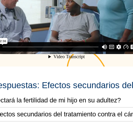
espuestas: Efectos secundarios de
ctará la fertilidad de mi hijo en su adultez?
ectos secundarios del tratamiento contra el cá