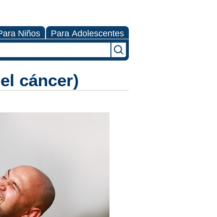
Para Niños
Para Adolescentes
el cáncer)