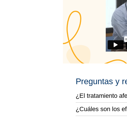
Preguntas y r
¿El tratamiento afe
¿Cuáles son los ef