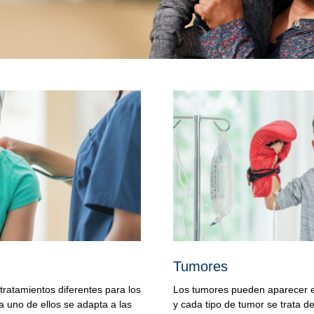
Tumores
ratamientos diferentes para los
Los tumores pueden aparecer e
a uno de ellos se adapta a las
y cada tipo de tumor se trata d