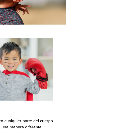
n cualquier parte del cuerpo
e una manera diferente.