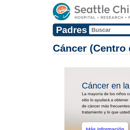
Padres
Cáncer (Centro 
Cáncer en la
La mayoría de los niños c
sitio lo ayudará a obtener
de cáncer más frecuentes 
tratamiento y lo que uste
Más información