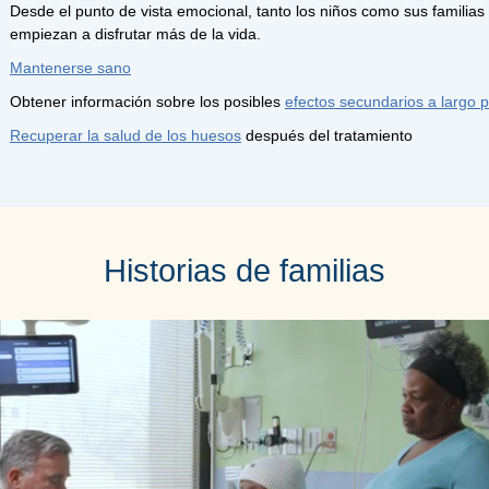
Desde el punto de vista emocional, tanto los niños como sus familias
empiezan a disfrutar más de la vida.
Mantenerse sano
Obtener información sobre los posibles
efectos secundarios a largo 
Recuperar la salud de los huesos
después del tratamiento
Historias de familias