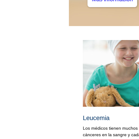
Leucemia
Los médicos tienen muchos t
cánceres en la sangre y cad