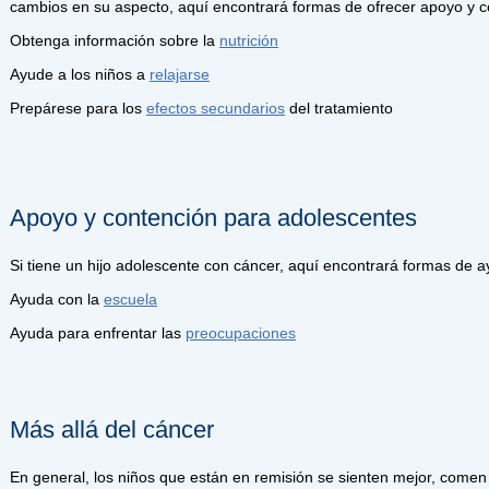
cambios en su aspecto, aquí encontrará formas de ofrecer apoyo y c
Obtenga información sobre la
nutrición
Ayude a los niños a
relajarse
Prepárese para los
efectos secundarios
del tratamiento
Apoyo y contención para adolescentes
Si tiene un hijo adolescente con cáncer, aquí encontrará formas de a
Ayuda con la
escuela
Ayuda para enfrentar las
preocupaciones
Más allá del cáncer
En general, los niños que están en remisión se sienten mejor, comen