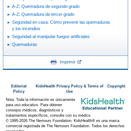
A-Z: Quemadura de segundo grado
A-Z: Quemadura de tercer grado
Seguridad en casa: Cómo prevenir las quemaduras
y los incendios
Seguridad al manipular fuegos artificiales
Quemaduras
Imprimir
Editorial
KidsHealth Privacy Policy & Terms of
Copyright
Policy
Use
Nota: Toda la información es únicamente
para uso educativo. Para obtener
consejos médicos, diagnósticos y
tratamientos específicos, consulte con su médico.
© 1995-
2026 The Nemours Foundation. KidsHealth® es una marca
comercial registrada de The Nemours Foundation. Todos los derechos