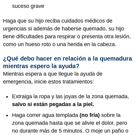
suceso grave
Haga que su hijo reciba cuidados médicos de
urgencias si además de haberse quemado, su hijo
tiene dificultades para respirar o presenta otra lesión,
como un hueso roto o una herida en la cabeza.
¿Qué debo hacer en relación a la quemadura
mientras espero la ayuda?
Mientras espera a que llegue la ayuda de
emergencia, inicie estos tratamientos:
Extraiga la ropa y las joyas de la zona quemada,
salvo si están pegadas a la piel.
Haga correr agua templada
(no fría)
sobre la
zona quemada hasta que se alivie el dolor, pero
no durante más de 5 minutos. O moje un paño o