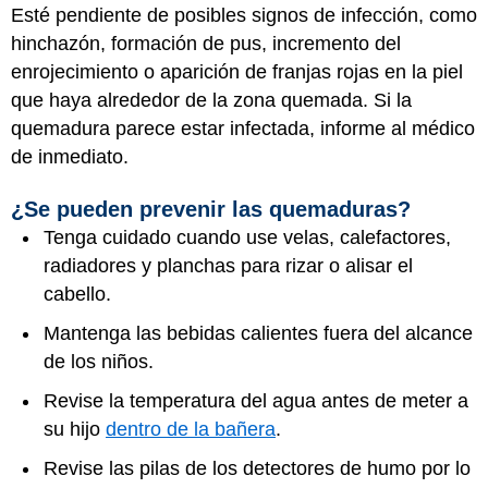
Esté pendiente de posibles signos de infección, como
hinchazón, formación de pus, incremento del
enrojecimiento o aparición de franjas rojas en la piel
que haya alrededor de la zona quemada. Si la
quemadura parece estar infectada, informe al médico
de inmediato.
¿Se pueden prevenir las quemaduras?
Tenga cuidado cuando use velas, calefactores,
radiadores y planchas para rizar o alisar el
cabello.
Mantenga las bebidas calientes fuera del alcance
de los niños.
Revise la temperatura del agua antes de meter a
su hijo
dentro de la bañera
.
Revise las pilas de los detectores de humo por lo