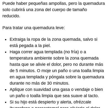
Puede haber pequeñas ampollas, pero la quemadura
solo cubrirá una zona del cuerpo de tamaño
reducido.
Para tratar una quemadura leve:
Extraiga la ropa de la zona quemada, salvo si
está pegada a la piel.
Haga correr agua templada (no fría) o a
temperatura ambiente sobre la zona quemada
hasta que se alivie el dolor, pero no durante más
de 5 minutos. O moje un paño o una toalla limpia
en agua templada y póngala sobre la quemadura
durante no más de 30 minutos.
Aplique con suavidad una gasa o vendaje o bien
un paño o toalla limpia que sea suave al tacto.
Si su hijo está despierto y alerta, ofrézcale