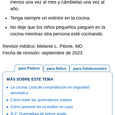
menos una vez al mes y cámbielas una vez al
año.
Tenga siempre un extintor en la cocina.
No deje que los niños pequeños jueguen en la
cocina mientras otra persona esté cocinando.
Revisor médico: Melanie L. Pitone, MD
Fecha de revisión: septiembre de 2023
para Padres
para Niños
para Adolescentes
MÁS SOBRE ESTE TEMA
La cocina: Lista de comprobación en seguridad
doméstica
Cómo tratar las quemaduras solares
Cómo prevenir los incendios en casa
A-Z: Quemadura de primer grado