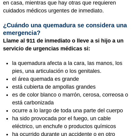
en casa, mientras que hay otras que requieren
cuidados médicos urgentes de inmediato.
¿Cuándo una quemadura se considera una
emergencia?
Llame al 911 de inmediato o lleve a si hijo a un
servicio de urgencias médicas si:
la quemadura afecta a la cara, las manos, los
pies, una articulación o los genitales.
el área quemada es grande
está cubierta de ampollas grandes
es de color blanco o marrón, cerosa, correosa o
está carbonizada
ocurre a lo largo de toda una parte del cuerpo
ha sido provocada por el fuego, un cable
eléctrico, un enchufe o productos químicos
ha ocurrido durante un accidente o en otro