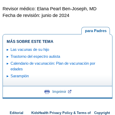
Revisor médico: Elana Pearl Ben-Joseph, MD
Fecha de revisión: junio de 2024
para Padres
MÁS SOBRE ESTE TEMA
Las vacunas de su hijo
Trastorno del espectro autista
Calendario de vacunación: Plan de vacunación por
edades
Sarampión
Imprimir
Editorial
KidsHealth Privacy Policy & Terms of
Copyright