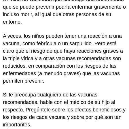
que se puede prevenir podría enfermar gravemente o
incluso morir, al igual que otras personas de su
entorno.
A veces, los niños pueden tener una reacción a una
vacuna, como febrícula o un sarpullido. Pero está
claro que el riesgo de que haya reacciones graves a
la triple vírica y a otras vacunas recomendadas son
reducidos, en comparación con los riesgos de las
enfermedades (a menudo graves) que las vacunas
permiten prevenir.
Si le preocupa cualquiera de las vacunas
recomendadas, hable con el médico de su hijo al
respecto. Pregúntele sobre los efectos beneficiosos y
los riesgos de cada vacuna y sobre por qué son tan
importantes.