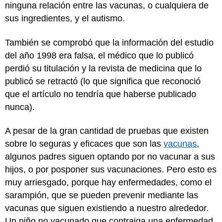
ninguna relación entre las vacunas, o cualquiera de
sus ingredientes, y el autismo.
También se comprobó que la información del estudio
del año 1998 era falsa, el médico que lo publicó
perdió su titulación y la revista de medicina que lo
publicó se retractó (lo que significa que reconoció
que el artículo no tendría que haberse publicado
nunca).
A pesar de la gran cantidad de pruebas que existen
sobre lo seguras y eficaces que son las
vacunas
,
algunos padres siguen optando por no vacunar a sus
hijos, o por posponer sus vacunaciones. Pero esto es
muy arriesgado, porque hay enfermedades, como el
sarampión, que se pueden prevenir mediante las
vacunas que siguen existiendo a nuestro alrededor.
Un niño no vacunado que contraiga una enfermedad