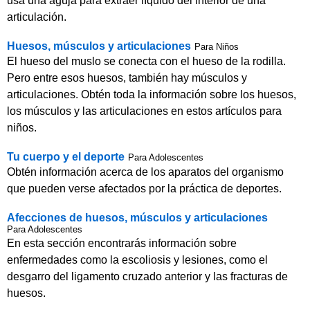
usa una aguja para extraer líquido del interior de una
articulación.
Huesos, músculos y articulaciones
Para Niños
El hueso del muslo se conecta con el hueso de la rodilla.
Pero entre esos huesos, también hay músculos y
articulaciones. Obtén toda la información sobre los huesos,
los músculos y las articulaciones en estos artículos para
niños.
Tu cuerpo y el deporte
Para Adolescentes
Obtén información acerca de los aparatos del organismo
que pueden verse afectados por la práctica de deportes.
Afecciones de huesos, músculos y articulaciones
Para Adolescentes
En esta sección encontrarás información sobre
enfermedades como la escoliosis y lesiones, como el
desgarro del ligamento cruzado anterior y las fracturas de
huesos.