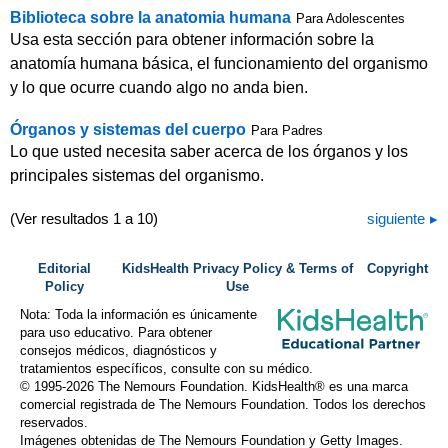
Biblioteca sobre la anatomia humana
Para Adolescentes
Usa esta sección para obtener información sobre la
anatomía humana básica, el funcionamiento del organismo
y lo que ocurre cuando algo no anda bien.
Órganos y sistemas del cuerpo
Para Padres
Lo que usted necesita saber acerca de los órganos y los
principales sistemas del organismo.
(Ver resultados 1 a 10)
siguiente
Editorial
KidsHealth Privacy Policy & Terms of
Copyright
Policy
Use
Nota: Toda la información es únicamente
para uso educativo. Para obtener
consejos médicos, diagnósticos y
tratamientos específicos, consulte con su médico.
© 1995-
2026 The Nemours Foundation. KidsHealth® es una marca
comercial registrada de The Nemours Foundation. Todos los derechos
reservados.
Imágenes obtenidas de The Nemours Foundation y Getty Images.