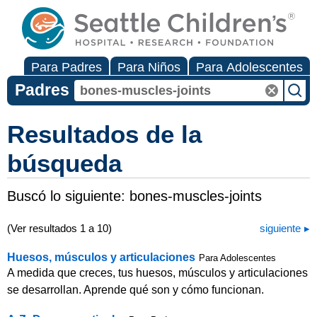
Para Padres
Para Niños
Para Adolescentes
Padres
Resultados de la
búsqueda
Buscó lo siguiente:
bones-muscles-joints
(Ver resultados 1 a 10)
siguiente
Huesos, músculos y articulaciones
Para Adolescentes
A medida que creces, tus huesos, músculos y articulaciones
se desarrollan. Aprende qué son y cómo funcionan.