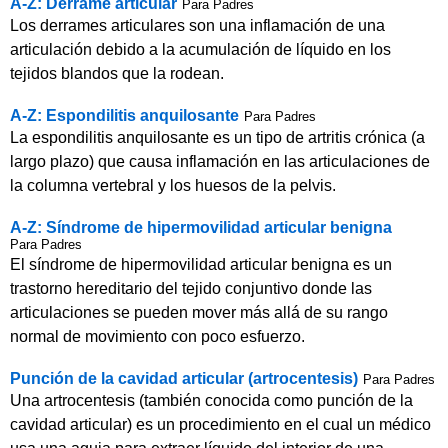
A-Z: Derrame articular
Para Padres
Los derrames articulares son una inflamación de una
articulación debido a la acumulación de líquido en los
tejidos blandos que la rodean.
A-Z: Espondilitis anquilosante
Para Padres
La espondilitis anquilosante es un tipo de artritis crónica (a
largo plazo) que causa inflamación en las articulaciones de
la columna vertebral y los huesos de la pelvis.
A-Z: Síndrome de hipermovilidad articular benigna
Para Padres
El síndrome de hipermovilidad articular benigna es un
trastorno hereditario del tejido conjuntivo donde las
articulaciones se pueden mover más allá de su rango
normal de movimiento con poco esfuerzo.
Punción de la cavidad articular (artrocentesis)
Para Padres
Una artrocentesis (también conocida como punción de la
cavidad articular) es un procedimiento en el cual un médico