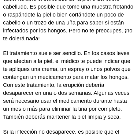
cabelludo. Es posible que tome una muestra frotando
o raspándote la piel o bien cortándote un poco de
cabello o un trozo de una uña para saber si están
infectados por los hongos. Pero no te preocupes, ¡no
te dolerá nada!
El tratamiento suele ser sencillo. En los casos leves
que afectan a la piel, el médico te puede indicar que
te apliques una crema, un espray o unos polvos que
contengan un medicamento para matar los hongos.
Con este tratamiento, la erupción debería
desaparecer en una o dos semanas. Algunas veces
será necesario usar el medicamento durante hasta
un mes o más para eliminar la tiña por completo.
También deberás mantener la piel limpia y seca.
Si la infección no desaparece, es posible que el