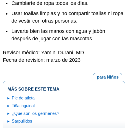
Cambiarte de ropa todos los días.
Usar toallas limpias y no compartir toallas ni ropa
de vestir con otras personas.
Lavarte bien las manos con agua y jabón
después de jugar con las mascotas.
Revisor médico: Yamini Durani, MD
Fecha de revisión: marzo de 2023
para Niños
MÁS SOBRE ESTE TEMA
Pie de atleta
Tiña inguinal
¿Qué son los gérmenes?
Sarpullidos