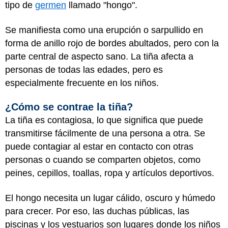
tipo de
germen
llamado "hongo".
Se manifiesta como una erupción o sarpullido en
forma de anillo rojo de bordes abultados, pero con la
parte central de aspecto sano. La tiña afecta a
personas de todas las edades, pero es
especialmente frecuente en los niños.
¿Cómo se contrae la tiña?
La tiña es contagiosa, lo que significa que puede
transmitirse fácilmente de una persona a otra. Se
puede contagiar al estar en contacto con otras
personas o cuando se comparten objetos, como
peines, cepillos, toallas, ropa y artículos deportivos.
El hongo necesita un lugar cálido, oscuro y húmedo
para crecer. Por eso, las duchas públicas, las
piscinas y los vestuarios son lugares donde los niños