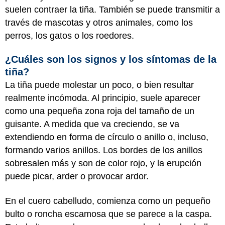
suelen contraer la tiña. También se puede transmitir a
través de mascotas y otros animales, como los
perros, los gatos o los roedores.
¿Cuáles son los signos y los síntomas de la
tiña?
La tiña puede molestar un poco, o bien resultar
realmente incómoda. Al principio, suele aparecer
como una pequeña zona roja del tamaño de un
guisante. A medida que va creciendo, se va
extendiendo en forma de círculo o anillo o, incluso,
formando varios anillos. Los bordes de los anillos
sobresalen más y son de color rojo, y la erupción
puede picar, arder o provocar ardor.
En el cuero cabelludo, comienza como un pequeño
bulto o roncha escamosa que se parece a la caspa.