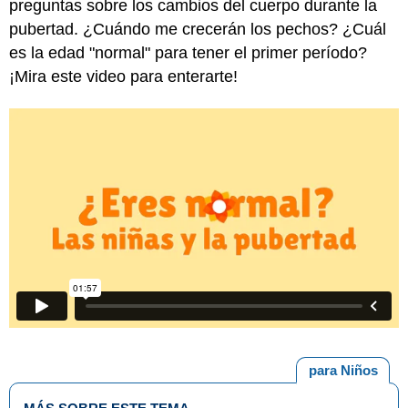
preguntas sobre los cambios del cuerpo durante la
pubertad. ¿Cuándo me crecerán los pechos? ¿Cuál
es la edad "normal" para tener el primer período?
¡Mira este video para enterarte!
para Niños