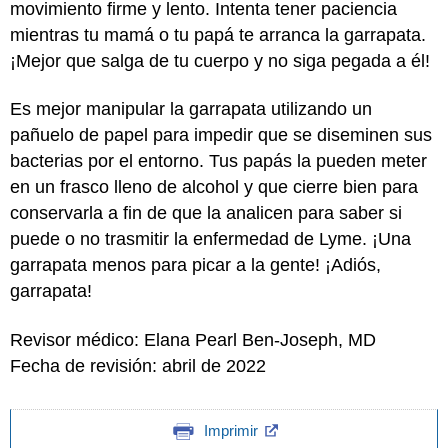
movimiento firme y lento. Intenta tener paciencia
mientras tu mamá o tu papá te arranca la garrapata.
¡Mejor que salga de tu cuerpo y no siga pegada a él!
Es mejor manipular la garrapata utilizando un
pañuelo de papel para impedir que se diseminen sus
bacterias por el entorno. Tus papás la pueden meter
en un frasco lleno de alcohol y que cierre bien para
conservarla a fin de que la analicen para saber si
puede o no trasmitir la enfermedad de Lyme. ¡Una
garrapata menos para picar a la gente! ¡Adiós,
garrapata!
Revisor médico: Elana Pearl Ben-Joseph, MD
Fecha de revisión: abril de 2022
Imprimir