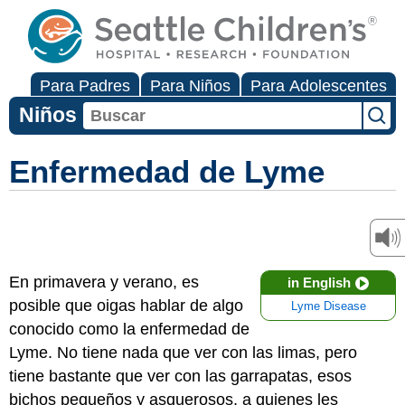
Para Padres
Para Niños
Para Adolescentes
Niños
Enfermedad de Lyme
En primavera y verano, es
in English
posible que oigas hablar de algo
Lyme Disease
conocido como la enfermedad de
Lyme. No tiene nada que ver con las limas, pero
tiene bastante que ver con las garrapatas, esos
bichos pequeños y asquerosos, a quienes les