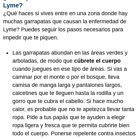
Lyme?
¿Qué haces si vives entre en una zona donde hay
muchas garrapatas que causan la enfermedad de
Lyme? Puedes seguir los pasos necesarios para
impedir que te piquen.
Las garrapatas abundan en las áreas verdes y
arboladas, de modo que
cúbrete el cuerpo
cuando juegues en ese tipo de áreas. Si vas a
caminar por el monte o por el bosque, lleva
camisa de manga larga y pantalones largos,
calcetines que te lleguen hasta la rodilla y un
gorro que te cubra el cabello. Si hace mucho
calor, es probable que no te apetezca llevar tanta
ropa. Pide a tus papás que te ayuden a elegir
ropa ligera y fresca que te permita cubrirte bien
todo el cuerpo. Ponerse repelente contra insectos