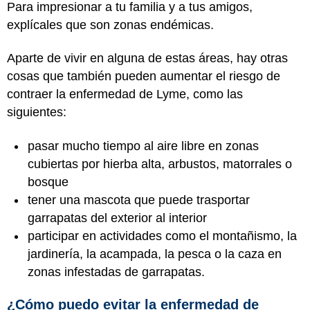
Para impresionar a tu familia y a tus amigos,
explícales que son zonas endémicas.
Aparte de vivir en alguna de estas áreas, hay otras
cosas que también pueden aumentar el riesgo de
contraer la enfermedad de Lyme, como las
siguientes:
pasar mucho tiempo al aire libre en zonas
cubiertas por hierba alta, arbustos, matorrales o
bosque
tener una mascota que puede trasportar
garrapatas del exterior al interior
participar en actividades como el montañismo, la
jardinería, la acampada, la pesca o la caza en
zonas infestadas de garrapatas.
¿Cómo puedo evitar la enfermedad de