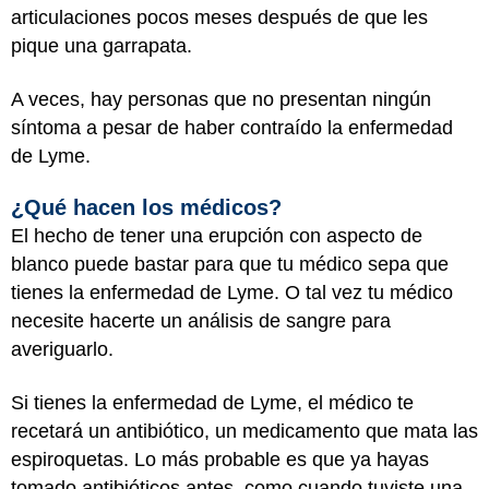
articulaciones pocos meses después de que les
pique una garrapata.
A veces, hay personas que no presentan ningún
síntoma a pesar de haber contraído la enfermedad
de Lyme.
¿Qué hacen los médicos?
El hecho de tener una erupción con aspecto de
blanco puede bastar para que tu médico sepa que
tienes la enfermedad de Lyme. O tal vez tu médico
necesite hacerte un análisis de sangre para
averiguarlo.
Si tienes la enfermedad de Lyme, el médico te
recetará un antibiótico, un medicamento que mata las
espiroquetas. Lo más probable es que ya hayas
tomado antibióticos antes, como cuando tuviste una