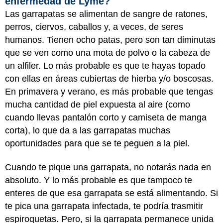
enfermedad de Lyme?
Las garrapatas se alimentan de sangre de ratones,
perros, ciervos, caballos y, a veces, de seres
humanos. Tienen ocho patas, pero son tan diminutas
que se ven como una mota de polvo o la cabeza de
un alfiler. Lo más probable es que te hayas topado
con ellas en áreas cubiertas de hierba y/o boscosas.
En primavera y verano, es más probable que tengas
mucha cantidad de piel expuesta al aire (como
cuando llevas pantalón corto y camiseta de manga
corta), lo que da a las garrapatas muchas
oportunidades para que se te peguen a la piel.
Cuando te pique una garrapata, no notarás nada en
absoluto. Y lo más probable es que tampoco te
enteres de que esa garrapata se está alimentando. Si
te pica una garrapata infectada, te podría trasmitir
espiroquetas. Pero, si la garrapata permanece unida