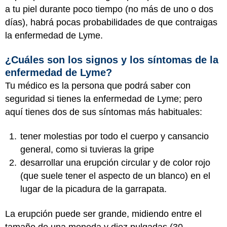
a tu piel durante poco tiempo (no más de uno o dos
días), habrá pocas probabilidades de que contraigas
la enfermedad de Lyme.
¿Cuáles son los signos y los síntomas de la
enfermedad de Lyme?
Tu médico es la persona que podrá saber con
seguridad si tienes la enfermedad de Lyme; pero
aquí tienes dos de sus síntomas más habituales:
tener molestias por todo el cuerpo y cansancio
general, como si tuvieras la gripe
desarrollar una erupción circular y de color rojo
(que suele tener el aspecto de un blanco) en el
lugar de la picadura de la garrapata.
La erupción puede ser grande, midiendo entre el
tamaño de una moneda y diez pulgadas (30