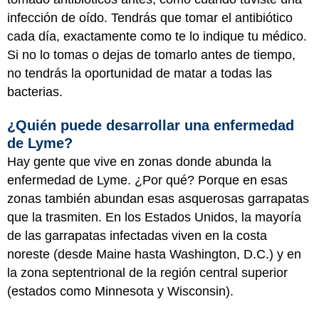
infección de oído. Tendrás que tomar el antibiótico
cada día, exactamente como te lo indique tu médico.
Si no lo tomas o dejas de tomarlo antes de tiempo,
no tendrás la oportunidad de matar a todas las
bacterias.
¿Quién puede desarrollar una enfermedad
de Lyme?
Hay gente que vive en zonas donde abunda la
enfermedad de Lyme. ¿Por qué? Porque en esas
zonas también abundan esas asquerosas garrapatas
que la trasmiten. En los Estados Unidos, la mayoría
de las garrapatas infectadas viven en la costa
noreste (desde Maine hasta Washington, D.C.) y en
la zona septentrional de la región central superior
(estados como Minnesota y Wisconsin).