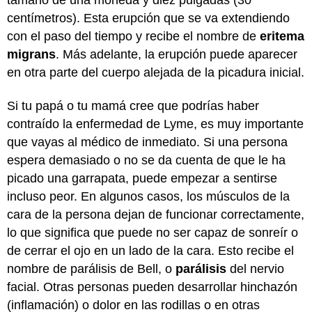
centímetros). Esta erupción que se va extendiendo
con el paso del tiempo y recibe el nombre de
eritema
migrans
. Más adelante, la erupción puede aparecer
en otra parte del cuerpo alejada de la picadura inicial.
Si tu papá o tu mamá cree que podrías haber
contraído la enfermedad de Lyme, es muy importante
que vayas al médico de inmediato. Si una persona
espera demasiado o no se da cuenta de que le ha
picado una garrapata, puede empezar a sentirse
incluso peor. En algunos casos, los músculos de la
cara de la persona dejan de funcionar correctamente,
lo que significa que puede no ser capaz de sonreír o
de cerrar el ojo en un lado de la cara. Esto recibe el
nombre de parálisis de Bell, o
parálisis
del nervio
facial. Otras personas pueden desarrollar hinchazón
(inflamación) o dolor en las rodillas o en otras