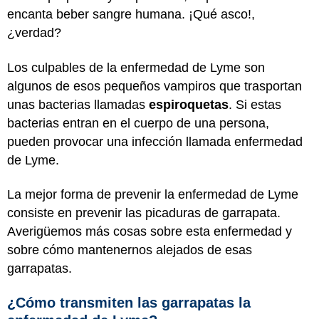
encanta beber sangre humana. ¡Qué asco!,
¿verdad?
Los culpables de la enfermedad de Lyme son
algunos de esos pequeños vampiros que trasportan
unas bacterias llamadas
espiroquetas
. Si estas
bacterias entran en el cuerpo de una persona,
pueden provocar una infección llamada enfermedad
de Lyme.
La mejor forma de prevenir la enfermedad de Lyme
consiste en prevenir las picaduras de garrapata.
Averigüemos más cosas sobre esta enfermedad y
sobre cómo mantenernos alejados de esas
garrapatas.
¿Cómo transmiten las garrapatas la