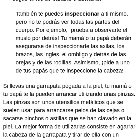
También te puedes
inspeccionar
a ti mismo,
pero no te podrás ver todas las partes del
cuerpo. Por ejemplo, ¡prueba a observarte el
muslo por detrás! Tu mamá o tu papá deberán
asegurarse de inspeccionarte las axilas, los
brazos, las ingles, el ombligo y detrás de las
orejas y de las rodillas. Asimismo, ¡pide a uno
de tus papás que te inspeccione la cabeza!
Si llevas una garrapata pegada a la piel, tu mamá o
tu papá te la pueden arrancar utilizando unas pinzas.
Las pinzas son unos utensilios metálicos que se
suelen usar para arrancarse pelos de las cejas o
sacarse pinchos o astillas que se han clavado en la
piel. La mejor forma de utilizarlas consiste en agarrar
la cabeza de la garrapata y tirar de ella con un