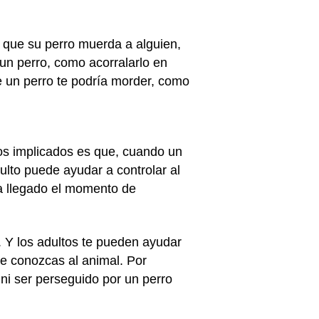
que su perro muerda a alguien,
un perro, como acorralarlo en
 un perro te podría morder, como
os implicados es que, cuando un
ulto puede ayudar a controlar al
ha llegado el momento de
 Y los adultos te pueden ayudar
e conozcas al animal. Por
 ni ser perseguido por un perro