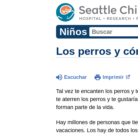
Niños
Los perros y c
Escuchar
Imprimir
Tal vez te encanten los perros y 
te aterren los perros y te gustarí
forman parte de la vida.
Hay millones de personas que ti
vacaciones. Los hay de todos los