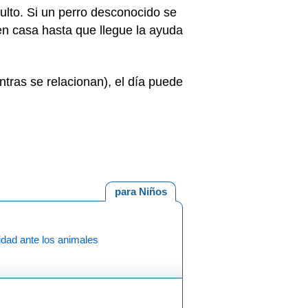
dulto. Si un perro desconocido se
 en casa hasta que llegue la ayuda
tras se relacionan), el día puede
para Niños
dad ante los animales