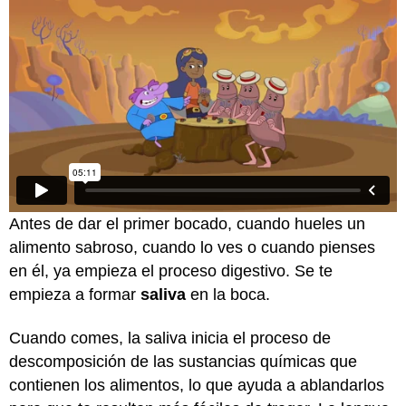
Antes de dar el primer bocado, cuando hueles un
alimento sabroso, cuando lo ves o cuando pienses
en él, ya empieza el proceso digestivo. Se te
empieza a formar
saliva
en la boca.
Cuando comes, la saliva inicia el proceso de
descomposición de las sustancias químicas que
contienen los alimentos, lo que ayuda a ablandarlos