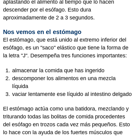
aplastando el alimento al tiempo que lo hacen
descender por el esófago. Esto dura
aproximadamente de 2 a 3 segundos.
Nos vemos en el estómago
El estómago, que está unido al extremo inferior del
esófago, es un "saco" elástico que tiene la forma de
la letra "J". Desempeña tres funciones importantes:
almacenar la comida que has ingerido
descomponer los alimentos en una mezcla
líquida
vaciar lentamente ese líquido al intestino delgado
El estómago actúa como una batidora, mezclando y
triturando todas las bolitas de comida procedentes
del esófago en trozos cada vez más pequeños. Esto
lo hace con la ayuda de los fuertes músculos que