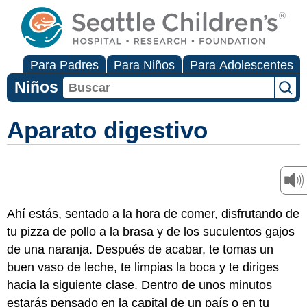
Para Padres
Para Niños
Para Adolescentes
Niños
Aparato digestivo
Ahí estás, sentado a la hora de comer, disfrutando de
tu pizza de pollo a la brasa y de los suculentos gajos
de una naranja. Después de acabar, te tomas un
buen vaso de leche, te limpias la boca y te diriges
hacia la siguiente clase. Dentro de unos minutos
estarás pensado en la capital de un país o en tu