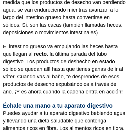
medida que los productos de desecho van perdiendo
agua, se van endureciendo mientras avanzan a lo
largo del intestino grueso hasta convertirse en
sólidos. Sí, son las cacas (también llamadas heces,
deposiciones o movimientos intestinales).
El intestino grueso va empujando las heces hasta
que llegan al
recto
, la última parada del tubo
digestivo. Los productos de deshecho en estado
sólido se quedan allí hasta que tienes ganas de ir al
váter. Cuando vas al baño, te desprendes de esos
productos de desecho expulsándolos a través del
ano. ¡Y es ahora cuando la cadena entra en acción!
Échale una mano a tu aparato digestivo
Puedes ayudar a tu aparato digestivo bebiendo agua
y llevando una dieta saludable que contenga
alimentos ricos en fibra. Los alimentos ricos en fibra,