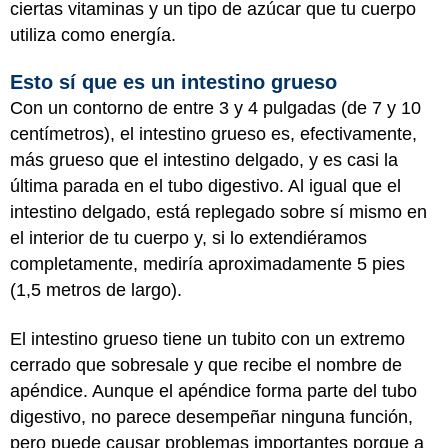
ciertas vitaminas y un tipo de azúcar que tu cuerpo
utiliza como energía.
Esto sí que es un intestino grueso
Con un contorno de entre 3 y 4 pulgadas (de 7 y 10
centímetros), el intestino grueso es, efectivamente,
más grueso que el intestino delgado, y es casi la
última parada en el tubo digestivo. Al igual que el
intestino delgado, está replegado sobre sí mismo en
el interior de tu cuerpo y, si lo extendiéramos
completamente, mediría aproximadamente 5 pies
(1,5 metros de largo).
El intestino grueso tiene un tubito con un extremo
cerrado que sobresale y que recibe el nombre de
apéndice. Aunque el apéndice forma parte del tubo
digestivo, no parece desempeñar ninguna función,
pero puede causar problemas importantes porque a