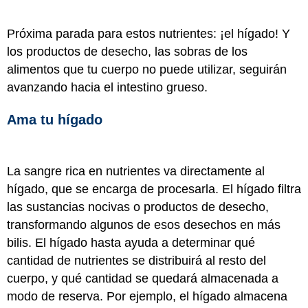
Próxima parada para estos nutrientes: ¡el hígado! Y
los productos de desecho, las sobras de los
alimentos que tu cuerpo no puede utilizar, seguirán
avanzando hacia el intestino grueso.
Ama tu hígado
La sangre rica en nutrientes va directamente al
hígado, que se encarga de procesarla. El hígado filtra
las sustancias nocivas o productos de desecho,
transformando algunos de esos desechos en más
bilis. El hígado hasta ayuda a determinar qué
cantidad de nutrientes se distribuirá al resto del
cuerpo, y qué cantidad se quedará almacenada a
modo de reserva. Por ejemplo, el hígado almacena