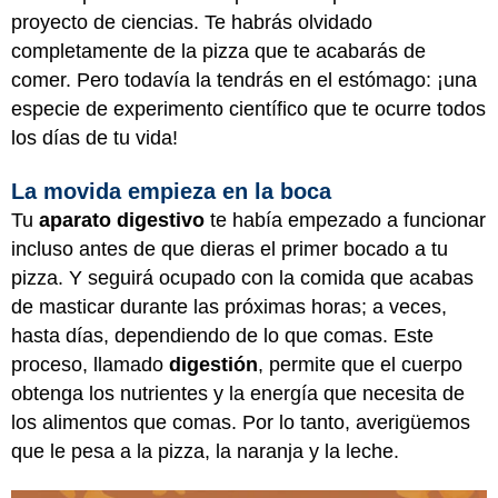
proyecto de ciencias. Te habrás olvidado
completamente de la pizza que te acabarás de
comer. Pero todavía la tendrás en el estómago: ¡una
especie de experimento científico que te ocurre todos
los días de tu vida!
La movida empieza en la boca
Tu
aparato digestivo
te había empezado a funcionar
incluso antes de que dieras el primer bocado a tu
pizza. Y seguirá ocupado con la comida que acabas
de masticar durante las próximas horas; a veces,
hasta días, dependiendo de lo que comas. Este
proceso, llamado
digestión
, permite que el cuerpo
obtenga los nutrientes y la energía que necesita de
los alimentos que comas. Por lo tanto, averigüemos
que le pesa a la pizza, la naranja y la leche.