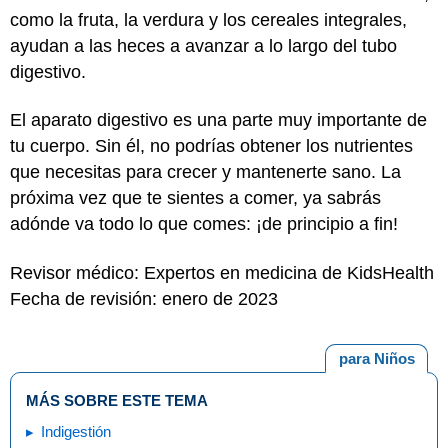
como la fruta, la verdura y los cereales integrales,
ayudan a las heces a avanzar a lo largo del tubo
digestivo.
El aparato digestivo es una parte muy importante de
tu cuerpo. Sin él, no podrías obtener los nutrientes
que necesitas para crecer y mantenerte sano. La
próxima vez que te sientes a comer, ya sabrás
adónde va todo lo que comes: ¡de principio a fin!
Revisor médico: Expertos en medicina de KidsHealth
Fecha de revisión: enero de 2023
para Niños
MÁS SOBRE ESTE TEMA
Indigestión