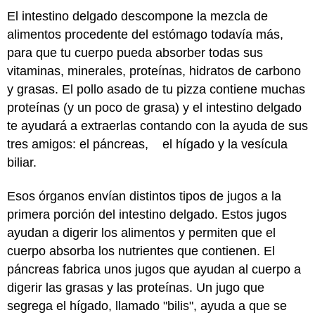
El intestino delgado descompone la mezcla de
alimentos procedente del estómago todavía más,
para que tu cuerpo pueda absorber todas sus
vitaminas, minerales, proteínas, hidratos de carbono
y grasas. El pollo asado de tu pizza contiene muchas
proteínas (y un poco de grasa) y el intestino delgado
te ayudará a extraerlas contando con la ayuda de sus
tres amigos: el páncreas, el hígado y la vesícula
biliar.
Esos órganos envían distintos tipos de jugos a la
primera porción del intestino delgado. Estos jugos
ayudan a digerir los alimentos y permiten que el
cuerpo absorba los nutrientes que contienen. El
páncreas fabrica unos jugos que ayudan al cuerpo a
digerir las grasas y las proteínas. Un jugo que
segrega el hígado, llamado "bilis", ayuda a que se