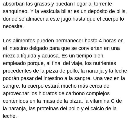
absorban las grasas y puedan llegar al torrente
sanguíneo. Y la vesícula biliar es un depósito de bilis,
donde se almacena este jugo hasta que el cuerpo lo
necesite.
Los alimentos pueden permanecer hasta 4 horas en
el intestino delgado para que se conviertan en una
mezcla líquida y acuosa. Es un tiempo bien
empleado porque, al final del viaje, los nutrientes
procedentes de la pizza de pollo, la naranja y la leche
podrán pasar del intestino a la sangre. Una vez en la
sangre, tu cuerpo estará mucho más cerca de
aprovechar los hidratos de carbono complejos
contenidos en la masa de la pizza, la vitamina C de
la naranja, las proteínas del pollo y el calcio de la
leche.