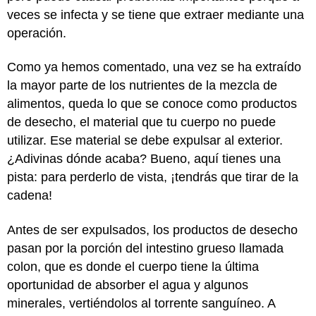
veces se infecta y se tiene que extraer mediante una
operación.
Como ya hemos comentado, una vez se ha extraído
la mayor parte de los nutrientes de la mezcla de
alimentos, queda lo que se conoce como productos
de desecho, el material que tu cuerpo no puede
utilizar. Ese material se debe expulsar al exterior.
¿Adivinas dónde acaba? Bueno, aquí tienes una
pista: para perderlo de vista, ¡tendrás que tirar de la
cadena!
Antes de ser expulsados, los productos de desecho
pasan por la porción del intestino grueso llamada
colon, que es donde el cuerpo tiene la última
oportunidad de absorber el agua y algunos
minerales, vertiéndolos al torrente sanguíneo. A