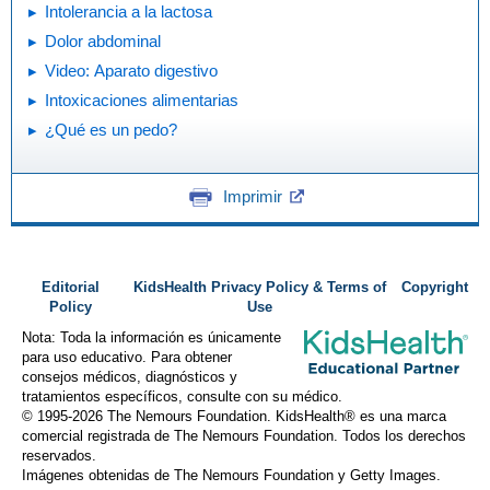
Intolerancia a la lactosa
Dolor abdominal
Video: Aparato digestivo
Intoxicaciones alimentarias
¿Qué es un pedo?
Imprimir
Editorial
KidsHealth Privacy Policy & Terms of
Copyright
Policy
Use
Nota: Toda la información es únicamente
para uso educativo. Para obtener
consejos médicos, diagnósticos y
tratamientos específicos, consulte con su médico.
© 1995-
2026 The Nemours Foundation. KidsHealth® es una marca
comercial registrada de The Nemours Foundation. Todos los derechos
reservados.
Imágenes obtenidas de The Nemours Foundation y Getty Images.