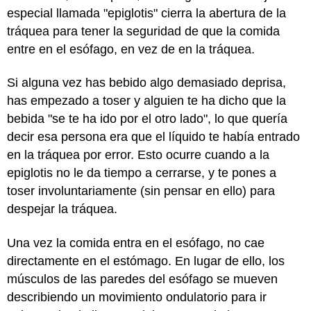
especial llamada "epiglotis" cierra la abertura de la
tráquea para tener la seguridad de que la comida
entre en el esófago, en vez de en la tráquea.
Si alguna vez has bebido algo demasiado deprisa,
has empezado a toser y alguien te ha dicho que la
bebida "se te ha ido por el otro lado", lo que quería
decir esa persona era que el líquido te había entrado
en la tráquea por error. Esto ocurre cuando a la
epiglotis no le da tiempo a cerrarse, y te pones a
toser involuntariamente (sin pensar en ello) para
despejar la tráquea.
Una vez la comida entra en el esófago, no cae
directamente en el estómago. En lugar de ello, los
músculos de las paredes del esófago se mueven
describiendo un movimiento ondulatorio para ir