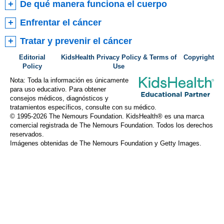
De qué manera funciona el cuerpo
Enfrentar el cáncer
Tratar y prevenir el cáncer
Editorial
KidsHealth Privacy Policy & Terms of
Copyright
Policy
Use
Nota: Toda la información es únicamente
para uso educativo. Para obtener
consejos médicos, diagnósticos y
tratamientos específicos, consulte con su médico.
© 1995-
2026 The Nemours Foundation. KidsHealth® es una marca
comercial registrada de The Nemours Foundation. Todos los derechos
reservados.
Imágenes obtenidas de The Nemours Foundation y Getty Images.