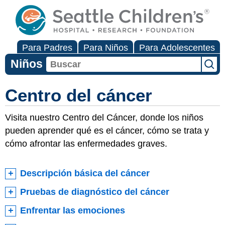
Para Padres
Para Niños
Para Adolescentes
Niños
Centro del cáncer
Visita nuestro Centro del Cáncer, donde los niños
pueden aprender qué es el cáncer, cómo se trata y
cómo afrontar las enfermedades graves.
Descripción básica del cáncer
Pruebas de diagnóstico del cáncer
Enfrentar las emociones