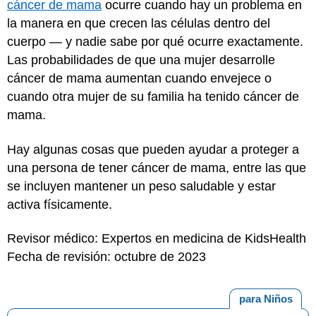
cáncer de mama
ocurre cuando hay un problema en
la manera en que crecen las células dentro del
cuerpo — y nadie sabe por qué ocurre exactamente.
Las probabilidades de que una mujer desarrolle
cáncer de mama aumentan cuando envejece o
cuando otra mujer de su familia ha tenido cáncer de
mama.
Hay algunas cosas que pueden ayudar a proteger a
una persona de tener cáncer de mama, entre las que
se incluyen mantener un peso saludable y estar
activa físicamente.
Revisor médico: Expertos en medicina de KidsHealth
Fecha de revisión: octubre de 2023
para Niños