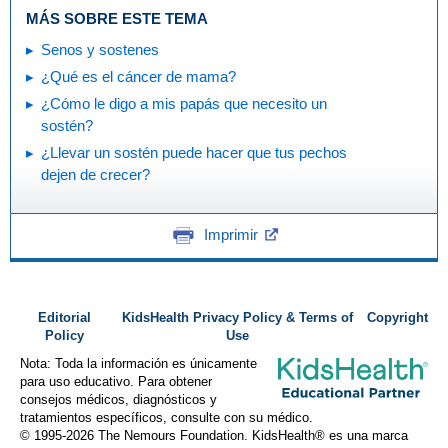
MÁS SOBRE ESTE TEMA
Senos y sostenes
¿Qué es el cáncer de mama?
¿Cómo le digo a mis papás que necesito un
sostén?
¿Llevar un sostén puede hacer que tus pechos
dejen de crecer?
Imprimir
Editorial
KidsHealth Privacy Policy & Terms of
Copyright
Policy
Use
Nota: Toda la información es únicamente
para uso educativo. Para obtener
consejos médicos, diagnósticos y
tratamientos específicos, consulte con su médico.
© 1995-
2026 The Nemours Foundation. KidsHealth® es una marca