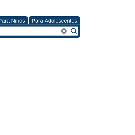
Para Niños
Para Adolescentes