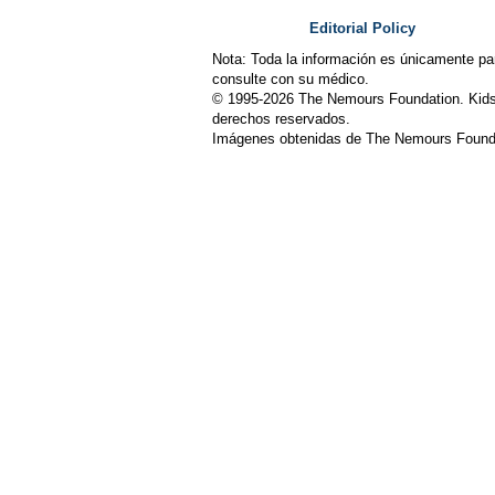
Editorial Policy
Nota: Toda la información es únicamente pa
consulte con su médico.
© 1995-
2026 The Nemours Foundation. Kids
derechos reservados.
Imágenes obtenidas de The Nemours Founda