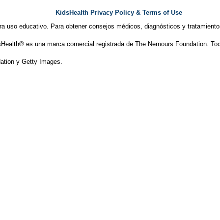
KidsHealth Privacy Policy & Terms of Use
ra uso educativo. Para obtener consejos médicos, diagnósticos y tratamiento
Health® es una marca comercial registrada de The Nemours Foundation. Tod
tion y Getty Images.