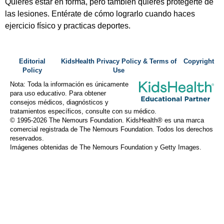
Quieres estar en forma, pero también quieres protegerte de
las lesiones. Entérate de cómo lograrlo cuando haces
ejercicio físico y practicas deportes.
Editorial
KidsHealth Privacy Policy & Terms of
Copyright
Policy
Use
Nota: Toda la información es únicamente
para uso educativo. Para obtener
consejos médicos, diagnósticos y
tratamientos específicos, consulte con su médico.
© 1995-
2026 The Nemours Foundation. KidsHealth® es una marca
comercial registrada de The Nemours Foundation. Todos los derechos
reservados.
Imágenes obtenidas de The Nemours Foundation y Getty Images.