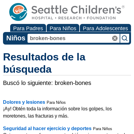
Para Padres
Para Niños
Para Adolescentes
Niños
Resultados de la
búsqueda
Buscó lo siguiente:
broken-bones
Dolores y lesiones
Para Niños
¡Ay! Obtén toda la información sobre los golpes, los
moretones, las fracturas y más.
Seguridad al hacer ejercicio y deportes
Para Niños