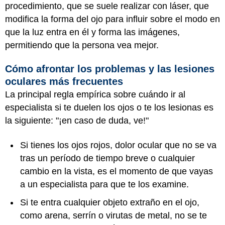
procedimiento, que se suele realizar con láser, que
modifica la forma del ojo para influir sobre el modo en
que la luz entra en él y forma las imágenes,
permitiendo que la persona vea mejor.
Cómo afrontar los problemas y las lesiones
oculares más frecuentes
La principal regla empírica sobre cuándo ir al
especialista si te duelen los ojos o te los lesionas es
la siguiente: "¡en caso de duda, ve!"
Si tienes los ojos rojos, dolor ocular que no se va
tras un período de tiempo breve o cualquier
cambio en la vista, es el momento de que vayas
a un especialista para que te los examine.
Si te entra cualquier objeto extraño en el ojo,
como arena, serrín o virutas de metal, no se te