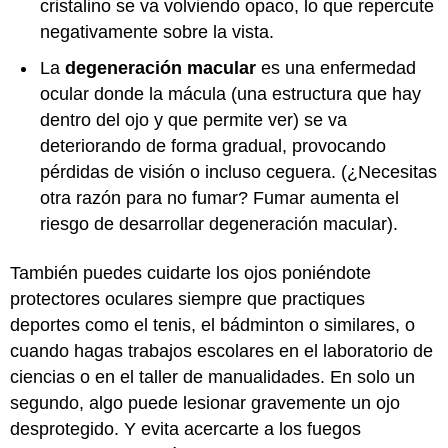
cristalino se va volviendo opaco, lo que repercute
negativamente sobre la vista.
La
degeneración macular
es una enfermedad
ocular donde la mácula (una estructura que hay
dentro del ojo y que permite ver) se va
deteriorando de forma gradual, provocando
pérdidas de visión o incluso ceguera. (¿Necesitas
otra razón para no fumar? Fumar aumenta el
riesgo de desarrollar degeneración macular).
También puedes cuidarte los ojos poniéndote
protectores oculares siempre que practiques
deportes como el tenis, el bádminton o similares, o
cuando hagas trabajos escolares en el laboratorio de
ciencias o en el taller de manualidades. En solo un
segundo, algo puede lesionar gravemente un ojo
desprotegido. Y evita acercarte a los fuegos