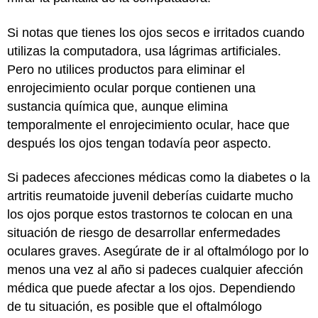
Si notas que tienes los ojos secos e irritados cuando
utilizas la computadora, usa lágrimas artificiales.
Pero no utilices productos para eliminar el
enrojecimiento ocular porque contienen una
sustancia química que, aunque elimina
temporalmente el enrojecimiento ocular, hace que
después los ojos tengan todavía peor aspecto.
Si padeces afecciones médicas como la diabetes o la
artritis reumatoide juvenil deberías cuidarte mucho
los ojos porque estos trastornos te colocan en una
situación de riesgo de desarrollar enfermedades
oculares graves. Asegúrate de ir al oftalmólogo por lo
menos una vez al año si padeces cualquier afección
médica que puede afectar a los ojos. Dependiendo
de tu situación, es posible que el oftalmólogo