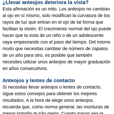
¿Llevar anteojos deteriora la vista?
Esta afirmación es un mito. Los anteojos no cambian
al ojo en sí mismo, solo modifican la curvatura de los
rayos de luz que entran en el ojo de tal forma que
facilitan la visión. El crecimiento normal del ojo puede
hacer que la vista de un niño o de un adolescente
vaya empeorando con el paso del tiempo. Del mismo
modo que necesitas cambiar de número de zapatos
de un año para otro, es posible que también
necesites utilizar unos anteojos de mayor graduación
en años consecutivos.
Anteojos y lentes de contacto
Si necesitas llevar anteojos o lentes de contacto,
sigue estos consejos para obtener los mejores
resultados. A la hora de elegir unos anteojos,
recuerda que, como norma general, las monturas de
menor tamaño te irán mejor. Cuanto mayor sea la