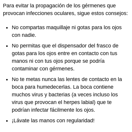
Para evitar la propagación de los gérmenes que
provocan infecciones oculares, sigue estos consejos:
No compartas maquillaje ni gotas para los ojos
con nadie.
No permitas que el dispensador del frasco de
gotas para los ojos entre en contacto con tus
manos ni con tus ojos porque se podría
contaminar con gérmenes.
No te metas nunca las lentes de contacto en la
boca para humedecerlas. La boca contiene
muchos virus y bacterias (a veces incluso los
virus que provocan el herpes labial) que te
podrían infectar fácilmente los ojos.
¡Lávate las manos con regularidad!