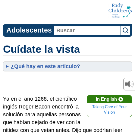
Adolescentes
Cuídate la vista
¿Qué hay en este artículo?
Ya en el año 1268, el científico
in English
inglés Roger Bacon encontró la
Taking Care of Your
Vision
solución para aquellas personas
que habían dejado de ver con la
nitidez con que veían antes. Dijo que podrían leer