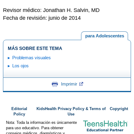
Revisor médico: Jonathan H. Salvin, MD
Fecha de revisión: junio de 2014
para Adolescentes
MÁS SOBRE ESTE TEMA
Problemas visuales
Los ojos
Imprimir
Editorial
KidsHealth Privacy Policy & Terms of
Copyright
Policy
Use
Nota: Toda la información es únicamente
para uso educativo. Para obtener
consejos médicos, diagnósticos y