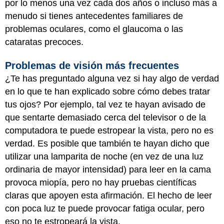
por lo menos una vez cada dos años o incluso más a
menudo si tienes antecedentes familiares de
problemas oculares, como el glaucoma o las
cataratas precoces.
Problemas de visión más frecuentes
¿Te has preguntado alguna vez si hay algo de verdad
en lo que te han explicado sobre cómo debes tratar
tus ojos? Por ejemplo, tal vez te hayan avisado de
que sentarte demasiado cerca del televisor o de la
computadora te puede estropear la vista, pero no es
verdad. Es posible que también te hayan dicho que
utilizar una lamparita de noche (en vez de una luz
ordinaria de mayor intensidad) para leer en la cama
provoca miopía, pero no hay pruebas científicas
claras que apoyen esta afirmación. El hecho de leer
con poca luz te puede provocar fatiga ocular, pero
eso no te estropeará la vista.