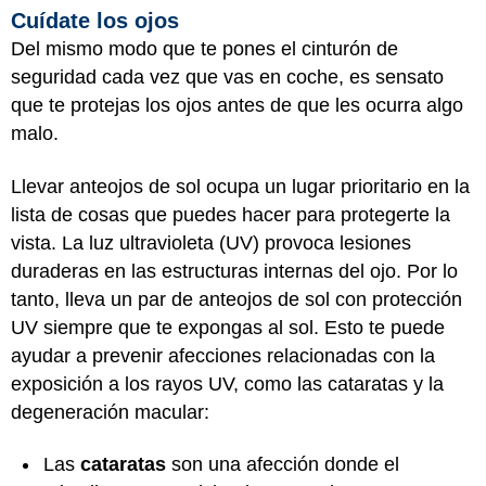
Cuídate los ojos
Del mismo modo que te pones el cinturón de
seguridad cada vez que vas en coche, es sensato
que te protejas los ojos antes de que les ocurra algo
malo.
Llevar anteojos de sol ocupa un lugar prioritario en la
lista de cosas que puedes hacer para protegerte la
vista. La luz ultravioleta (UV) provoca lesiones
duraderas en las estructuras internas del ojo. Por lo
tanto, lleva un par de anteojos de sol con protección
UV siempre que te expongas al sol. Esto te puede
ayudar a prevenir afecciones relacionadas con la
exposición a los rayos UV, como las cataratas y la
degeneración macular:
Las
cataratas
son una afección donde el