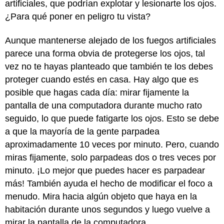
artificiales, que podrían explotar y lesionarte los ojos.
¿Para qué poner en peligro tu vista?
Aunque mantenerse alejado de los fuegos artificiales
parece una forma obvia de protegerse los ojos, tal
vez no te hayas planteado que también te los debes
proteger cuando estés en casa. Hay algo que es
posible que hagas cada día: mirar fijamente la
pantalla de una computadora durante mucho rato
seguido, lo que puede fatigarte los ojos. Esto se debe
a que la mayoría de la gente parpadea
aproximadamente 10 veces por minuto. Pero, cuando
miras fijamente, solo parpadeas dos o tres veces por
minuto. ¡Lo mejor que puedes hacer es parpadear
más! También ayuda el hecho de modificar el foco a
menudo. Mira hacia algún objeto que haya en la
habitación durante unos segundos y luego vuelve a
mirar la pantalla de la computadora.