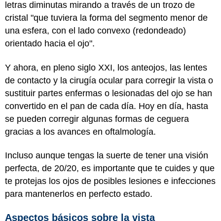
letras diminutas mirando a través de un trozo de
cristal "que tuviera la forma del segmento menor de
una esfera, con el lado convexo (redondeado)
orientado hacia el ojo".
Y ahora, en pleno siglo XXI, los anteojos, las lentes
de contacto y la cirugía ocular para corregir la vista o
sustituir partes enfermas o lesionadas del ojo se han
convertido en el pan de cada día. Hoy en día, hasta
se pueden corregir algunas formas de ceguera
gracias a los avances en oftalmología.
Incluso aunque tengas la suerte de tener una visión
perfecta, de 20/20, es importante que te cuides y que
te protejas los ojos de posibles lesiones e infecciones
para mantenerlos en perfecto estado.
Aspectos básicos sobre la vista