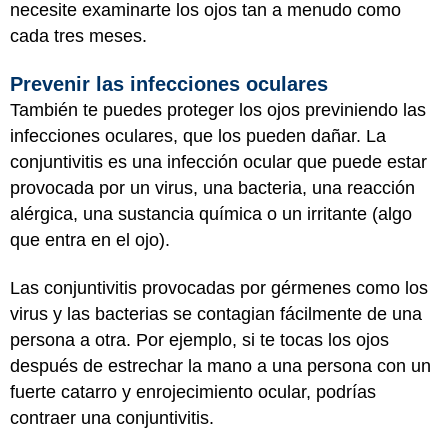
necesite examinarte los ojos tan a menudo como
cada tres meses.
Prevenir las infecciones oculares
También te puedes proteger los ojos previniendo las
infecciones oculares, que los pueden dañar. La
conjuntivitis es una infección ocular que puede estar
provocada por un virus, una bacteria, una reacción
alérgica, una sustancia química o un irritante (algo
que entra en el ojo).
Las conjuntivitis provocadas por gérmenes como los
virus y las bacterias se contagian fácilmente de una
persona a otra. Por ejemplo, si te tocas los ojos
después de estrechar la mano a una persona con un
fuerte catarro y enrojecimiento ocular, podrías
contraer una conjuntivitis.