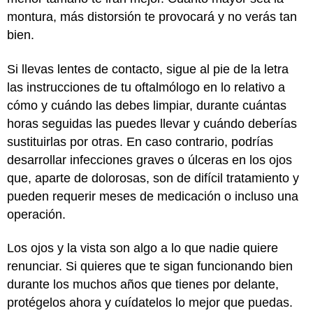
montura, más distorsión te provocará y no verás tan
bien.
Si llevas lentes de contacto, sigue al pie de la letra
las instrucciones de tu oftalmólogo en lo relativo a
cómo y cuándo las debes limpiar, durante cuántas
horas seguidas las puedes llevar y cuándo deberías
sustituirlas por otras. En caso contrario, podrías
desarrollar infecciones graves o úlceras en los ojos
que, aparte de dolorosas, son de difícil tratamiento y
pueden requerir meses de medicación o incluso una
operación.
Los ojos y la vista son algo a lo que nadie quiere
renunciar. Si quieres que te sigan funcionando bien
durante los muchos años que tienes por delante,
protégelos ahora y cuídatelos lo mejor que puedas.