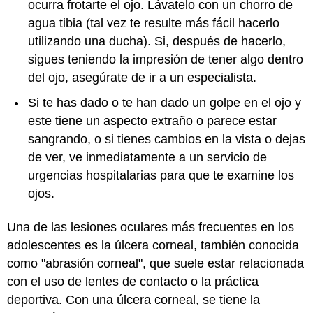
ocurra frotarte el ojo. Lávatelo con un chorro de
agua tibia (tal vez te resulte más fácil hacerlo
utilizando una ducha). Si, después de hacerlo,
sigues teniendo la impresión de tener algo dentro
del ojo, asegúrate de ir a un especialista.
Si te has dado o te han dado un golpe en el ojo y
este tiene un aspecto extraño o parece estar
sangrando, o si tienes cambios en la vista o dejas
de ver, ve inmediatamente a un servicio de
urgencias hospitalarias para que te examine los
ojos.
Una de las lesiones oculares más frecuentes en los
adolescentes es la úlcera corneal, también conocida
como "abrasión corneal", que suele estar relacionada
con el uso de lentes de contacto o la práctica
deportiva. Con una úlcera corneal, se tiene la