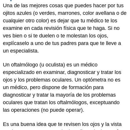
Una de las mejores cosas que puedes hacer por tus
ojitos azules (o verdes, marrones, color avellana o de
cualquier otro color) es dejar que tu médico te los
examine en cada revisión física que te haga. Si no
ves bien o si te duelen o te molestan los ojos,
explícaselo a uno de tus padres para que te lleve a
un especialista.
Un oftalmólogo (u oculista) es un médico
especializado en examinar, diagnosticar y tratar los
ojos y los problemas oculares. Un optómetra no es
un médico, pero dispone de formación para
diagnosticar y tratar la mayoría de los problemas
oculares que tratan los oftalmólogos, exceptuando
las operaciones (no puede operar).
Es una buena idea que te revisen los ojos y la vista