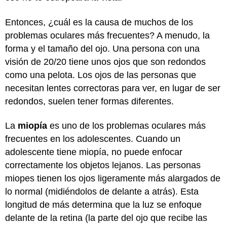
Entonces, ¿cuál es la causa de muchos de los
problemas oculares más frecuentes? A menudo, la
forma y el tamaño del ojo. Una persona con una
visión de 20/20 tiene unos ojos que son redondos
como una pelota. Los ojos de las personas que
necesitan lentes correctoras para ver, en lugar de ser
redondos, suelen tener formas diferentes.
La
miopía
es uno de los problemas oculares más
frecuentes en los adolescentes. Cuando un
adolescente tiene miopía, no puede enfocar
correctamente los objetos lejanos. Las personas
miopes tienen los ojos ligeramente más alargados de
lo normal (midiéndolos de delante a atrás). Esta
longitud de más determina que la luz se enfoque
delante de la retina (la parte del ojo que recibe las