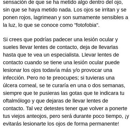
sensación de que se ha metido algo dentro del ojo,
sin que se haya metido nada. Los ojos se irritan y se
ponen rojos, lagrimean y son sumamente sensibles a
la luz, lo que se conoce como "fotofobia".
Si crees que podrías padecer una lesión ocular y
sueles llevar lentes de contacto, deja de llevarlas
hasta que te vea un especialista. Llevar lentes de
contacto cuando se tiene una lesión ocular puede
lesionar los ojos todavía más y/o provocar una
infección. Pero no te preocupes; si tuvieras una
úlcera corneal, se te curaría en una o dos semanas,
siempre que te pusieras las gotas que te indicara tu
oftalmólogo y que dejaras de llevar lentes de
contacto. Tal vez detestes tener que volver a ponerte
tus viejos anteojos, pero será durante poco tiempo, ¡y
evitarás lesionarte los ojos de forma permanente!