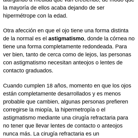
la mayoría de ellos acaba dejando de ser
hipermétrope con la edad.
Otra afección en que el ojo tiene una forma distinta
de la normal es el
astigmatismo
, donde la córnea no
tiene una forma completamente redondeada. Para
ver bien, tanto de cerca como de lejos, las personas
con astigmatismo necesitan anteojos o lentes de
contacto graduados.
Cuando cumplen 18 años, momento en que los ojos
están completamente desarrollados y es menos
probable que cambien, algunas personas prefieren
corregirse la miopía, la hipermetropía o el
astigmatismo mediante una cirugía refractaria para
no tener que llevar lentes de contacto o anteojos
nunca más. La cirugía refractaria es un