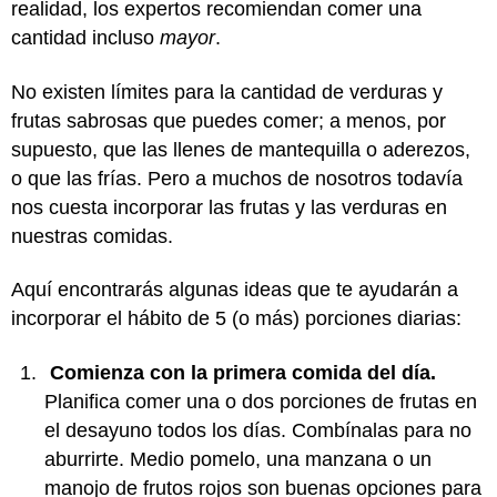
realidad, los expertos recomiendan comer una
cantidad incluso
mayor
.
No existen límites para la cantidad de verduras y
frutas sabrosas que puedes comer; a menos, por
supuesto, que las llenes de mantequilla o aderezos,
o que las frías. Pero a muchos de nosotros todavía
nos cuesta incorporar las frutas y las verduras en
nuestras comidas.
Aquí encontrarás algunas ideas que te ayudarán a
incorporar el hábito de 5 (o más) porciones diarias:
Comienza con la primera comida del día.
Planifica comer una o dos porciones de frutas en
el desayuno todos los días. Combínalas para no
aburrirte. Medio pomelo, una manzana o un
manojo de frutos rojos son buenas opciones para