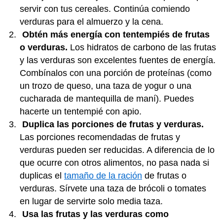
servir con tus cereales. Continúa comiendo
verduras para el almuerzo y la cena.
Obtén más energía con tentempiés de frutas
o verduras.
Los hidratos de carbono de las frutas
y las verduras son excelentes fuentes de energía.
Combínalos con una porción de proteínas (como
un trozo de queso, una taza de yogur o una
cucharada de mantequilla de maní). Puedes
hacerte un tentempié con apio.
Duplica las porciones de frutas y verduras.
Las porciones recomendadas de frutas y
verduras pueden ser reducidas. A diferencia de lo
que ocurre con otros alimentos, no pasa nada si
duplicas el
tamaño de la ración
de frutas o
verduras. Sírvete una taza de brócoli o tomates
en lugar de servirte solo media taza.
Usa las frutas y las verduras como