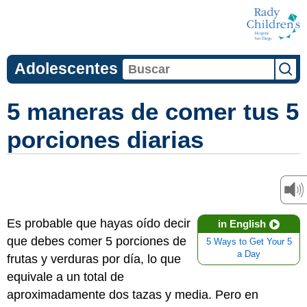
Adolescentes
5 maneras de comer tus 5
porciones diarias
Es probable que hayas oído decir
in English
que debes comer 5 porciones de
5 Ways to Get Your 5
a Day
frutas y verduras por día, lo que
equivale a un total de
aproximadamente dos tazas y media. Pero en