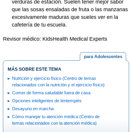
verduras de estación. Suelen tener mejor sabor
que las sosas ensaladas de fruta o las manzanas
excesivamente maduras que sueles ver en la
cafetería de tu escuela.
Revisor médico: KidsHealth Medical Experts
para Adolescentes
MÁS SOBRE ESTE TEMA
Nutrición y ejercicio físico (Centro de temas
relacionados con la nutrición y el ejercicio físico)
Comer de forma saludable fuera de casa
Opciones inteligentes de tentempiés
Desayuno en marcha
Cómo manejar tu atención médica (Centro de
temas relacionados con la atención médica)