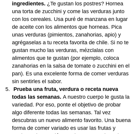
ingredientes.
¿Te gustan los postres? Hornea
una torta de zucchini y come las verduras junto
con los cereales. Usa puré de manzana en lugar
de aceite con los alimentos que horneas. Pica
unas verduras (pimientos, zanahorias, apio) y
agrégaselas a tu receta favorita de chile. Si no te
gustan mucho las verduras, mézclalas con
alimentos que te gustan (por ejemplo, coloca
zanahorias en la salsa de tomate o zucchini en el
pan). Es una excelente forma de comer verduras
sin sentirles el sabor.
Prueba una fruta, verdura o receta nueva
todas las semanas.
A nuestro cuerpo le gusta la
variedad. Por eso, ponte el objetivo de probar
algo diferente todas las semanas. Tal vez
descubras un nuevo alimento favorito. Una buena
forma de comer variado es usar las frutas y