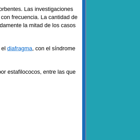
orbentes. Las investigaciones
 con frecuencia. La cantidad de
adamente la mitad de los casos
 el
diafragma
, con el síndrome
or estafilococos, entre las que