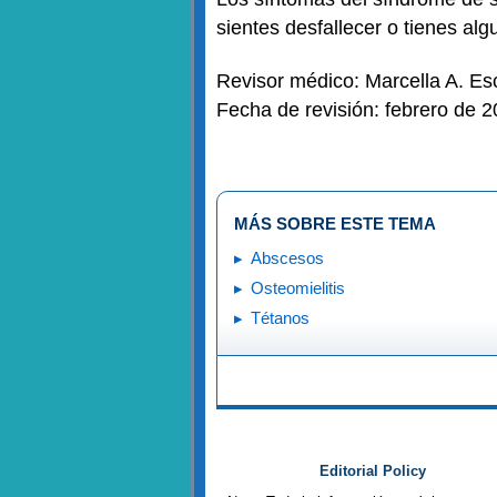
sientes desfallecer o tienes al
Revisor médico: Marcella A. Es
Fecha de revisión: febrero de 
MÁS SOBRE ESTE TEMA
Abscesos
Osteomielitis
Tétanos
Editorial Policy