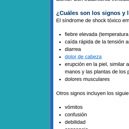
¿Cuáles son los signos y 
El síndrome de shock tóxico e
fiebre elevada (temperatura
caída rápida de la tensión 
diarrea
dolor de cabeza
erupción en la piel, similar
manos y las plantas de los 
dolores musculares
Otros signos incluyen los siguie
vómitos
confusión
debilidad