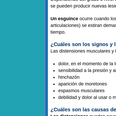
se pueden producir nuevas lesi
Un esguince
ocurre cuando los 
articulaciones) se estiran dem
tiempo.
¿Cuáles son los signos y 
Las distensiones musculares y 
dolor, en el momento de la 
sensibilidad a la presión y 
hinchazón
aparición de moretones
espasmos musculares
debilidad y dolor al usar o 
¿Cuáles son las causas de