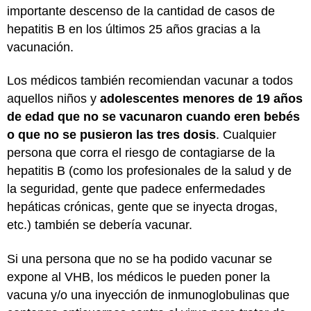
importante descenso de la cantidad de casos de
hepatitis B en los últimos 25 años gracias a la
vacunación.
Los médicos también recomiendan vacunar a todos
aquellos niños y
adolescentes menores de 19 años
de edad que no se vacunaron cuando eren bebés
o que no se pusieron las tres dosis
. Cualquier
persona que corra el riesgo de contagiarse de la
hepatitis B (como los profesionales de la salud y de
la seguridad, gente que padece enfermedades
hepáticas crónicas, gente que se inyecta drogas,
etc.) también se debería vacunar.
Si una persona que no se ha podido vacunar se
expone al VHB, los médicos le pueden poner la
vacuna y/o una inyección de inmunoglobulinas que