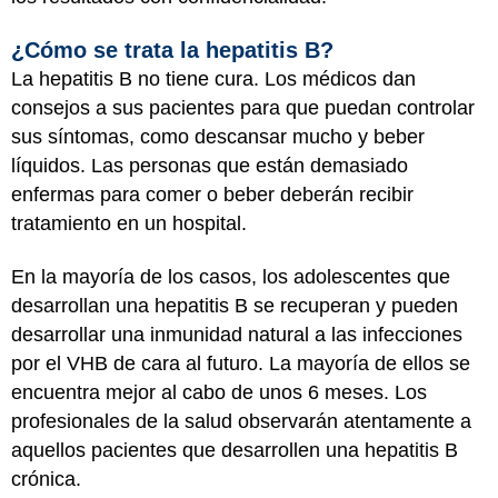
¿Cómo se trata la hepatitis B?
La hepatitis B no tiene cura. Los médicos dan
consejos a sus pacientes para que puedan controlar
sus síntomas, como descansar mucho y beber
líquidos. Las personas que están demasiado
enfermas para comer o beber deberán recibir
tratamiento en un hospital.
En la mayoría de los casos, los adolescentes que
desarrollan una hepatitis B se recuperan y pueden
desarrollar una inmunidad natural a las infecciones
por el VHB de cara al futuro. La mayoría de ellos se
encuentra mejor al cabo de unos 6 meses. Los
profesionales de la salud observarán atentamente a
aquellos pacientes que desarrollen una hepatitis B
crónica.