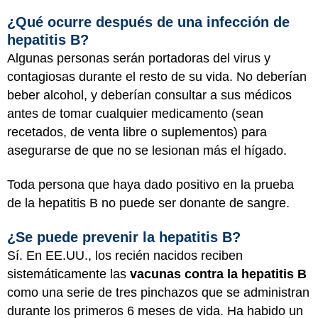
¿Qué ocurre después de una infección de
hepatitis B?
Algunas personas serán portadoras del virus y
contagiosas durante el resto de su vida. No deberían
beber alcohol, y deberían consultar a sus médicos
antes de tomar cualquier medicamento (sean
recetados, de venta libre o suplementos) para
asegurarse de que no se lesionan más el hígado.
Toda persona que haya dado positivo en la prueba
de la hepatitis B no puede ser donante de sangre.
¿Se puede prevenir la hepatitis B?
Sí. En EE.UU., los recién nacidos reciben
sistemáticamente las
vacunas contra la hepatitis B
como una serie de tres pinchazos que se administran
durante los primeros 6 meses de vida. Ha habido un