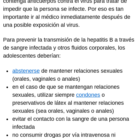
contenga anticuerpos contra el virus para tratar de
impedir que la persona se infecte. Por eso es tan
importante ir al médico inmediatamente después de
una posible exposición al virus.
Para prevenir la transmisión de la hepatitis B a través
de sangre infectada y otros fluidos corporales, los
adolescentes deberían:
abstenerse
de mantener relaciones sexuales
(orales, vaginales o anales)
en el caso de que se mantengan relaciones
sexuales, utilizar siempre
condones
o
preservativos de látex al mantener relaciones
sexuales (sea orales, vaginales o anales)
evitar el contacto con la sangre de una persona
infectada
no consumir drogas por vía intravenosa ni