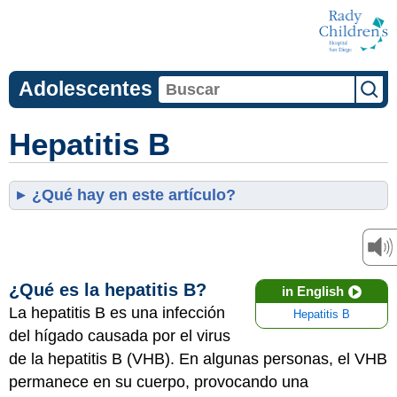
Adolescentes
Hepatitis B
¿Qué hay en este artículo?
¿Qué es la hepatitis B?
in English
La hepatitis B es una infección
Hepatitis B
del hígado causada por el virus
de la hepatitis B (VHB). En algunas personas, el VHB
permanece en su cuerpo, provocando una