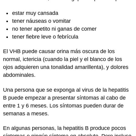
estar muy cansada
tener náuseas o vomitar
no tener apetito ni ganas de comer
tener fiebre leve o febrícula
El VHB puede causar orina más oscura de los
normal, ictericia (cuando la piel y el blanco de los
ojos adquieren una tonalidad amarillenta), y dolores
abdominales.
Una persona que se exponga al virus de la hepatitis
B puede empezar a presentar síntomas al cabo de
entre 1 y 6 meses. Los síntomas pueden durar de
semanas a meses.
En algunas personas, la hepatitis B produce pocos