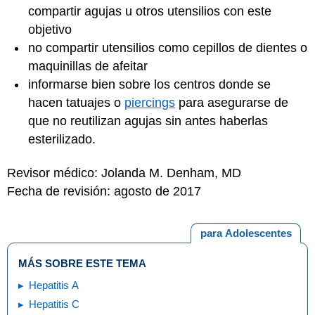
compartir agujas u otros utensilios con este
objetivo
no compartir utensilios como cepillos de dientes o
maquinillas de afeitar
informarse bien sobre los centros donde se
hacen
tatuajes
o
piercings
para asegurarse de
que no reutilizan agujas sin antes haberlas
esterilizado.
Revisor médico: Jolanda M. Denham, MD
Fecha de revisión: agosto de 2017
para Adolescentes
MÁS SOBRE ESTE TEMA
Hepatitis A
Hepatitis C