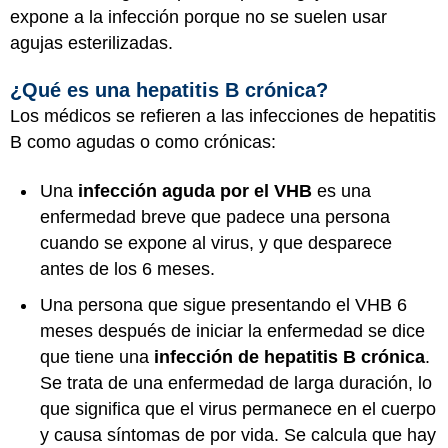
expone a la infección porque no se suelen usar
agujas esterilizadas.
¿Qué es una hepatitis B crónica?
Los médicos se refieren a las infecciones de hepatitis
B como agudas o como crónicas:
Una
infección aguda por el VHB
es una
enfermedad breve que padece una persona
cuando se expone al virus, y que desparece
antes de los 6 meses.
Una persona que sigue presentando el VHB 6
meses después de iniciar la enfermedad se dice
que tiene una
infección de hepatitis B crónica
.
Se trata de una enfermedad de larga duración, lo
que significa que el virus permanece en el cuerpo
y causa síntomas de por vida. Se calcula que hay