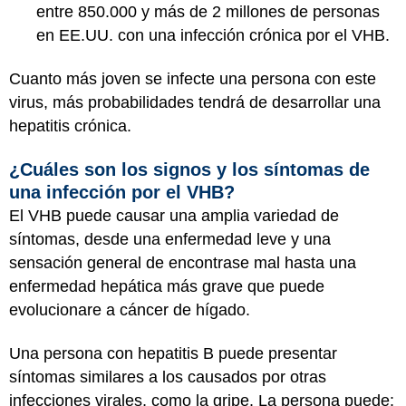
entre 850.000 y más de 2 millones de personas
en EE.UU. con una infección crónica por el VHB.
Cuanto más joven se infecte una persona con este
virus, más probabilidades tendrá de desarrollar una
hepatitis crónica.
¿Cuáles son los signos y los síntomas de
una infección por el VHB?
El VHB puede causar una amplia variedad de
síntomas, desde una enfermedad leve y una
sensación general de encontrase mal hasta una
enfermedad hepática más grave que puede
evolucionare a cáncer de hígado.
Una persona con hepatitis B puede presentar
síntomas similares a los causados por otras
infecciones virales, como la gripe. La persona puede: