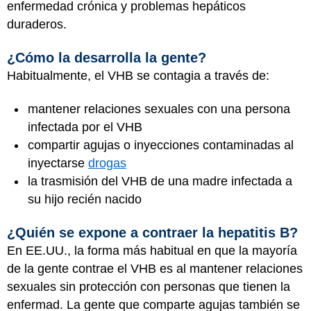
enfermedad crónica y problemas hepáticos
duraderos.
¿Cómo la desarrolla la gente?
Habitualmente, el VHB se contagia a través de:
mantener relaciones sexuales con una persona
infectada por el VHB
compartir agujas o inyecciones contaminadas al
inyectarse
drogas
la trasmisión del VHB de una madre infectada a
su hijo recién nacido
¿Quién se expone a contraer la hepatitis B?
En EE.UU., la forma más habitual en que la mayoría
de la gente contrae el VHB es al mantener relaciones
sexuales sin protección con personas que tienen la
enfermad. La gente que comparte agujas también se