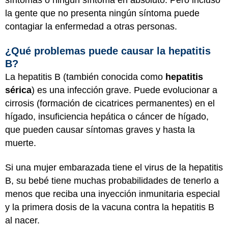
síntomas o ningún síntoma en absoluto. Pero incluso
la gente que no presenta ningún síntoma puede
contagiar la enfermedad a otras personas.
¿Qué problemas puede causar la hepatitis
B?
La hepatitis B (también conocida como
hepatitis
sérica
) es una infección grave. Puede evolucionar a
cirrosis (formación de cicatrices permanentes) en el
hígado, insuficiencia hepática o cáncer de hígado,
que pueden causar síntomas graves y hasta la
muerte.
Si una mujer embarazada tiene el virus de la hepatitis
B, su bebé tiene muchas probabilidades de tenerlo a
menos que reciba una inyección inmunitaria especial
y la primera dosis de la vacuna contra la hepatitis B
al nacer.