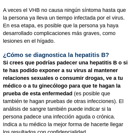
A veces el VHB no causa ningún síntoma hasta que
la persona ya lleva un tiempo infectada por el virus.
En esa etapa, es posible que la persona ya haya
desarrollado complicaciones más graves, como
lesiones en el hígado.
¿Cómo se diagnostica la hepatitis B?
Si crees que podrías padecer una hepatitis B o si
te has podido exponer a su virus al mantener
relaciones sexuales o consumir drogas, ve a tu
médico o a tu ginecólogo para que te hagan la
prueba de esta enfermedad
(es posible que
también te hagan pruebas de otras infecciones). El
análisis de sangre también puede indicar si la
persona padece una infección aguda o crónica.
Indica a tu médico la mejor forma de hacerte llegar
los resultados con confidencialidad.