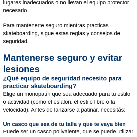
lugares inadecuados o no llevan el equipo protector
necesario.
Para mantenerte seguro mientras practicas
skateboarding, sigue estas reglas y consejos de
seguridad.
Mantenerse seguro y evitar
lesiones
¿Qué equipo de seguridad necesito para
practicar skateboarding?
Elige un monopatín que sea adecuado para tu estilo
o actividad (como el eslalon, el estilo libre o la
velocidad). Antes de lanzarse a patinar, necesitás:
Un casco que sea de tu talla y que te vaya bien
Puede ser un casco polivalente, que se puede utilizar