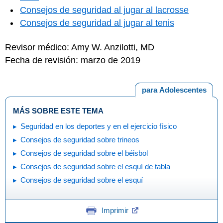
Consejos de seguridad al jugar al lacrosse
Consejos de seguridad al jugar al tenis
Revisor médico: Amy W. Anzilotti, MD
Fecha de revisión: marzo de 2019
para Adolescentes
MÁS SOBRE ESTE TEMA
Seguridad en los deportes y en el ejercicio físico
Consejos de seguridad sobre trineos
Consejos de seguridad sobre el béisbol
Consejos de seguridad sobre el esquí de tabla
Consejos de seguridad sobre el esquí
Imprimir