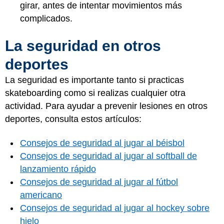
girar, antes de intentar movimientos más
complicados.
La seguridad en otros
deportes
La seguridad es importante tanto si practicas
skateboarding como si realizas cualquier otra
actividad. Para ayudar a prevenir lesiones en otros
deportes, consulta estos artículos:
Consejos de seguridad al jugar al béisbol
Consejos de seguridad al jugar al softball de
lanzamiento rápido
Consejos de seguridad al jugar al fútbol
americano
Consejos de seguridad al jugar al hockey sobre
hielo