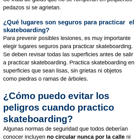
pedazos si se agrietan.
¿Qué lugares son seguros para practicar el
skateboarding?
Para prevenir posibles lesiones, es muy importante
elegir lugares seguros para practicar skateboarding.
Se deben revisar todas las superficies antes de salir
a practicar skateboarding. Practica skateboarding en
superficies que sean lisas, sin grietas ni objetos
como piedras o ramas de árboles.
¿Cómo puedo evitar los
peligros cuando practico
skateboarding?
Algunas normas de seguridad que todos deberían
conocer incluyen
no circular nunca por la calle
ni