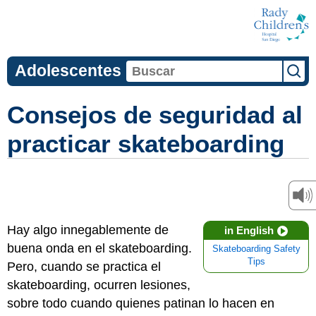
Adolescentes
Consejos de seguridad al
practicar skateboarding
Hay algo innegablemente de
in English
buena onda en el skateboarding.
Skateboarding Safety
Tips
Pero, cuando se practica el
skateboarding, ocurren lesiones,
sobre todo cuando quienes patinan lo hacen en