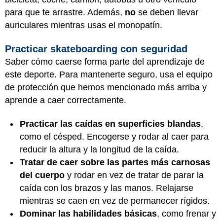
para que te arrastre. Además,
no
se deben llevar
auriculares mientras usas el monopatín.
Practicar skateboarding con seguridad
Saber cómo caerse forma parte del aprendizaje de
este deporte. Para mantenerte seguro, usa el equipo
de protección que hemos mencionado más arriba y
aprende a caer correctamente.
Practicar las caídas en superficies blandas
,
como el césped. Encogerse y rodar al caer para
reducir la altura y la longitud de la caída.
Tratar de caer sobre las partes más carnosas
del cuerpo
y rodar en vez de tratar de parar la
caída con los brazos y las manos. Relajarse
mientras se caen en vez de permanecer rígidos.
Dominar las habilidades básicas
, como frenar y