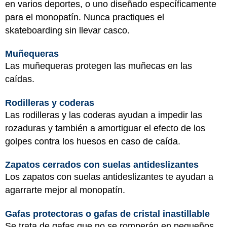
en varios deportes, o uno diseñado específicamente
para el monopatín. Nunca practiques el
skateboarding sin llevar casco.
Muñequeras
Las muñequeras protegen las muñecas en las
caídas.
Rodilleras y coderas
Las rodilleras y las coderas ayudan a impedir las
rozaduras y también a amortiguar el efecto de los
golpes contra los huesos en caso de caída.
Zapatos cerrados con suelas antideslizantes
Los zapatos con suelas antideslizantes te ayudan a
agarrarte mejor al monopatín.
Gafas protectoras o gafas de cristal inastillable
Se trata de gafas que no se romperán en pequeños