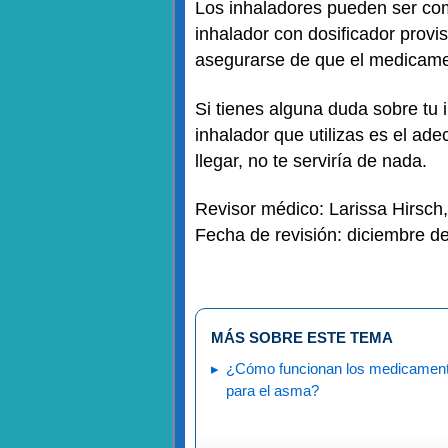
Los inhaladores pueden ser comp
inhalador con dosificador provi
asegurarse de que el medicamen
Si tienes alguna duda sobre tu 
inhalador que utilizas es el ad
llegar, no te serviría de nada.
Revisor médico: Larissa Hirsch
Fecha de revisión: diciembre d
MÁS SOBRE ESTE TEMA
¿Cómo funcionan los medicamen
para el asma?