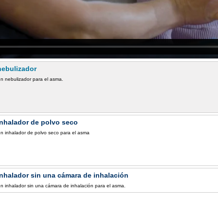
nebulizador
n nebulizador para el asma.
inhalador de polvo seco
n inhalador de polvo seco para el asma
nhalador sin una cámara de inhalación
n inhalador sin una cámara de inhalación para el asma.