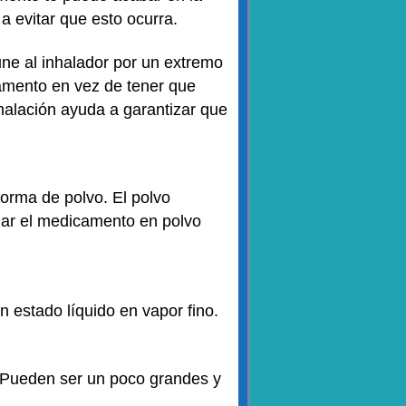
 a evitar que esto ocurra.
ne al inhalador por un extremo
camento en vez de tener que
halación
ayuda a garantizar que
orma de polvo. El polvo
alar el medicamento en polvo
 estado líquido en vapor fino.
 Pueden ser un poco grandes y