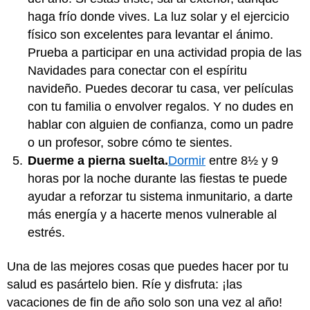
haga frío donde vives. La luz solar y el ejercicio
físico son excelentes para levantar el ánimo.
Prueba a participar en una actividad propia de las
Navidades para conectar con el espíritu
navideño. Puedes decorar tu casa, ver películas
con tu familia o envolver regalos. Y no dudes en
hablar con alguien de confianza, como un padre
o un profesor, sobre cómo te sientes.
Duerme a pierna suelta.
Dormir
entre 8½ y 9
horas por la noche durante las fiestas te puede
ayudar a reforzar tu sistema inmunitario, a darte
más energía y a hacerte menos vulnerable al
estrés.
Una de las mejores cosas que puedes hacer por tu
salud es pasártelo bien. Ríe y disfruta: ¡las
vacaciones de fin de año solo son una vez al año!