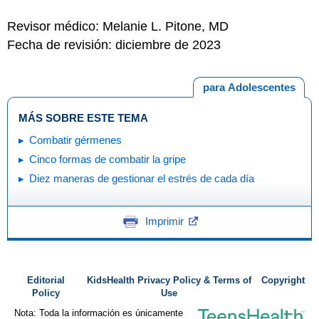
Revisor médico: Melanie L. Pitone, MD
Fecha de revisión: diciembre de 2023
para Adolescentes
MÁS SOBRE ESTE TEMA
Combatir gérmenes
Cinco formas de combatir la gripe
Diez maneras de gestionar el estrés de cada día
Imprimir
Editorial
KidsHealth Privacy Policy & Terms of
Copyright
Policy
Use
Nota: Toda la información es únicamente