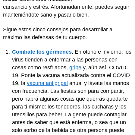
cansancio y estrés. Afortunadamente, puedes seguir
manteniéndote sano y pasarlo bien.
Sigue estos cinco consejos para desarrollar al
máximo las defensas de tu cuerpo.
Combate los gérmenes
.
En otoño e invierno, los
virus tienden a enfermar a las personas con
cosas como resfriados,
gripe
y, aún así, COVID-
19. Ponte la vacuna actualizada contra el COVID-
19, la
vacuna antigripal
anual y lávate las manos
con frecuencia. Las fiestas son para compartir,
pero habrá algunas cosas que querrás quedarte
para ti mismo: los tenedores, las cucharas y los
utensilios para beber. La gente puede contagiar
antes de saber que está enferma, o sea que un
solo sorbo de la bebida de otra persona puede