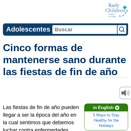
Adolescentes
Cinco formas de
mantenerse sano durante
las fiestas de fin de año
Las fiestas de fin de año pueden
in English
llegar a ser la época del año en
5 Ways to Stay
Healthy for the
la cual sentimos que debemos
Holidays
luchar contra enfermedades,