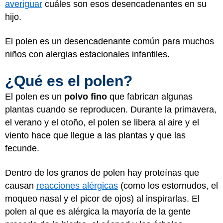
averiguar
cuáles son esos desencadenantes en su
hijo.
El polen es un desencadenante común para muchos
niños con alergias estacionales infantiles.
¿Qué es el polen?
El polen es un
polvo fino
que fabrican algunas
plantas cuando se reproducen. Durante la primavera,
el verano y el otoño, el polen se libera al aire y el
viento hace que llegue a las plantas y que las
fecunde.
Dentro de los granos de polen hay proteínas que
causan
reacciones alérgicas
(como los estornudos, el
moqueo nasal y el picor de ojos) al inspirarlas. El
polen al que es alérgica la mayoría de la gente