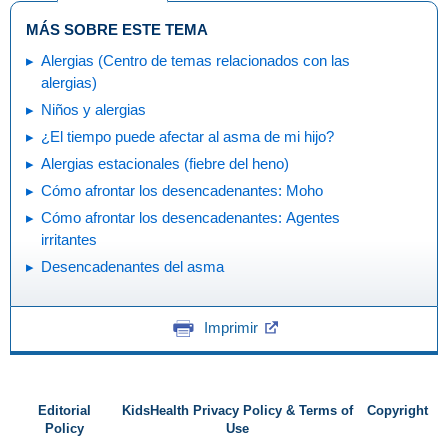
MÁS SOBRE ESTE TEMA
Alergias (Centro de temas relacionados con las
alergias)
Niños y alergias
¿El tiempo puede afectar al asma de mi hijo?
Alergias estacionales (fiebre del heno)
Cómo afrontar los desencadenantes: Moho
Cómo afrontar los desencadenantes: Agentes
irritantes
Desencadenantes del asma
Imprimir
Editorial
KidsHealth Privacy Policy & Terms of
Copyright
Policy
Use