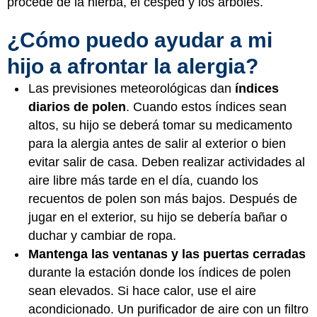
procede de la hierba, el césped y los árboles.
¿Cómo puedo ayudar a mi
hijo a afrontar la alergia?
Las previsiones meteorológicas dan
índices
diarios de polen
. Cuando estos índices sean
altos, su hijo se deberá tomar su medicamento
para la alergia antes de salir al exterior o bien
evitar salir de casa. Deben realizar actividades al
aire libre más tarde en el día, cuando los
recuentos de polen son más bajos. Después de
jugar en el exterior, su hijo se debería bañar o
duchar y cambiar de ropa.
Mantenga las ventanas y las puertas cerradas
durante la estación donde los índices de polen
sean elevados. Si hace calor, use el aire
acondicionado. Un purificador de aire con un filtro