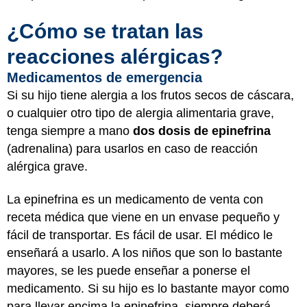
¿Cómo se tratan las
reacciones alérgicas?
Medicamentos de emergencia
Si su hijo tiene alergia a los frutos secos de cáscara,
o cualquier otro tipo de alergia alimentaria grave,
tenga siempre a mano
dos dosis de epinefrina
(adrenalina) para usarlos en caso de reacción
alérgica grave.
La epinefrina es un medicamento de venta con
receta médica que viene en un envase pequeño y
fácil de transportar. Es fácil de usar. El médico le
enseñará a usarlo. A los niños que son lo bastante
mayores, se les puede enseñar a ponerse el
medicamento. Si su hijo es lo bastante mayor como
para llevar encima la epinefrina, siempre deberá