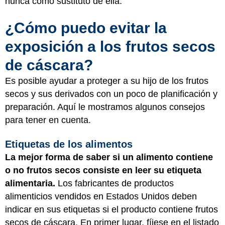
nunca como sustituto de ella.
¿Cómo puedo evitar la
exposición a los frutos secos
de cáscara?
Es posible ayudar a proteger a su hijo de los frutos
secos y sus derivados con un poco de planificación y
preparación. Aquí le mostramos algunos consejos
para tener en cuenta.
Etiquetas de los alimentos
La mejor forma de saber si un alimento contiene
o no frutos secos consiste en leer su etiqueta
alimentaria.
Los fabricantes de productos
alimenticios vendidos en Estados Unidos deben
indicar en sus etiquetas si el producto contiene frutos
secos de cáscara. En primer lugar, fíjese en el listado