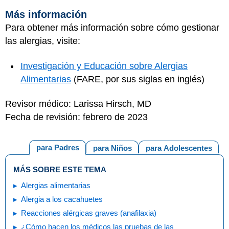
Más información
Para obtener más información sobre cómo gestionar
las alergias, visite:
Investigación y Educación sobre Alergias
Alimentarias
(FARE, por sus siglas en inglés)
Revisor médico: Larissa Hirsch, MD
Fecha de revisión: febrero de 2023
para Padres
para Niños
para Adolescentes
MÁS SOBRE ESTE TEMA
Alergias alimentarias
Alergia a los cacahuetes
Reacciones alérgicas graves (anafilaxia)
¿Cómo hacen los médicos las pruebas de las