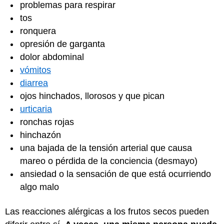
problemas para respirar
tos
ronquera
opresión de garganta
dolor abdominal
vómitos
diarrea
ojos hinchados, llorosos y que pican
urticaria
ronchas rojas
hinchazón
una bajada de la tensión arterial que causa
mareo o pérdida de la conciencia (desmayo)
ansiedad o la sensación de que está ocurriendo
algo malo
Las reacciones alérgicas a los frutos secos pueden