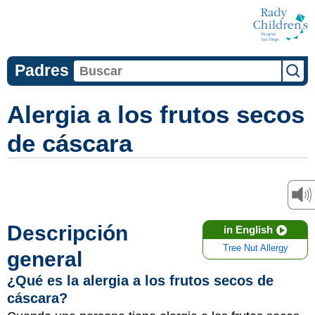
Padres
Alergia a los frutos secos
de cáscara
Descripción
in English
Tree Nut Allergy
general
¿Qué es la alergia a los frutos secos de
cáscara?