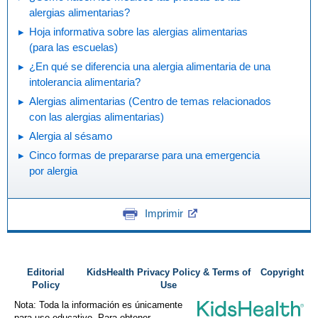
alergias alimentarias?
Hoja informativa sobre las alergias alimentarias
(para las escuelas)
¿En qué se diferencia una alergia alimentaria de una
intolerancia alimentaria?
Alergias alimentarias (Centro de temas relacionados
con las alergias alimentarias)
Alergia al sésamo
Cinco formas de prepararse para una emergencia
por alergia
Imprimir
Editorial
KidsHealth Privacy Policy & Terms of
Copyright
Policy
Use
Nota: Toda la información es únicamente