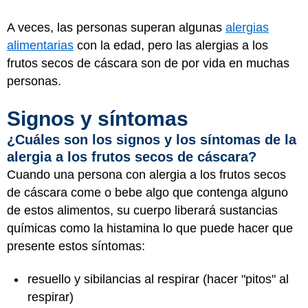
A veces, las personas superan algunas
alergias
alimentarias
con la edad, pero las alergias a los
frutos secos de cáscara son de por vida en muchas
personas.
Signos y síntomas
¿Cuáles son los signos y los síntomas de la
alergia a los frutos secos de cáscara?
Cuando una persona con alergia a los frutos secos
de cáscara come o bebe algo que contenga alguno
de estos alimentos, su cuerpo liberará sustancias
químicas como la histamina lo que puede hacer que
presente estos síntomas:
resuello y sibilancias al respirar (hacer "pitos" al
respirar)