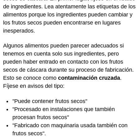
de ingredientes. Lea atentamente las etiquetas de los
alimentos porque los ingredientes pueden cambiar y
los frutos secos pueden encontrarse en lugares
inesperados.
Algunos alimentos pueden parecer adecuados si
tenemos en cuenta solo sus ingredientes, pero
pueden haber entrado en contacto con los frutos
secos de cáscara durante su proceso de fabricación.
Esto se conoce como
contaminación cruzada
.
Fíjese en avisos del tipo:
"Puede contener frutos secos"
"Procesado en instalaciones que también
procesan frutos secos"
"Fabricado con maquinaria usada también con
frutos secos".