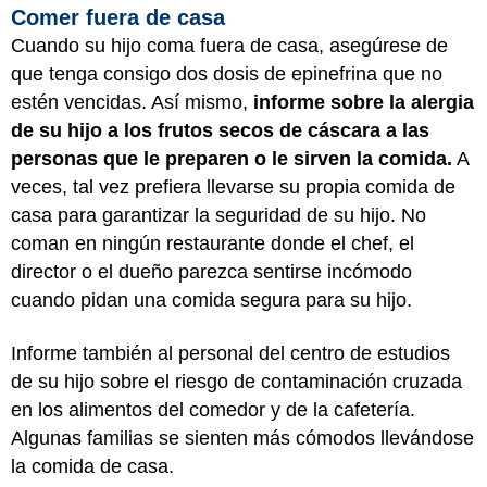
Comer fuera de casa
Cuando su hijo coma fuera de casa, asegúrese de
que tenga consigo dos dosis de epinefrina que no
estén vencidas. Así mismo,
informe sobre la alergia
de su hijo a los frutos secos de cáscara a las
personas que le preparen o le sirven la comida.
A
veces, tal vez prefiera llevarse su propia comida de
casa para garantizar la seguridad de su hijo. No
coman en ningún restaurante donde el chef, el
director o el dueño parezca sentirse incómodo
cuando pidan una comida segura para su hijo.
Informe también al personal del centro de estudios
de su hijo sobre el riesgo de contaminación cruzada
en los alimentos del comedor y de la cafetería.
Algunas familias se sienten más cómodos llevándose
la comida de casa.