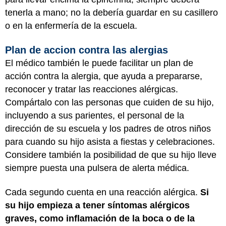
tenerla a mano; no la debería guardar en su casillero
o en la enfermería de la escuela.
Plan de accion contra las alergias
El médico también le puede facilitar un plan de
acción contra la alergia, que ayuda a prepararse,
reconocer y tratar las reacciones alérgicas.
Compártalo con las personas que cuiden de su hijo,
incluyendo a sus parientes, el personal de la
dirección de su escuela y los padres de otros niños
para cuando su hijo asista a fiestas y celebraciones.
Considere también la posibilidad de que su hijo lleve
siempre puesta una pulsera de alerta médica.
Cada segundo cuenta en una reacción alérgica.
Si
su hijo empieza a tener síntomas alérgicos
graves, como inflamación de la boca o de la