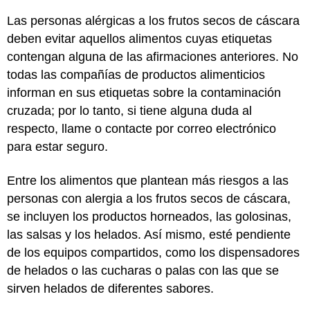
Las personas alérgicas a los frutos secos de cáscara
deben evitar aquellos alimentos cuyas etiquetas
contengan alguna de las afirmaciones anteriores. No
todas las compañías de productos alimenticios
informan en sus etiquetas sobre la contaminación
cruzada; por lo tanto, si tiene alguna duda al
respecto, llame o contacte por correo electrónico
para estar seguro.
Entre los alimentos que plantean más riesgos a las
personas con alergia a los frutos secos de cáscara,
se incluyen los productos horneados, las golosinas,
las salsas y los helados. Así mismo, esté pendiente
de los equipos compartidos, como los dispensadores
de helados o las cucharas o palas con las que se
sirven helados de diferentes sabores.