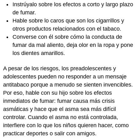
Instrúyalo sobre los efectos a corto y largo plazo
de fumar.
Hable sobre lo caros que son los cigarrillos y
otros productos relacionados con el tabaco.
Converse con él sobre cómo la conducta de
fumar da mal aliento, deja olor en la ropa y pone
los dientes amarillos.
A pesar de los riesgos, los preadolescentes y
adolescentes pueden no responder a un mensaje
antitabaco porque a menudo se sienten invencibles.
Por eso, hable con su hijo sobre los efectos
inmediatos de fumar: fumar causa más crisis
asmáticas y hace que el asma sea más difícil
controlar. Cuando el asma no está controlada,
interfiere con lo que los niños quieren hacer, como
practicar deportes o salir con amigos.