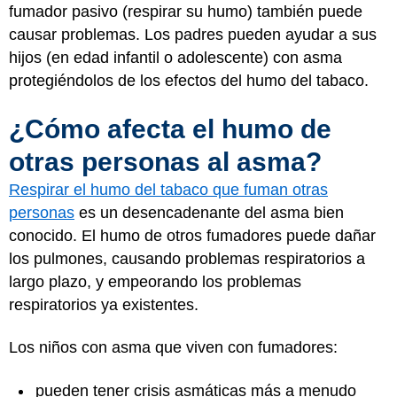
fumador pasivo (respirar su humo) también puede
causar problemas. Los padres pueden ayudar a sus
hijos (en edad infantil o adolescente) con asma
protegiéndolos de los efectos del humo del tabaco.
¿Cómo afecta el humo de
otras personas al asma?
Respirar el humo del tabaco que fuman otras
personas
es un desencadenante del asma bien
conocido. El humo de otros fumadores puede dañar
los pulmones, causando problemas respiratorios a
largo plazo, y empeorando los problemas
respiratorios ya existentes.
Los niños con asma que viven con fumadores:
pueden tener crisis asmáticas más a menudo