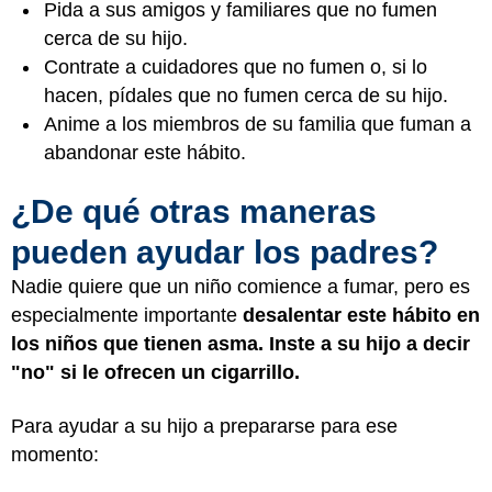
Pida a sus amigos y familiares que no fumen
cerca de su hijo.
Contrate a cuidadores que no fumen o, si lo
hacen, pídales que no fumen cerca de su hijo.
Anime a los miembros de su familia que fuman a
abandonar este hábito.
¿De qué otras maneras
pueden ayudar los padres?
Nadie quiere que un niño comience a fumar, pero es
especialmente importante
desalentar este hábito en
los niños que tienen asma. Inste a su hijo a decir
"no" si le ofrecen un cigarrillo.
Para ayudar a su hijo a prepararse para ese
momento: