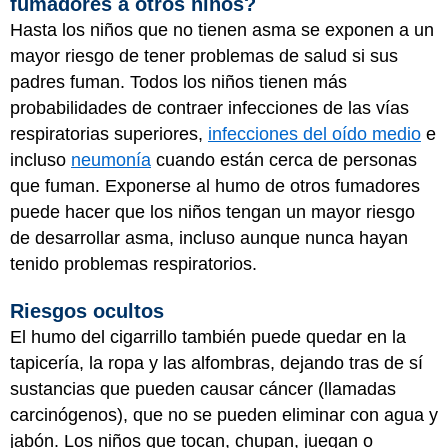
fumadores a otros niños?
Hasta los niños que no tienen asma se exponen a un
mayor riesgo de tener problemas de salud si sus
padres fuman. Todos los niños tienen más
probabilidades de contraer infecciones de las vías
respiratorias superiores,
infecciones del oído medio
e
incluso
neumonía
cuando están cerca de personas
que fuman. Exponerse al humo de otros fumadores
puede hacer que los niños tengan un mayor riesgo
de desarrollar asma, incluso aunque nunca hayan
tenido problemas respiratorios.
Riesgos ocultos
El humo del cigarrillo también puede quedar en la
tapicería, la ropa y las alfombras, dejando tras de sí
sustancias que pueden causar cáncer (llamadas
carcinógenos), que no se pueden eliminar con agua y
jabón. Los niños que tocan, chupan, juegan o