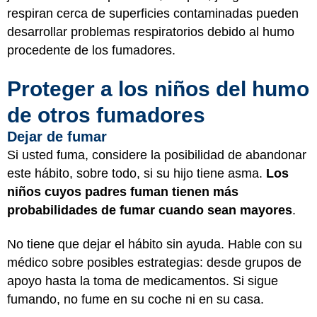
respiran cerca de superficies contaminadas pueden
desarrollar problemas respiratorios debido al humo
procedente de los fumadores.
Proteger a los niños del humo
de otros fumadores
Dejar de fumar
Si usted fuma, considere la posibilidad de abandonar
este hábito, sobre todo, si su hijo tiene asma.
Los
niños cuyos padres fuman tienen más
probabilidades de fumar cuando sean mayores
.
No tiene que dejar el hábito sin ayuda. Hable con su
médico sobre posibles estrategias: desde grupos de
apoyo hasta la toma de medicamentos. Si sigue
fumando, no fume en su coche ni en su casa.