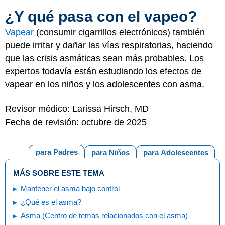
¿Y qué pasa con el vapeo?
Vapear
(consumir cigarrillos electrónicos) también
puede irritar y dañar las vías respiratorias, haciendo
que las crisis asmáticas sean más probables. Los
expertos todavía están estudiando los efectos de
vapear en los niños y los adolescentes con asma.
Revisor médico: Larissa Hirsch, MD
Fecha de revisión: octubre de 2025
para Padres
para Niños
para Adolescentes
MÁS SOBRE ESTE TEMA
Mantener el asma bajo control
¿Qué es el asma?
Asma (Centro de temas relacionados con el asma)