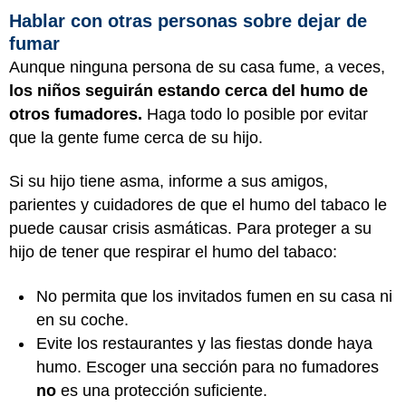
Hablar con otras personas sobre dejar de
fumar
Aunque ninguna persona de su casa fume, a veces,
los niños seguirán estando cerca del humo de
otros fumadores.
Haga todo lo posible por evitar
que la gente fume cerca de su hijo.
Si su hijo tiene asma, informe a sus amigos,
parientes y cuidadores de que el humo del tabaco le
puede causar crisis asmáticas. Para proteger a su
hijo de tener que respirar el humo del tabaco:
No permita que los invitados fumen en su casa ni
en su coche.
Evite los restaurantes y las fiestas donde haya
humo. Escoger una sección para no fumadores
no
es una protección suficiente.