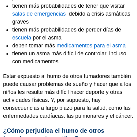
tienen más probabilidades de tener que visitar
salas de emergencias
debido a crisis asmáticas
graves
tienen más probabilidades de perder días de
escuela
por el asma
deben tomar más
medicamentos para el asma
tienen un asma más difícil de controlar, incluso
con medicamentos
Estar expuesto al humo de otros fumadores también
puede causar problemas de sueño y hacer que a los
niños les resulte más difícil hacer deporte y otras
actividades físicas. Y, por supuesto, hay
consecuencias a largo plazo para la salud, como las
enfermedades cardíacas, las pulmonares y el cáncer.
¿Cómo perjudica el humo de otros