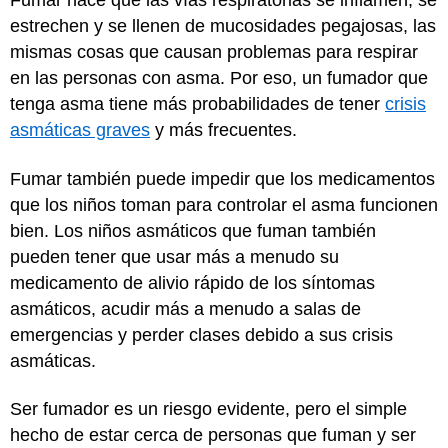
Fumar hace que las vías respiratorias se inflamen, se
estrechen y se llenen de mucosidades pegajosas, las
mismas cosas que causan problemas para respirar
en las personas con asma. Por eso, un fumador que
tenga asma tiene más probabilidades de tener
crisis
asmáticas graves
y más frecuentes.
Fumar también puede impedir que los medicamentos
que los niños toman para controlar el asma funcionen
bien. Los niños asmáticos que fuman también
pueden tener que usar más a menudo su
medicamento de alivio rápido de los síntomas
asmáticos, acudir más a menudo a salas de
emergencias y perder clases debido a sus crisis
asmáticas.
Ser fumador es un riesgo evidente, pero el simple
hecho de estar cerca de personas que fuman y ser