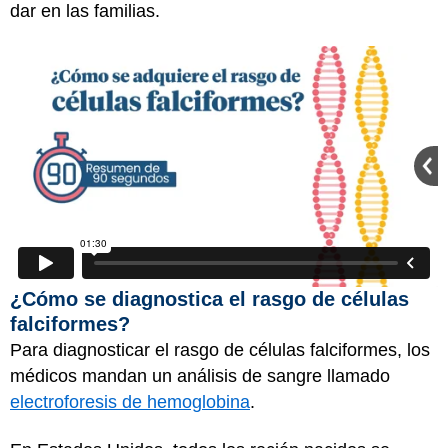
dar en las familias.
¿Cómo se diagnostica el rasgo de células
falciformes?
Para diagnosticar el rasgo de células falciformes, los
médicos mandan un análisis de sangre llamado
electroforesis de hemoglobina
.