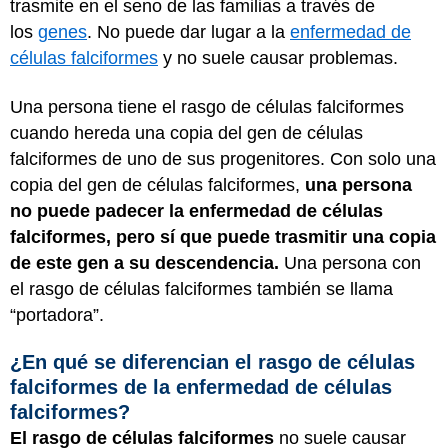
trasmite en el seno de las familias a través de
los
genes
. No puede dar lugar a la
enfermedad de
células falciformes
y no suele causar problemas.
Una persona tiene el rasgo de células falciformes
cuando hereda una copia del gen de células
falciformes de uno de sus progenitores. Con solo una
copia del gen de células falciformes,
una persona
no puede padecer la enfermedad de células
falciformes, pero sí que puede trasmitir una copia
de este gen a su descendencia.
Una persona con
el rasgo de células falciformes también se llama
“portadora”.
¿En qué se diferencian el rasgo de células
falciformes de la enfermedad de células
falciformes?
El rasgo de células falciformes
no suele causar