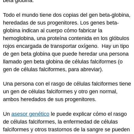
beta globina.
Todo el mundo tiene dos copias del gen beta-globina,
heredadas de sus progenitores. Los genes beta-
globina indican al cuerpo cómo fabricar la
hemoglobina, una proteína contenida en los glóbulos
rojos encargada de transportar oxígeno. Hay un tipo
de gen beta globina que puede heredar una persona
llamado gen beta globina de células falciformes (o
gen de células falciformes, para abreviar).
Una persona con el rasgo de células falciformes tiene
un gen de células falciformes y otro gen normal,
ambos heredados de sus progenitores.
Un
asesor genético
le puede explicar cómo el rasgo
de células falciformes, la enfermedad de células
falciformes y otros trastornos de la sangre se pueden