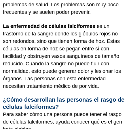
problemas de salud. Los problemas son muy poco
frecuentes y se suelen poder prevenir.
La enfermedad de células falciformes
es un
trastorno de la sangre donde los glóbulos rojos no
son redondos, sino que tienen forma de hoz. Estas
células en forma de hoz se pegan entre sí con
facilidad y obstruyen vasos sanguíneos de tamaño
reducido. Cuando la sangre no puede fluir con
normalidad, esto puede generar dolor y lesionar los
órganos. Las personas con esta enfermedad
necesitan tratamiento médico de por vida.
¿Cómo desarrollan las personas el rasgo de
células falciformes?
Para saber cómo una persona puede tener el rasgo
de células falciformes, ayuda conocer qué es el gen