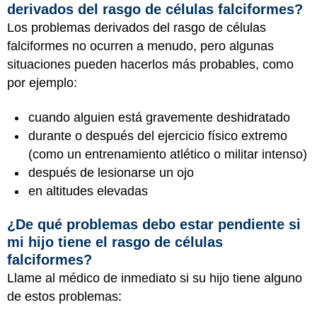
derivados del rasgo de células falciformes?
Los problemas derivados del rasgo de células
falciformes no ocurren a menudo, pero algunas
situaciones pueden hacerlos más probables, como
por ejemplo:
cuando alguien está gravemente deshidratado
durante o después del ejercicio físico extremo
(como un entrenamiento atlético o militar intenso)
después de lesionarse un ojo
en altitudes elevadas
¿De qué problemas debo estar pendiente si
mi hijo tiene el rasgo de células
falciformes?
Llame al médico de inmediato si su hijo tiene alguno
de estos problemas: