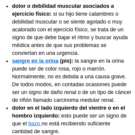
dolor o debilidad muscular asociados a
ejercicio físico:
si su hijo tiene calambres o
debilidad muscular o se siente agotado o muy
acalorado con el ejercicio físico, se trata de un
signo de que debe bajar el ritmo y buscar ayuda
médica antes de que sus problemas se
conviertan en una urgencia.
sangre en la orina
(pis):
la sangre en la orina
puede ser de color rosa, rojo o marrón.
Normalmente, no es debida a una causa grave.
De todos modos, en contadas ocasiones puede
ser un signo de daño renal o de un tipo de cáncer
de riñón llamado carcinoma medular renal.
dolor en el lado izquierdo del vientre o en el
hombro izquierdo:
esto puede ser un signo de
que el
bazo
no está recibiendo suficiente
cantidad de sangre.