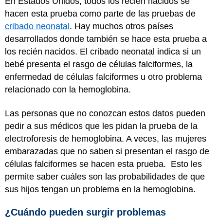
En Estados Unidos, todos los recién nacidos se
hacen esta prueba como parte de las pruebas de
cribado neonatal
. Hay muchos otros países
desarrollados donde también se hace esta prueba a
los recién nacidos. El cribado neonatal indica si un
bebé presenta el rasgo de células falciformes, la
enfermedad de células falciformes u otro problema
relacionado con la hemoglobina.
Las personas que no conozcan estos datos pueden
pedir a sus médicos que les pidan la prueba de la
electroforesis de hemoglobina. A veces, las mujeres
embarazadas que no saben si presentan el rasgo de
células falciformes se hacen esta prueba. Esto les
permite saber cuáles son las probabilidades de que
sus hijos tengan un problema en la hemoglobina.
¿Cuándo pueden surgir problemas