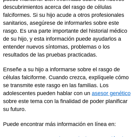
descubrimientos acerca del rasgo de células
falciformes. Si su hijo acude a otros profesionales
sanitarios, asegúrese de informarles sobre este
rasgo. Es una parte importante del historial médico
de su hijo, y esta información puede ayudarlos a
entender nuevos síntomas, problemas o los
resultados de las pruebas practicadas.
Enseñe a su hijo a informarse sobre el rasgo de
células falciforme. Cuando crezca, explíquele cómo
se transmite este rasgo en las familias. Los
adolescentes pueden hablar con un
asesor genético
sobre este tema con la finalidad de poder planificar
su futuro.
Puede encontrar más información en línea en: