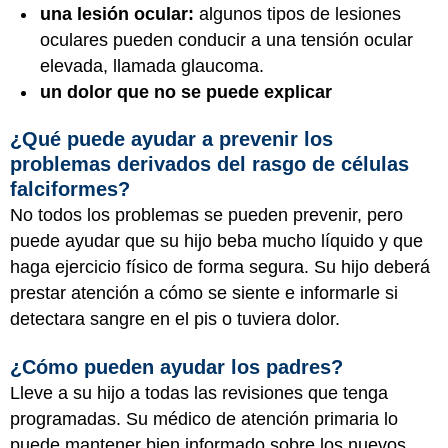
una lesión ocular:
algunos tipos de lesiones
oculares pueden conducir a una tensión ocular
elevada, llamada glaucoma.
un dolor que no se puede explicar
¿Qué puede ayudar a prevenir los
problemas derivados del rasgo de células
falciformes?
No todos los problemas se pueden prevenir, pero
puede ayudar que su hijo beba mucho líquido y que
haga ejercicio físico de forma segura. Su hijo deberá
prestar atención a cómo se siente e informarle si
detectara sangre en el pis o tuviera dolor.
¿Cómo pueden ayudar los padres?
Lleve a su hijo a todas las revisiones que tenga
programadas. Su médico de atención primaria lo
puede mantener bien informado sobre los nuevos