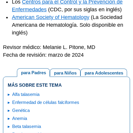
Los
Centros para el Control y la Prevención de
Enfermedades
(CDC, por sus siglas en inglés)
American Society of Hematology
(La Sociedad
Americana de Hematología. Solo disponible en
inglés)
Revisor médico: Melanie L. Pitone, MD
Fecha de revisión: marzo de 2024
para Padres
para Niños
para Adolescentes
MÁS SOBRE ESTE TEMA
Alfa talasemia
Enfermedad de células falciformes
Genética
Anemia
Beta talasemia