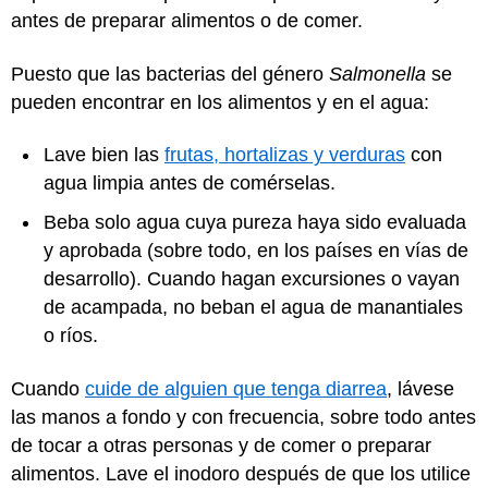
antes de preparar alimentos o de comer.
Puesto que las bacterias del género
Salmonella
se
pueden encontrar en los alimentos y en el agua:
Lave bien las
frutas, hortalizas y verduras
con
agua limpia antes de comérselas.
Beba solo agua cuya pureza haya sido evaluada
y aprobada (sobre todo, en los países en vías de
desarrollo). Cuando hagan excursiones o vayan
de acampada, no beban el agua de manantiales
o ríos.
Cuando
cuide de alguien que tenga diarrea
, lávese
las manos a fondo y con frecuencia, sobre todo antes
de tocar a otras personas y de comer o preparar
alimentos. Lave el inodoro después de que los utilice