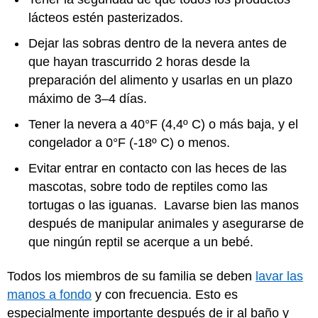
lácteos estén pasterizados.
Dejar las sobras dentro de la nevera antes de
que hayan trascurrido 2 horas desde la
preparación del alimento y usarlas en un plazo
máximo de 3–4 días.
Tener la nevera a 40°F (4,4º C) o más baja, y el
congelador a 0°F (-18º C) o menos.
Evitar entrar en contacto con las heces de las
mascotas, sobre todo de reptiles como las
tortugas o las iguanas. Lavarse bien las manos
después de manipular animales y asegurarse de
que ningún reptil se acerque a un bebé.
Todos los miembros de su familia se deben
lavar las
manos a fondo
y con frecuencia. Esto es
especialmente importante después de ir al baño y