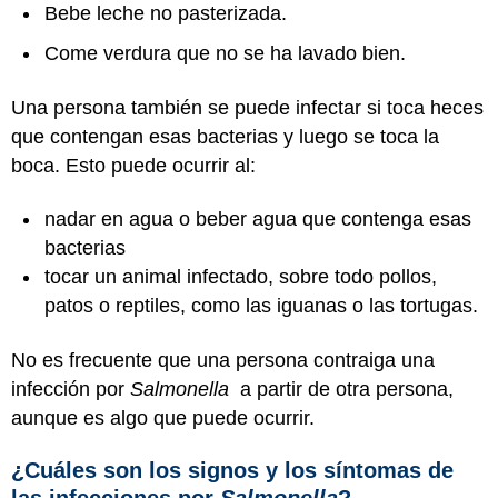
Bebe leche no pasterizada.
Come verdura que no se ha lavado bien.
Una persona también se puede infectar si toca heces
que contengan esas bacterias y luego se toca la
boca. Esto puede ocurrir al:
nadar en agua o beber agua que contenga esas
bacterias
tocar un animal infectado, sobre todo pollos,
patos o reptiles, como las iguanas o las tortugas.
No es frecuente que una persona contraiga una
infección por
Salmonella
a partir de otra persona,
aunque es algo que puede ocurrir.
¿Cuáles son los signos y los síntomas de