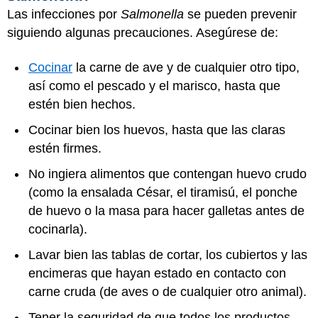
Las infecciones por
Salmonella
se pueden prevenir
siguiendo algunas precauciones. Asegúrese de:
Cocinar
la carne de ave y de cualquier otro tipo,
así como el pescado y el marisco, hasta que
estén bien hechos.
Cocinar bien los huevos, hasta que las claras
estén firmes.
No ingiera alimentos que contengan huevo crudo
(como la ensalada César, el tiramisú, el ponche
de huevo o la masa para hacer galletas antes de
cocinarla).
Lavar bien las tablas de cortar, los cubiertos y las
encimeras que hayan estado en contacto con
carne cruda (de aves o de cualquier otro animal).
Tener la seguridad de que todos los productos