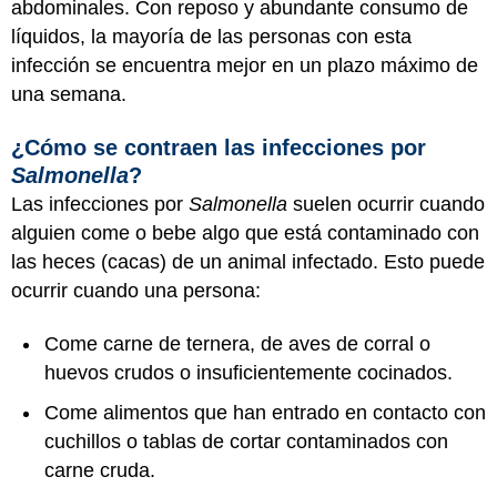
abdominales. Con reposo y abundante consumo de
líquidos, la mayoría de las personas con esta
infección se encuentra mejor en un plazo máximo de
una semana.
¿Cómo se contraen las infecciones por
Salmonella
?
Las infecciones por
Salmonella
suelen ocurrir cuando
alguien come o bebe algo que está contaminado con
las heces (cacas) de un animal infectado. Esto puede
ocurrir cuando una persona:
Come carne de ternera, de aves de corral o
huevos crudos o insuficientemente cocinados.
Come alimentos que han entrado en contacto con
cuchillos o tablas de cortar contaminados con
carne cruda.