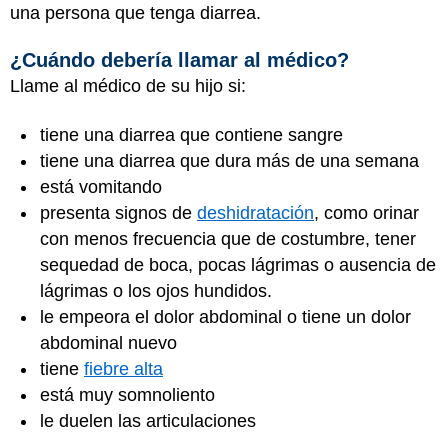
una persona que tenga diarrea.
¿Cuándo debería llamar al médico?
Llame al médico de su hijo si:
tiene una diarrea que contiene sangre
tiene una diarrea que dura más de una semana
está vomitando
presenta signos de
deshidratación
, como orinar
con menos frecuencia que de costumbre, tener
sequedad de boca, pocas lágrimas o ausencia de
lágrimas o los ojos hundidos.
le empeora el dolor abdominal o tiene un dolor
abdominal nuevo
tiene
fiebre alta
está muy somnoliento
le duelen las articulaciones