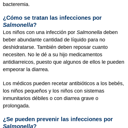
bacteremia.
¿Cómo se tratan las infecciones por
Salmonella
?
Los niños con una infección por
Salmonella
deben
beber abundante cantidad de líquido para no
deshidratarse. También deben reposar cuanto
necesiten. No le dé a su hijo medicamentos
antidiarreicos, puesto que algunos de ellos le pueden
empeorar la diarrea.
Los médicos pueden recetar antibióticos a los bebés,
los niños pequeños y los niños con sistemas
inmunitarios débiles o con diarrea grave o
prolongada.
¿Se pueden prevenir las infecciones por
Salmonella
?