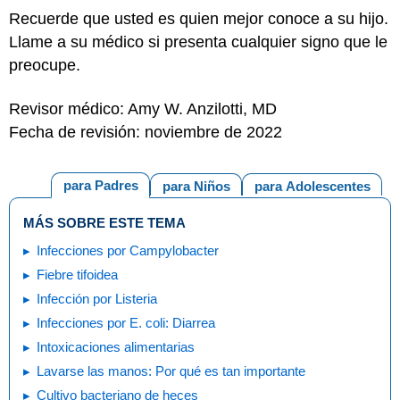
Recuerde que usted es quien mejor conoce a su hijo.
Llame a su médico si presenta cualquier signo que le
preocupe.
Revisor médico: Amy W. Anzilotti, MD
Fecha de revisión: noviembre de 2022
para Padres
para Niños
para Adolescentes
MÁS SOBRE ESTE TEMA
Infecciones por Campylobacter
Fiebre tifoidea
Infección por Listeria
Infecciones por E. coli: Diarrea
Intoxicaciones alimentarias
Lavarse las manos: Por qué es tan importante
Cultivo bacteriano de heces