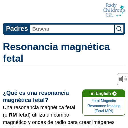
Padres
Resonancia magnética
fetal
¿Qué es una resonancia
in English
magnética fetal?
Fetal Magnetic
Resonance Imaging
Una resonancia magnética fetal
(Fetal MRI)
(o
RM fetal
) utiliza un campo
magnético y ondas de radio para crear imágenes