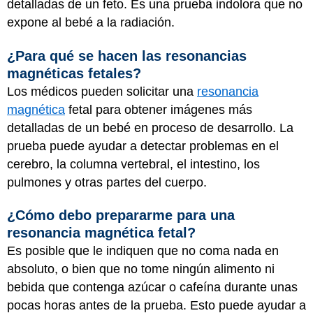
detalladas de un feto. Es una prueba indolora que no
expone al bebé a la radiación.
¿Para qué se hacen las resonancias
magnéticas fetales?
Los médicos pueden solicitar una
resonancia
magnética
fetal para obtener imágenes más
detalladas de un bebé en proceso de desarrollo. La
prueba puede ayudar a detectar problemas en el
cerebro, la columna vertebral, el intestino, los
pulmones y otras partes del cuerpo.
¿Cómo debo prepararme para una
resonancia magnética fetal?
Es posible que le indiquen que no coma nada en
absoluto, o bien que no tome ningún alimento ni
bebida que contenga azúcar o cafeína durante unas
pocas horas antes de la prueba. Esto puede ayudar a