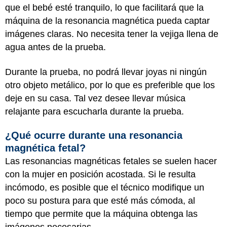
que el bebé esté tranquilo, lo que facilitará que la
máquina de la resonancia magnética pueda captar
imágenes claras. No necesita tener la vejiga llena de
agua antes de la prueba.
Durante la prueba, no podrá llevar joyas ni ningún
otro objeto metálico, por lo que es preferible que los
deje en su casa. Tal vez desee llevar música
relajante para escucharla durante la prueba.
¿Qué ocurre durante una resonancia
magnética fetal?
Las resonancias magnéticas fetales se suelen hacer
con la mujer en posición acostada. Si le resulta
incómodo, es posible que el técnico modifique un
poco su postura para que esté más cómoda, al
tiempo que permite que la máquina obtenga las