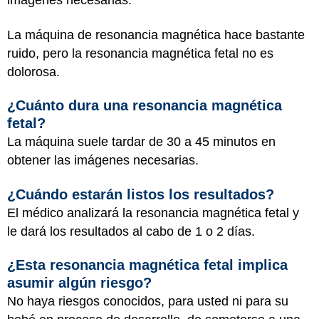
imágenes necesarias.
La máquina de resonancia magnética hace bastante
ruido, pero la resonancia magnética fetal no es
dolorosa.
¿Cuánto dura una resonancia magnética
fetal?
La máquina suele tardar de 30 a 45 minutos en
obtener las imágenes necesarias.
¿Cuándo estarán listos los resultados?
El médico analizará la resonancia magnética fetal y
le dará los resultados al cabo de 1 o 2 días.
¿Esta resonancia magnética fetal implica
asumir algún riesgo?
No haya riesgos conocidos, para usted ni para su