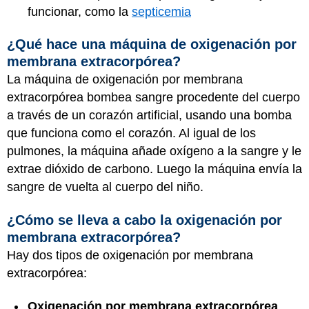
funcionar, como la
septicemia
¿Qué hace una máquina de oxigenación por
membrana extracorpórea?
La máquina de oxigenación por membrana
extracorpórea bombea sangre procedente del cuerpo
a través de un corazón artificial, usando una bomba
que funciona como el corazón. Al igual de los
pulmones, la máquina añade oxígeno a la sangre y le
extrae dióxido de carbono. Luego la máquina envía la
sangre de vuelta al cuerpo del niño.
¿Cómo se lleva a cabo la oxigenación por
membrana extracorpórea?
Hay dos tipos de oxigenación por membrana
extracorpórea:
Oxigenación por membrana extracorpórea