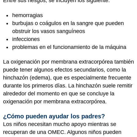
Entre sus riesgos, se incluyen los siguiente:
hemorragias
burbujas o coágulos en la sangre que pueden
obstruir los vasos sanguíneos
infecciones
problemas en el funcionamiento de la máquina
La oxigenación por membrana extracorpórea también
puede tener algunos efectos secundarios, como la
hinchazón (edema), que es especialmente frecuente
durante los primeros días. La hinchazón suele remitir
alrededor del momento en que se concluye la
oxigenación por membrana extracorpórea.
¿Cómo pueden ayudar los padres?
Los niños necesitan mucho apoyo mientras se
recuperan de una OMEC. Algunos niños pueden