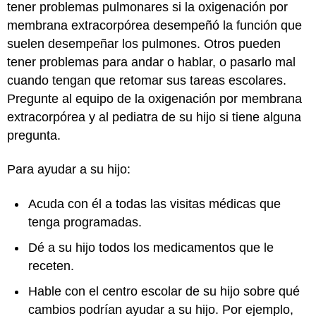
tener problemas pulmonares si la oxigenación por
membrana extracorpórea desempeñó la función que
suelen desempeñar los pulmones. Otros pueden
tener problemas para andar o hablar, o pasarlo mal
cuando tengan que retomar sus tareas escolares.
Pregunte al equipo de la oxigenación por membrana
extracorpórea y al pediatra de su hijo si tiene alguna
pregunta.
Para ayudar a su hijo:
Acuda con él a todas las visitas médicas que
tenga programadas.
Dé a su hijo todos los medicamentos que le
receten.
Hable con el centro escolar de su hijo sobre qué
cambios podrían ayudar a su hijo. Por ejemplo,