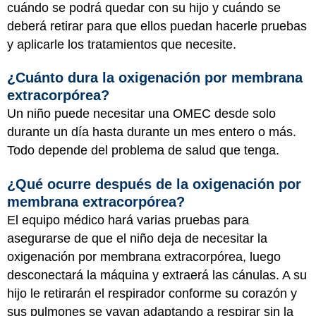
cuándo se podrá quedar con su hijo y cuándo se
deberá retirar para que ellos puedan hacerle pruebas
y aplicarle los tratamientos que necesite.
¿Cuánto dura la oxigenación por membrana
extracorpórea?
Un niño puede necesitar una OMEC desde solo
durante un día hasta durante un mes entero o más.
Todo depende del problema de salud que tenga.
¿Qué ocurre después de la oxigenación por
membrana extracorpórea?
El equipo médico hará varias pruebas para
asegurarse de que el niño deja de necesitar la
oxigenación por membrana extracorpórea, luego
desconectará la máquina y extraerá las cánulas. A su
hijo le retirarán el respirador conforme su corazón y
sus pulmones se vayan adaptando a respirar sin la