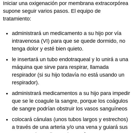
Iniciar una oxigenación por membrana extracorpórea
supone seguir varios pasos. El equipo de
tratamiento:
administrará un medicamento a su hijo por vía
intravenosa (VI) para que se quede dormido, no
tenga dolor y esté bien quieto.
le insertará un tubo endotraqueal y lo unirá a una
máquina que sirve para respirar, llamada
respirador (si su hijo todavía no está usando un
respirador).
administrará medicamentos a su hijo para impedir
que se le coagule la sangre, porque los coágulos
de sangre podrían obstruir los vasos sanguíneos
colocará cánulas (unos tubos largos y estrechos)
a través de una arteria y/o una vena y guiará sus