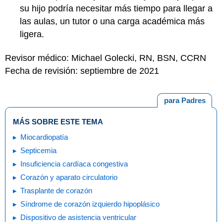
su hijo podría necesitar más tiempo para llegar a
las aulas, un tutor o una carga académica más
ligera.
Revisor médico: Michael Golecki, RN, BSN, CCRN
Fecha de revisión: septiembre de 2021
para Padres
MÁS SOBRE ESTE TEMA
Miocardiopatía
Septicemia
Insuficiencia cardíaca congestiva
Corazón y aparato circulatorio
Trasplante de corazón
Síndrome de corazón izquierdo hipoplásico
Dispositivo de asistencia ventricular