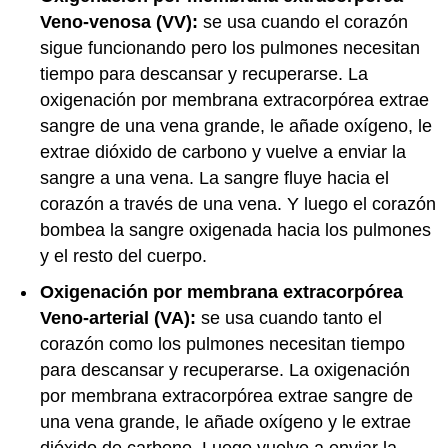
Veno-venosa (VV):
se usa cuando el corazón
sigue funcionando pero los pulmones necesitan
tiempo para descansar y recuperarse. La
oxigenación por membrana extracorpórea extrae
sangre de una vena grande, le añade oxígeno, le
extrae dióxido de carbono y vuelve a enviar la
sangre a una vena. La sangre fluye hacia el
corazón a través de una vena. Y luego el corazón
bombea la sangre oxigenada hacia los pulmones
y el resto del cuerpo.
Oxigenación por membrana extracorpórea
Veno-arterial (VA):
se usa cuando tanto el
corazón como los pulmones necesitan tiempo
para descansar y recuperarse. La oxigenación
por membrana extracorpórea extrae sangre de
una vena grande, le añade oxígeno y le extrae