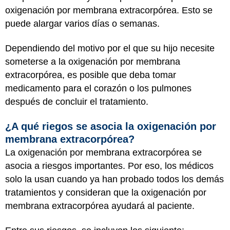
oxigenación por membrana extracorpórea. Esto se
puede alargar varios días o semanas.
Dependiendo del motivo por el que su hijo necesite
someterse a la oxigenación por membrana
extracorpórea, es posible que deba tomar
medicamento para el corazón o los pulmones
después de concluir el tratamiento.
¿A qué riegos se asocia la oxigenación por
membrana extracorpórea?
La oxigenación por membrana extracorpórea se
asocia a riesgos importantes. Por eso, los médicos
solo la usan cuando ya han probado todos los demás
tratamientos y consideran que la oxigenación por
membrana extracorpórea ayudará al paciente.