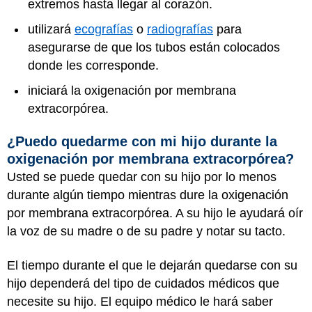
extremos hasta llegar al corazón.
utilizará
ecografías
o
radiografías
para
asegurarse de que los tubos están colocados
donde les corresponde.
iniciará la oxigenación por membrana
extracorpórea.
¿Puedo quedarme con mi hijo durante la
oxigenación por membrana extracorpórea?
Usted se puede quedar con su hijo por lo menos
durante algún tiempo mientras dure la oxigenación
por membrana extracorpórea. A su hijo le ayudará oír
la voz de su madre o de su padre y notar su tacto.
El tiempo durante el que le dejarán quedarse con su
hijo dependerá del tipo de cuidados médicos que
necesite su hijo. El equipo médico le hará saber