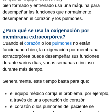
bien formado y entrenado usa una máquina para
desempeñar las funciones que normalmente
desempeñan el corazón y los pulmones.
¿Para qué se usa la oxigenación por
membrana extracorpórea?
Cuando el
corazón
o los
pulmones
no están
funcionando bien, la oxigenación por membrana
extracorpórea puede desempeñar sus funciones
durante varios días, varias semanas o incluso
durante más tiempo.
Generalmente, este tiempo basta para que:
el equipo médico corrija el problema, por ejemplo,
a través de una operación de corazón
el corazón o los pulmones del paciente se