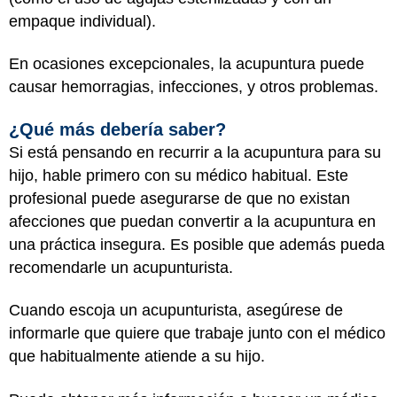
empaque individual).
En ocasiones excepcionales, la acupuntura puede
causar hemorragias, infecciones, y otros problemas.
¿Qué más debería saber?
Si está pensando en recurrir a la acupuntura para su
hijo, hable primero con su médico habitual. Este
profesional puede asegurarse de que no existan
afecciones que puedan convertir a la acupuntura en
una práctica insegura. Es posible que además pueda
recomendarle un acupunturista.
Cuando escoja un acupunturista, asegúrese de
informarle que quiere que trabaje junto con el médico
que habitualmente atiende a su hijo.