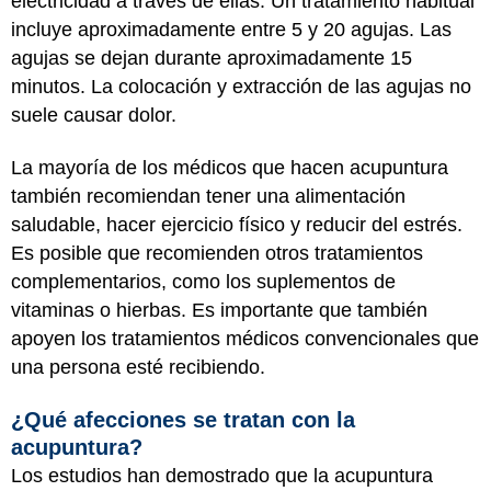
electricidad a través de ellas. Un tratamiento habitual
incluye aproximadamente entre 5 y 20 agujas. Las
agujas se dejan durante aproximadamente 15
minutos. La colocación y extracción de las agujas no
suele causar dolor.
La mayoría de los médicos que hacen acupuntura
también recomiendan tener una alimentación
saludable, hacer ejercicio físico y reducir del estrés.
Es posible que recomienden otros tratamientos
complementarios, como los suplementos de
vitaminas o hierbas. Es importante que también
apoyen los tratamientos médicos convencionales que
una persona esté recibiendo.
¿Qué afecciones se tratan con la
acupuntura?
Los estudios han demostrado que la acupuntura