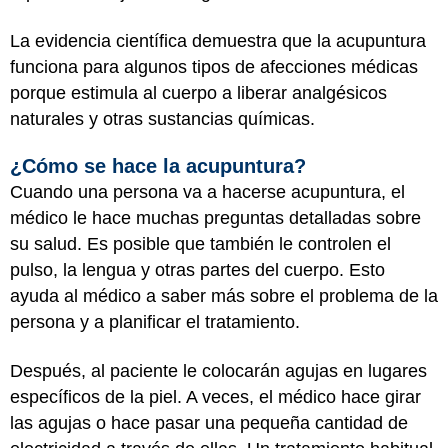
La evidencia científica demuestra que la acupuntura
funciona para algunos tipos de afecciones médicas
porque estimula al cuerpo a liberar analgésicos
naturales y otras sustancias químicas.
¿Cómo se hace la acupuntura?
Cuando una persona va a hacerse acupuntura, el
médico le hace muchas preguntas detalladas sobre
su salud. Es posible que también le controlen el
pulso, la lengua y otras partes del cuerpo. Esto
ayuda al médico a saber más sobre el problema de la
persona y a planificar el tratamiento.
Después, al paciente le colocarán agujas en lugares
específicos de la piel. A veces, el médico hace girar
las agujas o hace pasar una pequeña cantidad de