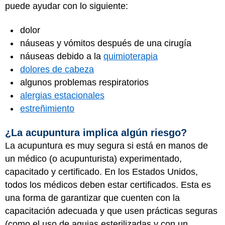
puede ayudar con lo siguiente:
dolor
náuseas y vómitos después de una cirugía
náuseas debido a la
quimioterapia
dolores de cabeza
algunos problemas respiratorios
alergias estacionales
estreñimiento
¿La acupuntura implica algún riesgo?
La acupuntura es muy segura si está en manos de
un médico (o acupunturista) experimentado,
capacitado y certificado. En los Estados Unidos,
todos los médicos deben estar certificados. Esta es
una forma de garantizar que cuenten con la
capacitación adecuada y que usen prácticas seguras
(como el uso de agujas esterilizadas y con un