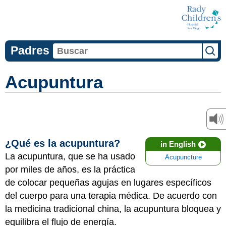
Padres
Acupuntura
¿Qué es la acupuntura?
in English
La acupuntura, que se ha usado
Acupuncture
por miles de años, es la práctica
de colocar pequeñas agujas en lugares específicos
del cuerpo para una terapia médica. De acuerdo con
la medicina tradicional china, la acupuntura bloquea y
equilibra el flujo de energía.