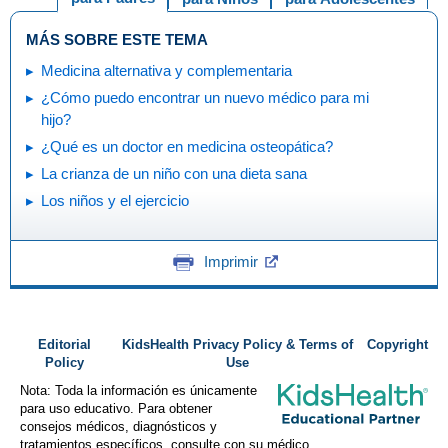
MÁS SOBRE ESTE TEMA
Medicina alternativa y complementaria
¿Cómo puedo encontrar un nuevo médico para mi
hijo?
¿Qué es un doctor en medicina osteopática?
La crianza de un niño con una dieta sana
Los niños y el ejercicio
Imprimir
Editorial
KidsHealth Privacy Policy & Terms of
Copyright
Policy
Use
Nota: Toda la información es únicamente
para uso educativo. Para obtener
consejos médicos, diagnósticos y
tratamientos específicos, consulte con su médico.