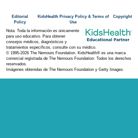
Editorial
KidsHealth Privacy Policy & Terms of
Copyright
Policy
Use
Nota: Toda la información es únicamente
para uso educativo. Para obtener
consejos médicos, diagnósticos y
tratamientos específicos, consulte con su médico.
© 1995-
2026 The Nemours Foundation. KidsHealth® es una marca
comercial registrada de The Nemours Foundation. Todos los derechos
reservados.
Imágenes obtenidas de The Nemours Foundation y Getty Images.