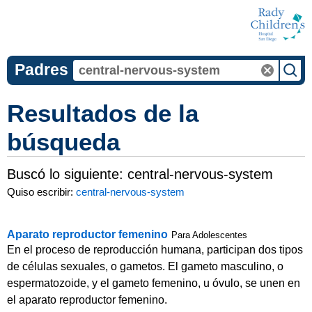
Padres
Resultados de la
búsqueda
Buscó lo siguiente:
central-nervous-system
Quiso escribir:
central-nervous-system
Aparato reproductor femenino
Para Adolescentes
En el proceso de reproducción humana, participan dos tipos
de células sexuales, o gametos. El gameto masculino, o
espermatozoide, y el gameto femenino, u óvulo, se unen en
el aparato reproductor femenino.