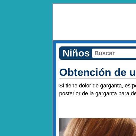
Niños
Obtención de u
Si tiene dolor de garganta, es 
posterior de la garganta para d