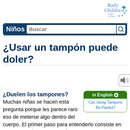
Niños
¿Usar un tampón puede
doler?
¿Duelen los tampones?
in English
Muchas niñas se hacen esta
Can Using Tampons
Be Painful?
pregunta porque les parece raro
eso de meterse algo dentro del
cuerpo. El primer paso para entenderlo consiste en