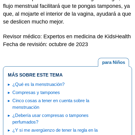
flujo menstrual facilitará que te pongas tampones, ya
que, al mojarte el interior de la vagina, ayudará a que
se deslicen mucho mejor.
Revisor médico: Expertos en medicina de KidsHealth
Fecha de revisión: octubre de 2023
para Niños
MÁS SOBRE ESTE TEMA
¿Qué es la menstruación?
Compresas y tampones
Cinco cosas a tener en cuenta sobre la
menstruación
¿Debería usar compresas o tampones
perfumados?
¿Y si me avergüenzo de tener la regla en la