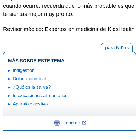
cuando ocurre, recuerda que lo más probable es que
te sientas mejor muy pronto.
Revisor médico: Expertos en medicina de KidsHealth
para Niños
MÁS SOBRE ESTE TEMA
Indigestión
Dolor abdominal
¿Qué es la saliva?
Intoxicaciones alimentarias
Aparato digestivo
Imprimir