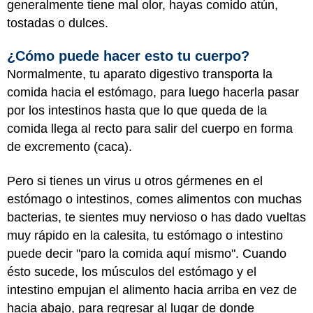
generalmente tiene mal olor, hayas comido atún,
tostadas o dulces.
¿Cómo puede hacer esto tu cuerpo?
Normalmente, tu aparato digestivo transporta la
comida hacia el estómago, para luego hacerla pasar
por los intestinos hasta que lo que queda de la
comida llega al recto para salir del cuerpo en forma
de excremento (caca).
Pero si tienes un virus u otros gérmenes en el
estómago o intestinos, comes alimentos con muchas
bacterias, te sientes muy nervioso o has dado vueltas
muy rápido en la calesita, tu estómago o intestino
puede decir "paro la comida aquí mismo". Cuando
ésto sucede, los músculos del estómago y el
intestino empujan el alimento hacia arriba en vez de
hacia abajo, para regresar al lugar de donde