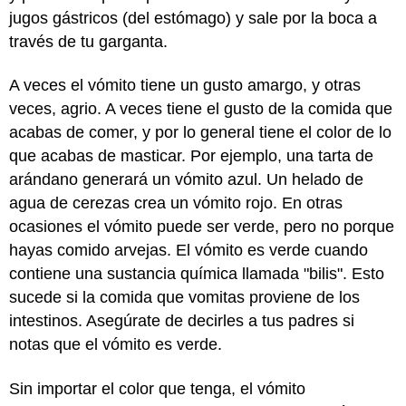
jugos gástricos (del estómago) y sale por la boca a
través de tu garganta.
A veces el vómito tiene un gusto amargo, y otras
veces, agrio. A veces tiene el gusto de la comida que
acabas de comer, y por lo general tiene el color de lo
que acabas de masticar. Por ejemplo, una tarta de
arándano generará un vómito azul. Un helado de
agua de cerezas crea un vómito rojo. En otras
ocasiones el vómito puede ser verde, pero no porque
hayas comido arvejas. El vómito es verde cuando
contiene una sustancia química llamada "bilis". Esto
sucede si la comida que vomitas proviene de los
intestinos. Asegúrate de decirles a tus padres si
notas que el vómito es verde.
Sin importar el color que tenga, el vómito