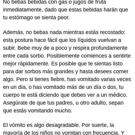
No bebas bebidas con gas o jugos de fruta
inmediatamente, dado que estas bebidas harán que
tu estómago se sienta peor.
Además, no bebas nada mientras estás recostado;
esta postura hace fácil que los líquidos vuelvan a
subir. Bebe muy de a poco y respira profundamente
entre cada sorbo. Posiblemente comiences a sentirte
mejor rápidamente. Es posible que te sientas listo
para dar sorbos más grandes y hasta desees comer
algo. Pero si tienes fiebre, has vomitado varias veces
en un día, o has vomitado más de un día o dos, tu
cuerpo te está diciendo que debes ver a un médico.
Asegúrate de que tus padres, u otro adulto, sepan
que estás vomitando mucho.
El vómito es algo desagradable. Por suerte, la
mayoría de los niños no vomitan con frecuencia. Y