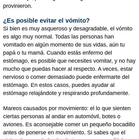
provinieron.
¿Es posible evitar el vómito?
Si bien es muy asqueroso y desagradable, el vómito
es algo muy normal. Todas las personas han
vomitado en algún momento de sus vidas, aún tu
papá o tu mamá. Cuando estás enfermo del
estómago, es posible que necesites vomitar, y no hay
mucho que puedas hacer al respecto. A veces, estar
nervioso o comer demasiado puede enfermarte del
estómago. En estos casos, puedes ayudar al
estómago relajándote y respirando profundamente.
Mareos causados por movimiento: el lo que sienten
ciertas personas al andar en automóvil, botes o
aviones. Es aconsejable comer un pequeño bocadillo
antes de ponerse en movimiento. Si sabes que el