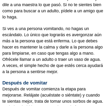
dile a una maestra lo que pasó. Si no te sientes bien
como para buscar a un adulto, pídele a un amigo que
lo haga.
Si ves a una persona vomitando, no hagas un
escándalo. Lo único que lograrás es avergonzar aún
más a la persona que está enferma. Lo que debes
hacer es mantener la calma y darle a la persona algo
para limpiarse, en caso que tengas algo a mano.
Ofrécele llamar a un adulto o traer un vaso de agua.
A veces, el simple hecho de que estés cerca ayudará
a la persona a sentirse mejor.
Después de vomitar
Después de vomitar comienza la etapa para
mejorarse. Relájate (acuéstate o siéntate) y cuando
te sientas mejor, trata de tomar unos sorbos de agua.