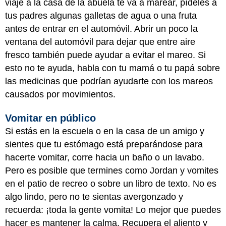
viaje a la casa de la abuela te va a marear, pídeles a
tus padres algunas galletas de agua o una fruta
antes de entrar en el automóvil. Abrir un poco la
ventana del automóvil para dejar que entre aire
fresco también puede ayudar a evitar el mareo. Si
esto no te ayuda, habla con tu mamá o tu papá sobre
las medicinas que podrían ayudarte con los mareos
causados por movimientos.
Vomitar en público
Si estás en la escuela o en la casa de un amigo y
sientes que tu estómago está preparándose para
hacerte vomitar, corre hacia un baño o un lavabo.
Pero es posible que termines como Jordan y vomites
en el patio de recreo o sobre un libro de texto. No es
algo lindo, pero no te sientas avergonzado y
recuerda: ¡toda la gente vomita! Lo mejor que puedes
hacer es mantener la calma. Recupera el aliento y