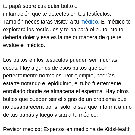
tu papá sobre cualquier bulto o
inflamación que te detectes en tus testículos.
También necesitarás visitar a tu
médico
. El médico te
explorará los testículos y te palpará el bulto. No te
debería doler y esa es la mejor manera de que te
evalúe el médico.
Los bultos en los testículos pueden ser muchas
cosas. Hay algunos de esos bultos que son
perfectamente normales. Por ejemplo, podrías
estarte notando el epidídimo, el tubo fuertemente
enrollado donde se almacena el esperma. Hay otros
bultos que pueden ser el signo de un problema que
no desaparecerá por sí solo, o sea que informa a uno
de tus papás y luego visita a tu médico.
Revisor médico: Expertos en medicina de KidsHealth