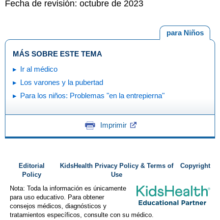
Fecha de revisión: octubre de 2023
para Niños
MÁS SOBRE ESTE TEMA
Ir al médico
Los varones y la pubertad
Para los niños: Problemas "en la entrepierna"
Imprimir
Editorial
KidsHealth Privacy Policy & Terms of
Copyright
Policy
Use
Nota: Toda la información es únicamente
para uso educativo. Para obtener
consejos médicos, diagnósticos y
tratamientos específicos, consulte con su médico.