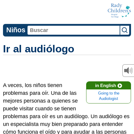
Niños
Ir al audiólogo
A veces, los niños tienen
in English
problemas para oír. Una de las
Going to the
Audiologist
mejores personas a quienes se
puede visitar cuando se tienen
problemas para oír es un audiólogo. Un audiólogo es
un especialista muy bien preparado para entender
cómo funciona el oído y para ayudar a las personas