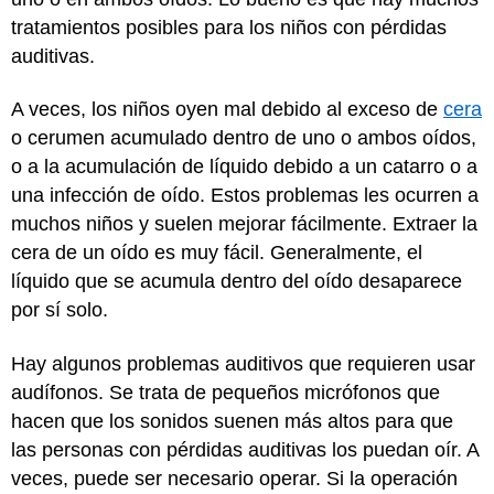
tratamientos posibles para los niños con pérdidas
auditivas.
A veces, los niños oyen mal debido al exceso de
cera
o cerumen acumulado dentro de uno o ambos oídos,
o a la acumulación de líquido debido a un catarro o a
una infección de oído. Estos problemas les ocurren a
muchos niños y suelen mejorar fácilmente. Extraer la
cera de un oído es muy fácil. Generalmente, el
líquido que se acumula dentro del oído desaparece
por sí solo.
Hay algunos problemas auditivos que requieren usar
audífonos. Se trata de pequeños micrófonos que
hacen que los sonidos suenen más altos para que
las personas con pérdidas auditivas los puedan oír. A
veces, puede ser necesario operar. Si la operación