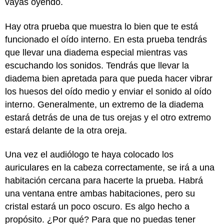
vayas oyendo.
Hay otra prueba que muestra lo bien que te está
funcionado el oído interno. En esta prueba tendrás
que llevar una diadema especial mientras vas
escuchando los sonidos. Tendrás que llevar la
diadema bien apretada para que pueda hacer vibrar
los huesos del oído medio y enviar el sonido al oído
interno. Generalmente, un extremo de la diadema
estará detrás de una de tus orejas y el otro extremo
estará delante de la otra oreja.
Una vez el audiólogo te haya colocado los
auriculares en la cabeza correctamente, se irá a una
habitación cercana para hacerte la prueba. Habrá
una ventana entre ambas habitaciones, pero su
cristal estará un poco oscuro. Es algo hecho a
propósito. ¿Por qué? Para que no puedas tener