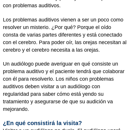
con problemas auditivos.
Los problemas auditivos vienen a ser un poco como
resolver un misterio. ¿Por qué? Porque el oído
consta de varias partes diferentes y está conectado
con el cerebro. Para poder oír, las orejas necesitan al
cerebro y el cerebro necesita a las orejas.
Un audiólogo puede averiguar en qué consiste un
problema auditivo y el paciente tendrá que colaborar
con él para resolverlo. Los niños con problemas
auditivos deben visitar a un audiólogo con
regularidad para saber cómo está yendo su
tratamiento y asegurarse de que su audición va
mejorando.
¿En qué consistirá la visita?