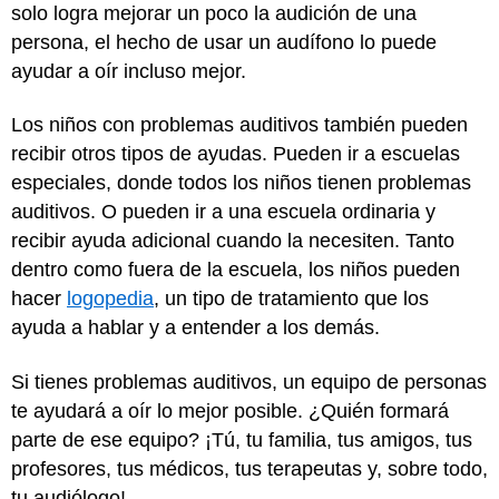
solo logra mejorar un poco la audición de una
persona, el hecho de usar un audífono lo puede
ayudar a oír incluso mejor.
Los niños con problemas auditivos también pueden
recibir otros tipos de ayudas. Pueden ir a escuelas
especiales, donde todos los niños tienen problemas
auditivos. O pueden ir a una escuela ordinaria y
recibir ayuda adicional cuando la necesiten. Tanto
dentro como fuera de la escuela, los niños pueden
hacer
logopedia
, un tipo de tratamiento que los
ayuda a hablar y a entender a los demás.
Si tienes problemas auditivos, un equipo de personas
te ayudará a oír lo mejor posible. ¿Quién formará
parte de ese equipo? ¡Tú, tu familia, tus amigos, tus
profesores, tus médicos, tus terapeutas y, sobre todo,
tu audiólogo!