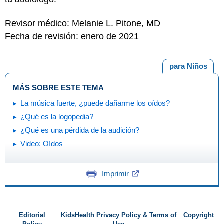
Revisor médico: Melanie L. Pitone, MD
Fecha de revisión: enero de 2021
para Niños
MÁS SOBRE ESTE TEMA
La música fuerte, ¿puede dañarme los oídos?
¿Qué es la logopedia?
¿Qué es una pérdida de la audición?
Video: Oídos
Imprimir
Editorial
KidsHealth Privacy Policy & Terms of
Copyright