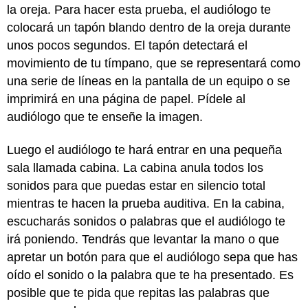
la oreja. Para hacer esta prueba, el audiólogo te
colocará un tapón blando dentro de la oreja durante
unos pocos segundos. El tapón detectará el
movimiento de tu tímpano, que se representará como
una serie de líneas en la pantalla de un equipo o se
imprimirá en una página de papel. Pídele al
audiólogo que te enseñe la imagen.
Luego el audiólogo te hará entrar en una pequeña
sala llamada cabina. La cabina anula todos los
sonidos para que puedas estar en silencio total
mientras te hacen la prueba auditiva. En la cabina,
escucharás sonidos o palabras que el audiólogo te
irá poniendo. Tendrás que levantar la mano o que
apretar un botón para que el audiólogo sepa que has
oído el sonido o la palabra que te ha presentado. Es
posible que te pida que repitas las palabras que