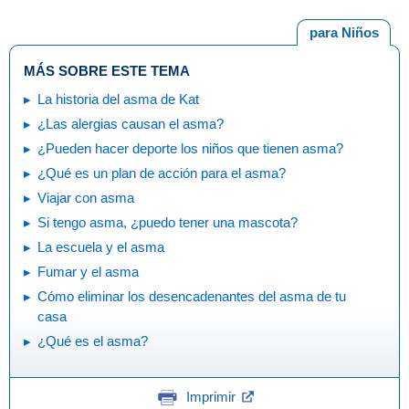
para Niños
MÁS SOBRE ESTE TEMA
La historia del asma de Kat
¿Las alergias causan el asma?
¿Pueden hacer deporte los niños que tienen asma?
¿Qué es un plan de acción para el asma?
Viajar con asma
Si tengo asma, ¿puedo tener una mascota?
La escuela y el asma
Fumar y el asma
Cómo eliminar los desencadenantes del asma de tu
casa
¿Qué es el asma?
Imprimir