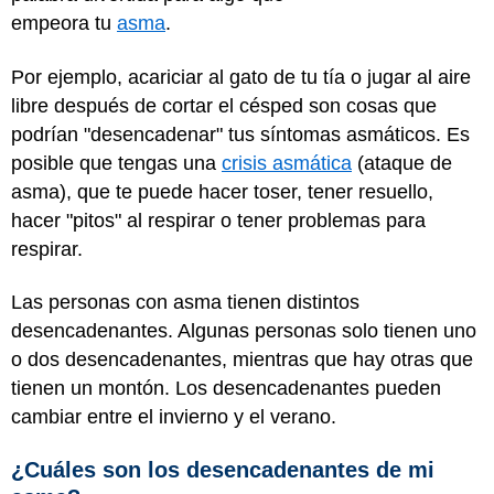
empeora tu
asma
.
Por ejemplo, acariciar al gato de tu tía o jugar al aire
libre después de cortar el césped son cosas que
podrían "desencadenar" tus síntomas asmáticos. Es
posible que tengas una
crisis asmática
(ataque de
asma), que te puede hacer toser, tener resuello,
hacer "pitos" al respirar o tener problemas para
respirar.
Las personas con asma tienen distintos
desencadenantes. Algunas personas solo tienen uno
o dos desencadenantes, mientras que hay otras que
tienen un montón. Los desencadenantes pueden
cambiar entre el invierno y el verano.
¿Cuáles son los desencadenantes de mi