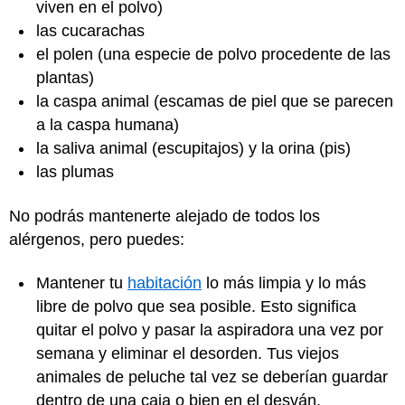
viven en el polvo)
las cucarachas
el polen (una especie de polvo procedente de las
plantas)
la caspa animal (escamas de piel que se parecen
a la caspa humana)
la saliva animal (escupitajos) y la orina (pis)
las plumas
No podrás mantenerte alejado de todos los
alérgenos, pero puedes:
Mantener tu
habitación
lo más limpia y lo más
libre de polvo que sea posible. Esto significa
quitar el polvo y pasar la aspiradora una vez por
semana y eliminar el desorden. Tus viejos
animales de peluche tal vez se deberían guardar
dentro de una caja o bien en el desván.