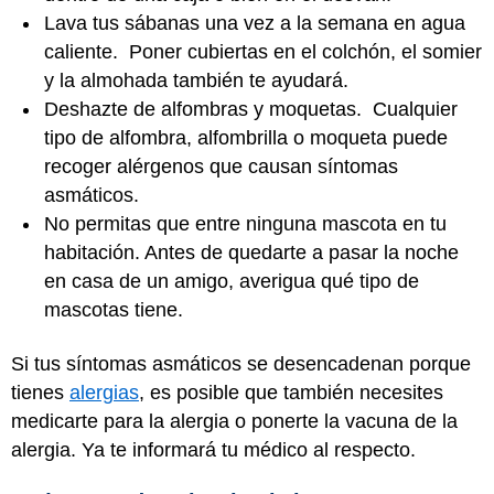
Lava tus sábanas una vez a la semana en agua
caliente. Poner cubiertas en el colchón, el somier
y la almohada también te ayudará.
Deshazte de alfombras y moquetas. Cualquier
tipo de alfombra, alfombrilla o moqueta puede
recoger alérgenos que causan síntomas
asmáticos.
No permitas que entre ninguna mascota en tu
habitación. Antes de quedarte a pasar la noche
en casa de un amigo, averigua qué tipo de
mascotas tiene.
Si tus síntomas asmáticos se desencadenan porque
tienes
alergias
, es posible que también necesites
medicarte para la alergia o ponerte la vacuna de la
alergia. Ya te informará tu médico al respecto.