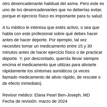
otro desencadenante habitual del asma. Pero este es
uno de los desencadenantes que no deberías evitar,
porque el ejercicio físico es importante para tu salud.
A tu médico le interesa que estés activo, o sea que
habla con este profesional sobre qué debes hacer
antes de hacer deporte. Por ejemplo, tal vez
necesites tomar un medicamento entre 15 y 30
minutos antes de hacer ejercicio físico o de practicar
deporte. Y, por descontado, querrás llevar siempre
encima el medicamento que utilizas para aliviarte
rápidamente los síntomas asmáticos (a veces
llamado medicamento de alivio rápido, de rescate o
de efecto inmediato).
Revisor médico: Elana Pearl Ben-Joseph, MD
Fecha de revisión: marzo de 2024