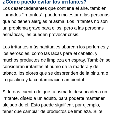
¿Cómo puedo evitar los irritantes?
Los desencadenantes que contiene el aire, también
llamados "irritantes", pueden molestar a las personas
que no tienen alergias ni asma. Los irritantes no son
un problema grave para ellos, pero a las personas
asmáticas, les pueden provocar crisis.
Los irritantes más habituales abarcan los perfumes y
los aerosoles, como las lacas para el cabello, y
muchos productos de limpieza en espray. También se
consideran irritantes al humo de la madera y del
tabaco, los olores que se desprenden de la pintura o
la gasolina y la contaminación ambiental.
Si te das cuenta de que tu asma lo desencadena un
irritante, díselo a un adulto, para poderte mantener
alejado de él. Esto puede significar, por ejemplo,
tener que cambiar de productos de limpieza. Si te