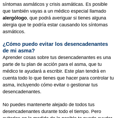
síntomas asmáticos y crisis asmáticas. Es posible
que también vayas a un médico especial llamado
alergólogo
, que podrá averiguar si tienes alguna
alergia que te podría estar causando los síntomas
asmáticos.
¿Cómo puedo evitar los desencadenantes
de mi asma?
Aprender cosas sobre tus desencadenantes es una
parte de tu plan de acción para el asma, que tu
médico te ayudará a escribir. Este plan tendrá en
cuenta todo lo que tienes que hacer para controlar tu
asma, incluyendo cómo evitar o gestionar tus
desencadenantes.
No puedes mantenerte alejado de todos tus
desencadenantes durante todo el tiempo. Pero