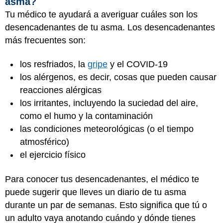
asma?
Tu médico te ayudará a averiguar cuáles son los
desencadenantes de tu asma. Los desencadenantes
más frecuentes son:
los resfriados, la
gripe
y el COVID-19
los alérgenos, es decir, cosas que pueden causar
reacciones alérgicas
los irritantes, incluyendo la suciedad del aire,
como el humo y la contaminación
las condiciones meteorológicas (o el tiempo
atmosférico)
el ejercicio físico
Para conocer tus desencadenantes, el médico te
puede sugerir que lleves un diario de tu asma
durante un par de semanas. Esto significa que tú o
un adulto vaya anotando cuándo y dónde tienes