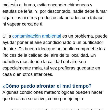
molesta el humo, evita encender chimeneas y
estufas de leña. Y, por descontado, nadie debe fumar
cigarrillos ni otros productos elaborados con tabaco
ni vapear cerca de ti.
Si la
contaminación ambiental
es un problema, puede
ayudar poner el aire acondicionado o un purificador
de aire. Es buena idea que un adulto compruebe los
índices de la calidad del aire de tu localidad. En
aquellos días donde la calidad del aire sea
especialmente mala, tal vez prefieras quedarte en
casa o en otros interiores.
¿Cómo puedo afrontar el mal tiempo?
Algunas condiciones meteorológicas pueden hacer
que tu asma se active, como por ejemplo: