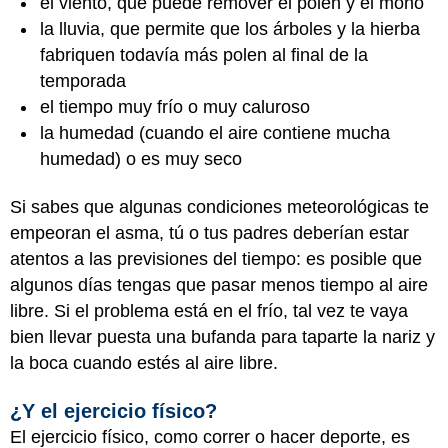
el viento, que puede remover el polen y el moho
la lluvia, que permite que los árboles y la hierba
fabriquen todavía más polen al final de la
temporada
el tiempo muy frío o muy caluroso
la humedad (cuando el aire contiene mucha
humedad) o es muy seco
Si sabes que algunas condiciones meteorológicas te
empeoran el asma, tú o tus padres deberían estar
atentos a las previsiones del tiempo: es posible que
algunos días tengas que pasar menos tiempo al aire
libre. Si el problema está en el frío, tal vez te vaya
bien llevar puesta una bufanda para taparte la nariz y
la boca cuando estés al aire libre.
¿Y el ejercicio físico?
El ejercicio físico, como correr o hacer deporte, es