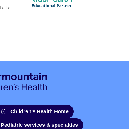
os los
Children's Health Home
Pediatric services & specialties