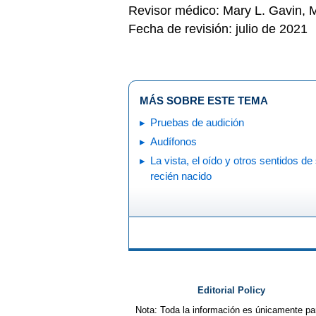
Revisor médico: Mary L. Gavin,
Fecha de revisión: julio de 2021
MÁS SOBRE ESTE TEMA
Pruebas de audición
Audífonos
La vista, el oído y otros sentidos de
recién nacido
Editorial Policy
Nota: Toda la información es únicamente pa