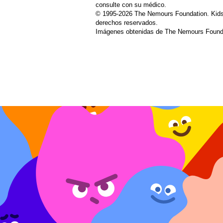
consulte con su médico.
© 1995-
2026 The Nemours Foundation. Kids
derechos reservados.
Imágenes obtenidas de The Nemours Founda