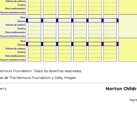
emours Foundation. Todos los derechos reservados.
as de The Nemours Foundation y Getty Images.
Norton Childr
Nor