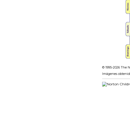
© 1995-
2026 The N
Imágenes obtenid