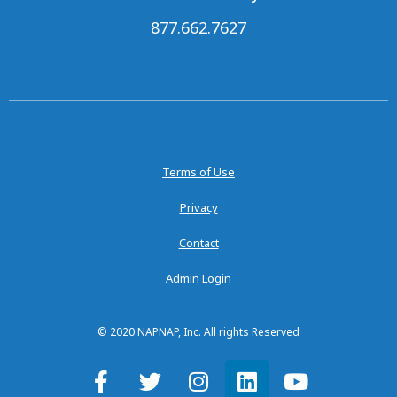
877.662.7627
Terms of Use
Privacy
Contact
Admin Login
© 2020 NAPNAP, Inc. All rights Reserved